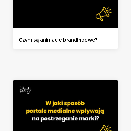
Czym są animacje brandingowe?