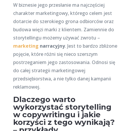
W biznesie jego przesłanie ma najczęściej
charakter marketingowy, którego celem jest
dotarcie do szerokiego grona odbiorców oraz
budowa więzi marki z klientem. Zamiennie do
storytellingu możemy używać zwrotu –
marketing
narracyjny
. Jest to bardzo zbliżone
pojęcie, które różni się nieco szerszym
postrzeganiem jego zastosowania. Odnosi się
do całej strategii marketingowej
przedsiębiorstwa, a nie tylko danej kampanii
reklamowej.
Dlaczego warto
wykorzystać storytelling
w copywritingu i jakie
korzyści z tego wynikają?
– przykłady