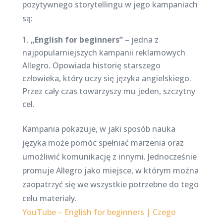
pozytywnego storytellingu w jego kampaniach
są:
„English for beginners”
– jedna z
najpopularniejszych kampanii reklamowych
Allegro. Opowiada historię starszego
człowieka, który uczy się języka angielskiego.
Przez cały czas towarzyszy mu jeden, szczytny
cel.
Kampania pokazuje, w jaki sposób nauka
języka może pomóc spełniać marzenia oraz
umożliwić komunikację z innymi. Jednocześnie
promuje Allegro jako miejsce, w którym można
zaopatrzyć się we wszystkie potrzebne do tego
celu materiały.
YouTube – English for beginners | Czego