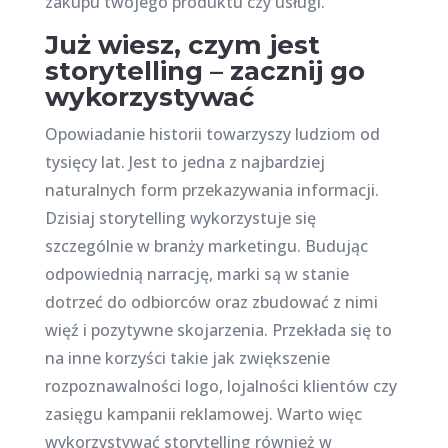
zakupu twojego produktu czy usługi.
Już wiesz, czym jest
storytelling – zacznij go
wykorzystywać
Opowiadanie historii towarzyszy ludziom od
tysięcy lat. Jest to jedna z najbardziej
naturalnych form przekazywania informacji.
Dzisiaj storytelling wykorzystuje się
szczególnie w branży marketingu. Budując
odpowiednią narrację, marki są w stanie
dotrzeć do odbiorców oraz zbudować z nimi
więź i pozytywne skojarzenia. Przekłada się to
na inne korzyści takie jak zwiększenie
rozpoznawalności logo, lojalności klientów czy
zasięgu kampanii reklamowej. Warto więc
wykorzystywać storytelling również w