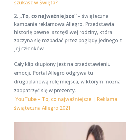
szukasz w Święta?
„To, co najważniejsze”
– świąteczna
kampania reklamowa Allegro. Przedstawia
historię pewnej szczęśliwej rodziny, która
zaczyna się rozpadać przez poglądy jednego z
jej członków.
Cały klip skupiony jest na przedstawieniu
emocji. Portal Allegro odgrywa tu
drugoplanową rolę miejsca, w którym można
zaopatrzyć się w prezenty.
YouTube – To, co najważniejsze | Reklama
świąteczna Allegro 2021