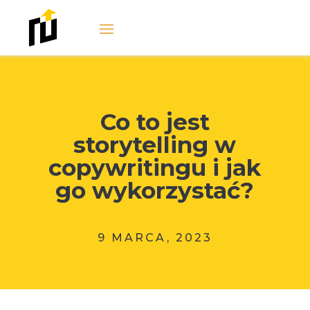
Co to jest
storytelling w
copywritingu i jak
go wykorzystać?
9 MARCA, 2023