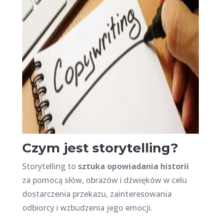
Czym jest storytelling?
Storytelling to
sztuka opowiadania historii
za pomocą słów, obrazów i dźwięków w celu
dostarczenia przekazu, zainteresowania
odbiorcy i wzbudzenia jego emocji.