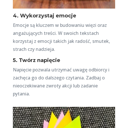
4. Wykorzystaj emocje
Emocje są kluczem w budowaniu więzi oraz
angażujących treści. W swoich tekstach
korzystaj z emocji takich jak radość, smutek,
strach czy nadzieja.
5. Twórz napięcie
Napięcie pozwala utrzymać uwagę odbiorcy i
zachęca go do dalszego czytania. Zadbaj o
nieoczekiwane zwroty akcji lub zadanie
pytania.