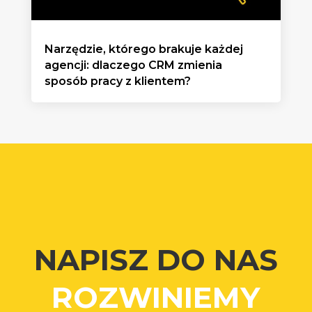
Narzędzie, którego brakuje każdej
agencji: dlaczego CRM zmienia
sposób pracy z klientem?
NAPISZ DO NAS
ROZWINIEMY