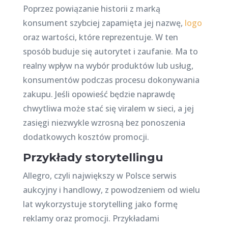
Poprzez powiązanie historii z marką
konsument szybciej zapamięta jej nazwę,
logo
oraz wartości, które reprezentuje. W ten
sposób buduje się autorytet i zaufanie. Ma to
realny wpływ na wybór produktów lub usług,
konsumentów podczas procesu dokonywania
zakupu. Jeśli opowieść będzie naprawdę
chwytliwa może stać się viralem w sieci, a jej
zasięgi niezwykle wzrosną bez ponoszenia
dodatkowych kosztów promocji.
Przykłady storytellingu
Allegro, czyli największy w Polsce serwis
aukcyjny i handlowy, z powodzeniem od wielu
lat wykorzystuje storytelling jako formę
reklamy oraz promocji. Przykładami