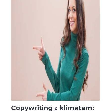
Copywriting z klimatem: