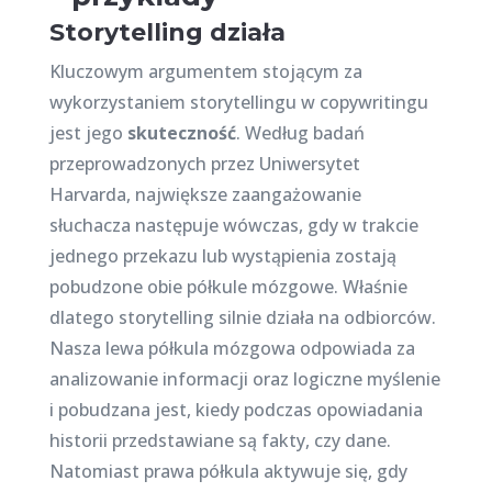
Storytelling działa
Kluczowym argumentem stojącym za
wykorzystaniem storytellingu w copywritingu
jest jego
skuteczność
. Według badań
przeprowadzonych przez Uniwersytet
Harvarda, największe zaangażowanie
słuchacza następuje wówczas, gdy w trakcie
jednego przekazu lub wystąpienia zostają
pobudzone obie półkule mózgowe. Właśnie
dlatego storytelling silnie działa na odbiorców.
Nasza lewa półkula mózgowa odpowiada za
analizowanie informacji oraz logiczne myślenie
i pobudzana jest, kiedy podczas opowiadania
historii przedstawiane są fakty, czy dane.
Natomiast prawa półkula aktywuje się, gdy