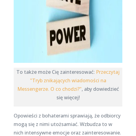
To także może Cię zainteresować:
Przeczytaj
"Tryb znikających wiadomości na
Messengerze. O co chodzi?"
, aby dowiedzieć
się więcej!
Opowieści z bohaterami sprawiają, że odbiorcy
mogą się z nimi utożsamiać. Wzbudza to w
nich intensywne emocje oraz zainteresowanie.