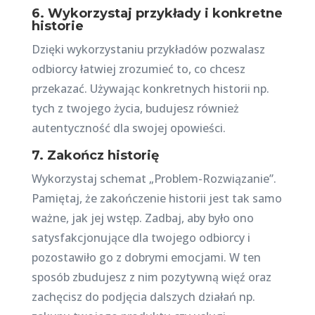
6. Wykorzystaj przykłady i konkretne
historie
Dzięki wykorzystaniu przykładów pozwalasz
odbiorcy łatwiej zrozumieć to, co chcesz
przekazać. Używając konkretnych historii np.
tych z twojego życia, budujesz również
autentyczność dla swojej opowieści.
7. Zakończ historię
Wykorzystaj schemat „Problem-Rozwiązanie”.
Pamiętaj, że zakończenie historii jest tak samo
ważne, jak jej wstęp. Zadbaj, aby było ono
satysfakcjonujące dla twojego odbiorcy i
pozostawiło go z dobrymi emocjami. W ten
sposób zbudujesz z nim pozytywną więź oraz
zachęcisz do podjęcia dalszych działań np.