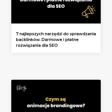
7 najlepszych narzędzi do sprawdzania
backlinków. Darmowe i płatne
rozwiązania dla SEO