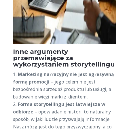
Inne argumenty
przemawiające za
wykorzystaniem storytellingu
Marketing narracyjny nie jest agresywną
formą promocji
– jego celem nie jest
bezpośrednia sprzedaż produktu lub usługi, a
budowanie więzi marki z klientem.
Forma storytellingu jest łatwiejsza w
odbiorze
– opowiadanie historii to naturalny
sposób, w jaki ludzie przyswajają informacje.
Nasz mózg jest do tego przyzwyczajony, a co