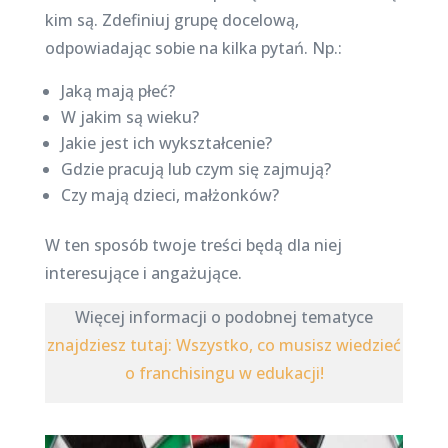
kim są. Zdefiniuj grupę docelową,
odpowiadając sobie na kilka pytań. Np.:
Jaką mają płeć?
W jakim są wieku?
Jakie jest ich wykształcenie?
Gdzie pracują lub czym się zajmują?
Czy mają dzieci, małżonków?
W ten sposób twoje treści będą dla niej
interesujące i angażujące.
Więcej informacji o podobnej tematyce
znajdziesz tutaj: Wszystko, co musisz wiedzieć
o franchisingu w edukacji!