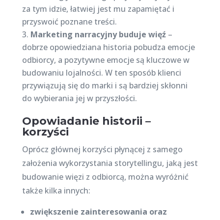
za tym idzie, łatwiej jest mu zapamiętać i
przyswoić poznane treści.
Marketing narracyjny buduje więź
–
dobrze opowiedziana historia pobudza emocje
odbiorcy, a pozytywne emocje są kluczowe w
budowaniu lojalności. W ten sposób klienci
przywiązują się do marki i są bardziej skłonni
do wybierania jej w przyszłości.
Opowiadanie historii –
korzyści
Oprócz głównej korzyści płynącej z samego
założenia wykorzystania storytellingu, jaką jest
budowanie więzi z odbiorcą, można wyróżnić
także kilka innych:
zwiększenie zainteresowania oraz