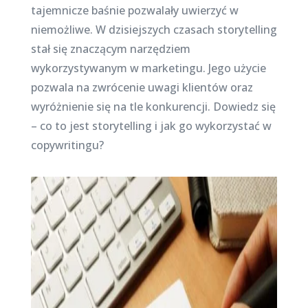
tajemnicze baśnie pozwalały uwierzyć w
niemożliwe. W dzisiejszych czasach storytelling
stał się znaczącym narzędziem
wykorzystywanym w marketingu. Jego użycie
pozwala na zwrócenie uwagi klientów oraz
wyróżnienie się na tle konkurencji. Dowiedz się
– co to jest storytelling i jak go wykorzystać w
copywritingu?