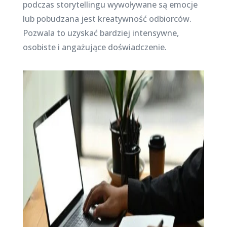
podczas storytellingu wywoływane są emocje
lub pobudzana jest kreatywność odbiorców.
Pozwala to uzyskać bardziej intensywne,
osobiste i angażujące doświadczenie.