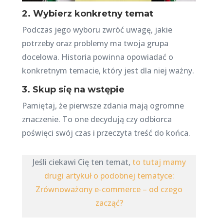
2. Wybierz konkretny temat
Podczas jego wyboru zwróć uwagę, jakie
potrzeby oraz problemy ma twoja grupa
docelowa. Historia powinna opowiadać o
konkretnym temacie, który jest dla niej ważny.
3. Skup się na wstępie
Pamiętaj, że pierwsze zdania mają ogromne
znaczenie. To one decydują czy odbiorca
poświęci swój czas i przeczyta treść do końca.
Jeśli ciekawi Cię ten temat,
to tutaj mamy
drugi artykuł o podobnej tematyce:
Zrównoważony e-commerce – od czego
zacząć?