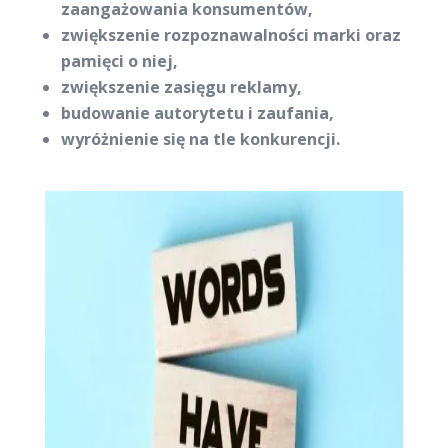
zaangażowania konsumentów,
zwiększenie rozpoznawalności marki oraz
pamięci o niej,
zwiększenie zasięgu reklamy,
budowanie autorytetu i zaufania,
wyróżnienie się na tle konkurencji.