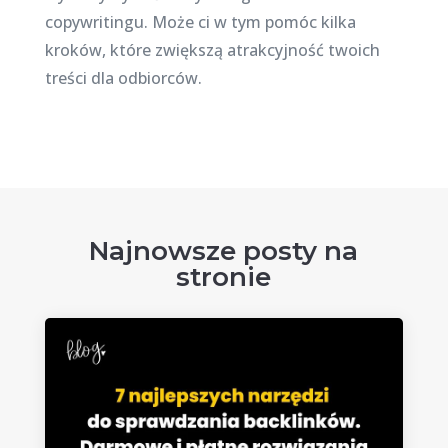
copywritingu. Może ci w tym pomóc kilka
kroków, które zwiększą atrakcyjność twoich
treści dla odbiorców.
Najnowsze posty na
stronie