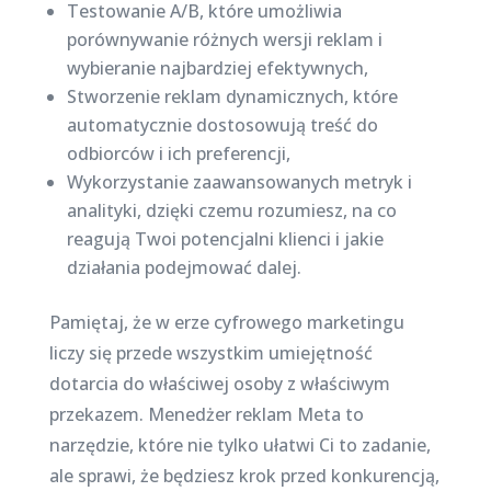
Testowanie A/B, które umożliwia
porównywanie różnych wersji reklam i
wybieranie najbardziej efektywnych,
Stworzenie reklam dynamicznych, które
automatycznie dostosowują treść do
odbiorców i ich preferencji,
Wykorzystanie zaawansowanych metryk i
analityki, dzięki czemu rozumiesz, na co
reagują Twoi potencjalni klienci i jakie
działania podejmować dalej.
Pamiętaj, że w erze cyfrowego marketingu
liczy się przede wszystkim umiejętność
dotarcia do właściwej osoby z właściwym
przekazem. Menedżer reklam Meta to
narzędzie, które nie tylko ułatwi Ci to zadanie,
ale sprawi, że będziesz krok przed konkurencją,