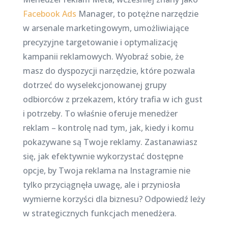
Facebook Ads
Manager, to potężne narzędzie
w arsenale marketingowym, umożliwiające
precyzyjne targetowanie i optymalizację
kampanii reklamowych. Wyobraź sobie, że
masz do dyspozycji narzędzie, które pozwala
dotrzeć do wyselekcjonowanej grupy
odbiorców z przekazem, który trafia w ich gust
i potrzeby. To właśnie oferuje menedżer
reklam – kontrolę nad tym, jak, kiedy i komu
pokazywane są Twoje reklamy. Zastanawiasz
się, jak efektywnie wykorzystać dostępne
opcje, by Twoja reklama na Instagramie nie
tylko przyciągnęła uwagę, ale i przyniosła
wymierne korzyści dla biznesu? Odpowiedź leży
w strategicznych funkcjach menedżera.