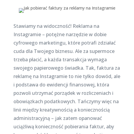
Stawiamy na widoczność! Reklama na
Instagramie – potężne narzędzie w dobie
cyfrowego marketingu, które potrafi zdziałać
cuda dla Twojego biznesu. Ale za supermoce
trzeba płacić, a każda transakcja wymaga
swojego papierowego świadka. Tak, faktura za
reklamę na Instagramie to nie tylko dowód, ale
i podstawa do ewidencji finansowej, która
pozwoli utrzymać porządek w rozliczeniach i
obowiązkach podatkowych. Tańczymy więc na
linii między kreatywnością a koniecznością
administracyjną – jak zatem opanować
uciążliwą konieczność pobierania faktur, aby