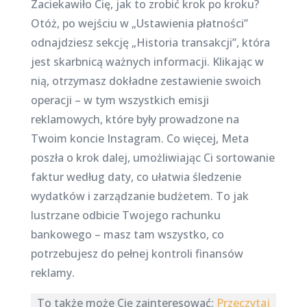
Zaciekawiło Cię, jak to zrobić krok po kroku?
Otóż, po wejściu w „Ustawienia płatności”
odnajdziesz sekcję „Historia transakcji”, która
jest skarbnicą ważnych informacji. Klikając w
nią, otrzymasz dokładne zestawienie swoich
operacji – w tym wszystkich emisji
reklamowych, które były prowadzone na
Twoim koncie Instagram. Co więcej, Meta
poszła o krok dalej, umożliwiając Ci sortowanie
faktur według daty, co ułatwia śledzenie
wydatków i zarządzanie budżetem. To jak
lustrzane odbicie Twojego rachunku
bankowego – masz tam wszystko, co
potrzebujesz do pełnej kontroli finansów
reklamy.
To także może Cię zainteresować:
Przeczytaj