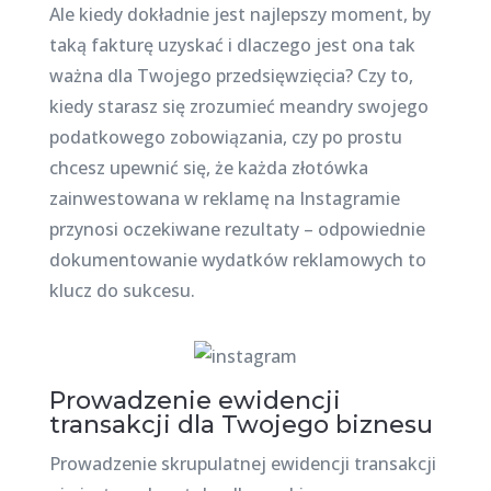
Ale kiedy dokładnie jest najlepszy moment, by
taką fakturę uzyskać i dlaczego jest ona tak
ważna dla Twojego przedsięwzięcia? Czy to,
kiedy starasz się zrozumieć meandry swojego
podatkowego zobowiązania, czy po prostu
chcesz upewnić się, że każda złotówka
zainwestowana w reklamę na Instagramie
przynosi oczekiwane rezultaty – odpowiednie
dokumentowanie wydatków reklamowych to
klucz do sukcesu.
Prowadzenie ewidencji
transakcji dla Twojego biznesu
Prowadzenie skrupulatnej ewidencji transakcji