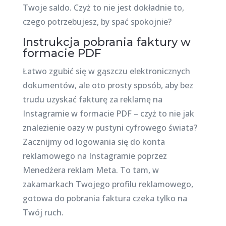
Twoje saldo. Czyż to nie jest dokładnie to,
czego potrzebujesz, by spać spokojnie?
Instrukcja pobrania faktury w
formacie PDF
Łatwo zgubić się w gąszczu elektronicznych
dokumentów, ale oto prosty sposób, aby bez
trudu uzyskać fakturę za reklamę na
Instagramie w formacie PDF – czyż to nie jak
znalezienie oazy w pustyni cyfrowego świata?
Zacznijmy od logowania się do konta
reklamowego na Instagramie poprzez
Menedżera reklam Meta. To tam, w
zakamarkach Twojego profilu reklamowego,
gotowa do pobrania faktura czeka tylko na
Twój ruch.