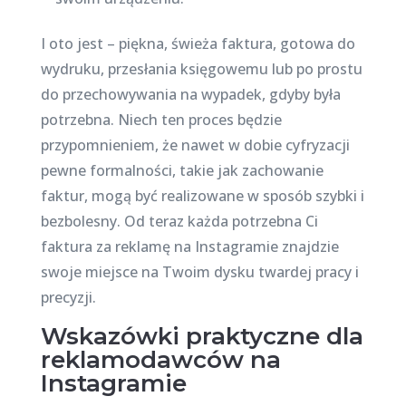
I oto jest – piękna, świeża faktura, gotowa do
wydruku, przesłania księgowemu lub po prostu
do przechowywania na wypadek, gdyby była
potrzebna. Niech ten proces będzie
przypomnieniem, że nawet w dobie cyfryzacji
pewne formalności, takie jak zachowanie
faktur, mogą być realizowane w sposób szybki i
bezbolesny. Od teraz każda potrzebna Ci
faktura za reklamę na Instagramie znajdzie
swoje miejsce na Twoim dysku twardej pracy i
precyzji.
Wskazówki praktyczne dla
reklamodawców na
Instagramie