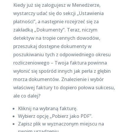
Kiedy już się zalogujesz w Menedżerze,
wystarczy udać się do sekcji „Ustawienia
płatności”, a następnie rozejrzeć się za
zakładką „Dokumenty”. Teraz, niczym
detektyw na tropie cennych dowodów,
przeszukaj dostępne dokumenty w
poszukiwaniu tych z odpowiedniego okresu
rozliczeniowego – Twoja faktura powinna
wyłonić się spośród innych jak perła z głębin
morza dokumentów. Znalezienie i wybór
właściwej faktury to dopiero połowa sukcesu,
ale co dalej?
Kliknij na wybraną fakturę.
Wybierz opcję „Pobierz jako PDF”.
Zapisz plik w wyznaczonym miejscu na
swoim urządzeniu.