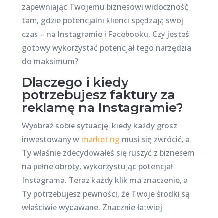
zapewniając Twojemu biznesowi widoczność
tam, gdzie potencjalni klienci spędzają swój
czas – na Instagramie i Facebooku. Czy jesteś
gotowy wykorzystać potencjał tego narzędzia
do maksimum?
Dlaczego i kiedy
potrzebujesz faktury za
reklamę na Instagramie?
Wyobraź sobie sytuację, kiedy każdy grosz
inwestowany w
marketing
musi się zwrócić, a
Ty właśnie zdecydowałeś się ruszyć z biznesem
na pełne obroty, wykorzystując potencjał
Instagrama. Teraz każdy klik ma znaczenie, a
Ty potrzebujesz pewności, że Twoje środki są
właściwie wydawane. Znacznie łatwiej