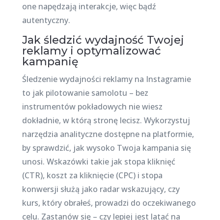
one napędzają interakcje, więc bądź
autentyczny.
Jak śledzić wydajność Twojej
reklamy i optymalizować
kampanię
Śledzenie wydajności reklamy na Instagramie
to jak pilotowanie samolotu – bez
instrumentów pokładowych nie wiesz
dokładnie, w którą stronę lecisz. Wykorzystuj
narzędzia analityczne dostępne na platformie,
by sprawdzić, jak wysoko Twoja kampania się
unosi. Wskazówki takie jak stopa kliknięć
(CTR), koszt za kliknięcie (CPC) i stopa
konwersji służą jako radar wskazujący, czy
kurs, który obrałeś, prowadzi do oczekiwanego
celu. Zastanów się – czy lepiej jest latać na