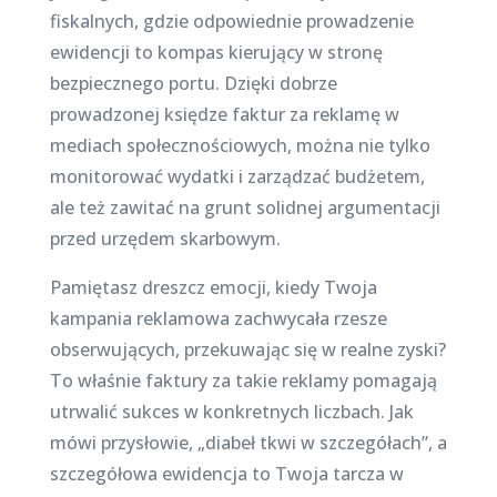
fiskalnych, gdzie odpowiednie prowadzenie
ewidencji to kompas kierujący w stronę
bezpiecznego portu. Dzięki dobrze
prowadzonej księdze faktur za reklamę w
mediach społecznościowych, można nie tylko
monitorować wydatki i zarządzać budżetem,
ale też zawitać na grunt solidnej argumentacji
przed urzędem skarbowym.
Pamiętasz dreszcz emocji, kiedy Twoja
kampania reklamowa zachwycała rzesze
obserwujących, przekuwając się w realne zyski?
To właśnie faktury za takie reklamy pomagają
utrwalić sukces w konkretnych liczbach. Jak
mówi przysłowie, „diabeł tkwi w szczegółach”, a
szczegółowa ewidencja to Twoja tarcza w