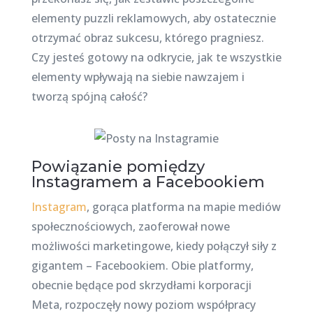
elementy puzzli reklamowych, aby ostatecznie
otrzymać obraz sukcesu, którego pragniesz.
Czy jesteś gotowy na odkrycie, jak te wszystkie
elementy wpływają na siebie nawzajem i
tworzą spójną całość?
Powiązanie pomiędzy
Instagramem a Facebookiem
Instagram
, gorąca platforma na mapie mediów
społecznościowych, zaoferował nowe
możliwości marketingowe, kiedy połączył siły z
gigantem – Facebookiem. Obie platformy,
obecnie będące pod skrzydłami korporacji
Meta, rozpoczęły nowy poziom współpracy