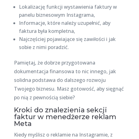
Lokalizację funkcji wystawienia faktury w
panelu biznesowym Instagrama,
Informacje, które należy uzupełnić, aby
faktura była kompletna,
Najczęściej pojawiające się zawiłości i jak
sobie z nimi poradzić.
Pamiętaj, że dobrze przygotowana
dokumentacja finansowa to nic innego, jak
solidna podstawa do dalszego rozwoju
Twojego biznesu. Masz gotowość, aby sięgnąć
po nią z pewnością siebie?
Kroki do znalezienia sekcji
faktur w menedżerze reklam
Meta
Kiedy myślisz o reklamie na Instagramie, z