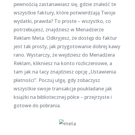
pewnością zastanawiasz się, gdzie znaleźć te
wszystkie faktury, które potwierdzają Twoje
wydatki, prawda? To proste – wszystko, co
potrzebujesz, znajdziesz w Menadżerze
Reklam Meta. Odkryjesz, że dostęp do faktur
jest tak prosty, jak przygotowanie dobrej kawy
rano. Wystarczy, że wejdziesz do Menadżera
Reklam, klikniesz na konto rozliczeniowe, a
tam jak na tacy znajdziesz opcję „Ustawienia
płatności”. Poczuj ulgę, gdy zobaczysz
wszystkie swoje transakcje poukładane jak
książki na bibliotecznej półce – przejrzyste i
gotowe do pobrania.