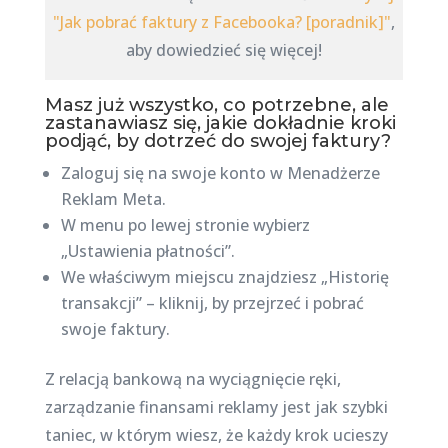
"Jak pobrać faktury z Facebooka? [poradnik]"
,
aby dowiedzieć się więcej!
Masz już wszystko, co potrzebne, ale
zastanawiasz się, jakie dokładnie kroki
podjąć, by dotrzeć do swojej faktury?
Zaloguj się na swoje konto w Menadżerze
Reklam Meta.
W menu po lewej stronie wybierz
„Ustawienia płatności”.
We właściwym miejscu znajdziesz „Historię
transakcji” – kliknij, by przejrzeć i pobrać
swoje faktury.
Z relacją bankową na wyciągnięcie ręki,
zarządzanie finansami reklamy jest jak szybki
taniec, w którym wiesz, że każdy krok ucieszy