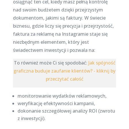
osiągnąć ten cel, kiedy masz pełną kontrolę
nad swoim budżetem dzięki przejrzystym
dokumentom, jakimi są faktury. W świecie
biznesu, gdzie liczy się precyzja i przejrzystość,
faktura za reklamę na Instagramie staje się
niezbędnym elementem, który jest
świadectwem inwestycji i pozwala na:
To również może Ci się spodobać:
Jak spójność
graficzna buduje zaufanie klientów? - kliknij by
przeczytać całość
monitorowanie wydatków reklamowych,
weryfikację efektywności kampanii,
dokonanie szczegółowej analizy ROI (zwrotu
z inwestycji).