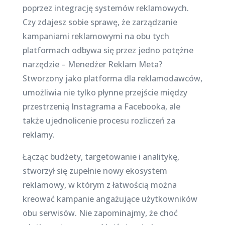
poprzez integrację systemów reklamowych.
Czy zdajesz sobie sprawę, że zarządzanie
kampaniami reklamowymi na obu tych
platformach odbywa się przez jedno potężne
narzędzie – Menedżer Reklam Meta?
Stworzony jako platforma dla reklamodawców,
umożliwia nie tylko płynne przejście między
przestrzenią Instagrama a Facebooka, ale
także ujednolicenie procesu rozliczeń za
reklamy.
Łącząc budżety, targetowanie i analitykę,
stworzył się zupełnie nowy ekosystem
reklamowy, w którym z łatwością można
kreować kampanie angażujące użytkowników
obu serwisów. Nie zapominajmy, że choć