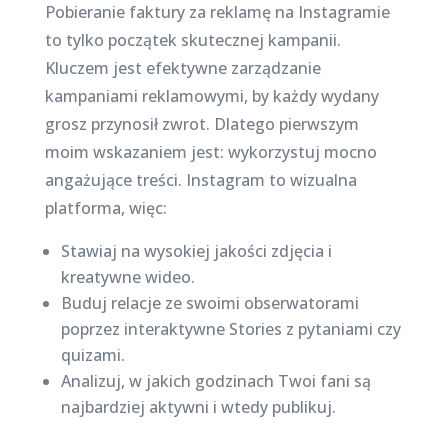
Pobieranie faktury za reklamę na Instagramie
to tylko początek skutecznej kampanii.
Kluczem jest efektywne zarządzanie
kampaniami reklamowymi, by każdy wydany
grosz przynosił zwrot. Dlatego pierwszym
moim wskazaniem jest: wykorzystuj mocno
angażujące treści. Instagram to wizualna
platforma, więc:
Stawiaj na wysokiej jakości zdjęcia i
kreatywne wideo.
Buduj relacje ze swoimi obserwatorami
poprzez interaktywne Stories z pytaniami czy
quizami.
Analizuj, w jakich godzinach Twoi fani są
najbardziej aktywni i wtedy publikuj.