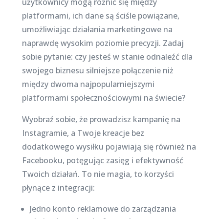
użytkownicy mogą różnić się między
platformami, ich dane są ściśle powiązane,
umożliwiając działania marketingowe na
naprawdę wysokim poziomie precyzji. Zadaj
sobie pytanie: czy jesteś w stanie odnaleźć dla
swojego biznesu silniejsze połączenie niż
między dwoma najpopularniejszymi
platformami społecznościowymi na świecie?
Wyobraź sobie, że prowadzisz kampanię na
Instagramie, a Twoje kreacje bez
dodatkowego wysiłku pojawiają się również na
Facebooku, potęgując zasięg i efektywność
Twoich działań. To nie magia, to korzyści
płynące z integracji:
Jedno konto reklamowe do zarządzania