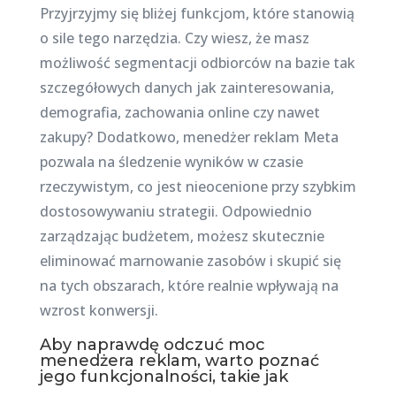
Przyjrzyjmy się bliżej funkcjom, które stanowią
o sile tego narzędzia. Czy wiesz, że masz
możliwość segmentacji odbiorców na bazie tak
szczegółowych danych jak zainteresowania,
demografia, zachowania online czy nawet
zakupy? Dodatkowo, menedżer reklam Meta
pozwala na śledzenie wyników w czasie
rzeczywistym, co jest nieocenione przy szybkim
dostosowywaniu strategii. Odpowiednio
zarządzając budżetem, możesz skutecznie
eliminować marnowanie zasobów i skupić się
na tych obszarach, które realnie wpływają na
wzrost konwersji.
Aby naprawdę odczuć moc
menedżera reklam, warto poznać
jego funkcjonalności, takie jak