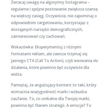
Zwracaj uwagę na algorytmy Instagrama –
regularne i spójne postowanie zwiększa szansę
na większy zasięg. Oczywiście, nie zapominaj o
odpowiednim targetowaniu, korzystając z
dostępnych narzędzi demograficznych,
zainteresowań czy zachowań.
Wskazówka: Eksperymentuj z różnymi
formatami reklam, ale zawsze trzymaj się
jasnego CTA (Call To Action), czyli wezwania do
działania, które powinno być oczywiste dla
widza.
Pamiętaj, że angażujący kontent to taki, który
wzmacnia wiarygodność marki i wzbudza
zaufanie. To, co unikalne dla Twojej marki,
powinno być filarem strategii. A emocje? To