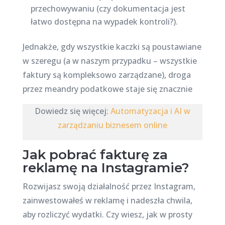
przechowywaniu (czy dokumentacja jest
łatwo dostępna na wypadek kontroli?).
Jednakże, gdy wszystkie kaczki są poustawiane
w szeregu (a w naszym przypadku – wszystkie
faktury są kompleksowo zarządzane), droga
przez meandry podatkowe staje się znacznie
Dowiedz się więcej:
Automatyzacja i AI w
zarządzaniu biznesem online
Jak pobrać fakturę za
reklamę na Instagramie?
Rozwijasz swoją działalność przez Instagram,
zainwestowałeś w reklamę i nadeszła chwila,
aby rozliczyć wydatki. Czy wiesz, jak w prosty