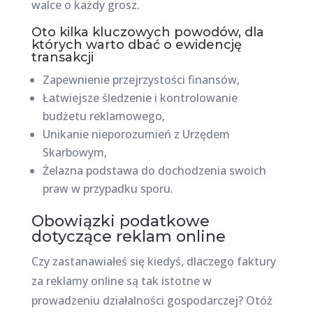
walce o każdy grosz.
Oto kilka kluczowych powodów, dla
których warto dbać o ewidencję
transakcji
Zapewnienie przejrzystości finansów,
Łatwiejsze śledzenie i kontrolowanie
budżetu reklamowego,
Unikanie nieporozumień z Urzędem
Skarbowym,
Żelazna podstawa do dochodzenia swoich
praw w przypadku sporu.
Obowiązki podatkowe
dotyczące reklam online
Czy zastanawiałeś się kiedyś, dlaczego faktury
za reklamy online są tak istotne w
prowadzeniu działalności gospodarczej? Otóż