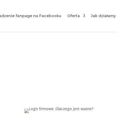
dzenie fanpage na Facebooku
Oferta
Jak działamy
firmowe | Dlaczego jest 