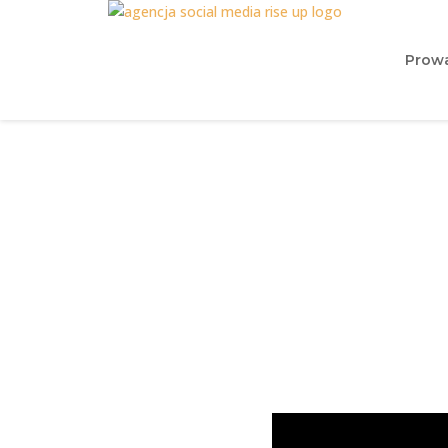
Prowa
Social media 