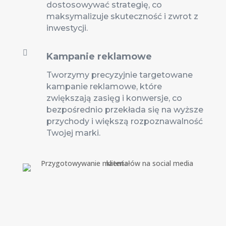
dostosowywać strategię, co
maksymalizuje skuteczność i zwrot z
inwestycji.

Kampanie reklamowe
Tworzymy precyzyjnie targetowane
kampanie reklamowe, które
zwiększają zasięg i konwersje, co
bezpośrednio przekłada się na wyższe
przychody i większą rozpoznawalność
Twojej marki.