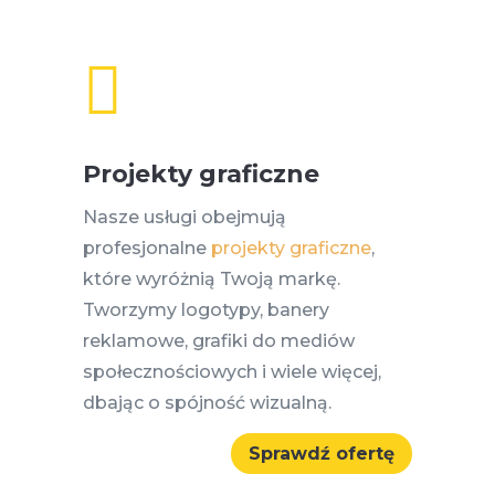

Projekty graficzne
Nasze usługi obejmują
profesjonalne
projekty graficzne
,
które wyróżnią Twoją markę.
Tworzymy logotypy, banery
reklamowe, grafiki do mediów
społecznościowych i wiele więcej,
dbając o spójność wizualną.
Sprawdź ofertę