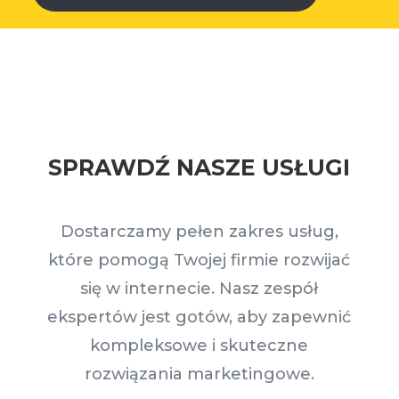
SPRAWDŹ NASZE USŁUGI
Dostarczamy pełen zakres usług,
które pomogą Twojej firmie rozwijać
się w internecie. Nasz zespół
ekspertów jest gotów, aby zapewnić
kompleksowe i skuteczne
rozwiązania marketingowe.