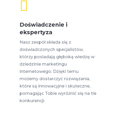

Doświadczenie i
ekspertyza
Nasz zespół składa się z
doświadczonych specjalistów,
którzy posiadają głęboką wiedzę w
dziedzinie marketingu
internetowego. Dzięki temu
możemy dostarczyć rozwiązania,
które są innowacyjne i skuteczne,
pomagając Tobie wyróżnić się na tle
konkurencji.