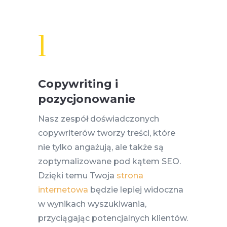
l
Copywriting i
pozycjonowanie
Nasz zespół doświadczonych
copywriterów tworzy treści, które
nie tylko angażują, ale także są
zoptymalizowane pod kątem SEO.
Dzięki temu Twoja
strona
internetowa
będzie lepiej widoczna
w wynikach wyszukiwania,
przyciągając potencjalnych klientów.