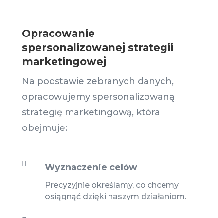
Opracowanie
spersonalizowanej strategii
marketingowej
Na podstawie zebranych danych,
opracowujemy spersonalizowaną
strategię marketingową, która
obejmuje:

Wyznaczenie celów
Precyzyjnie określamy, co chcemy
osiągnąć dzięki naszym działaniom.