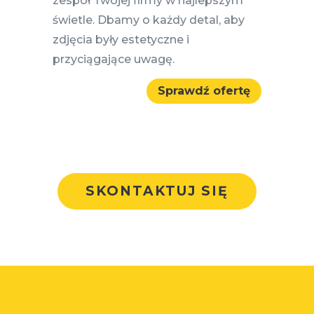
zespół Twojej firmy w najlepszym
świetle. Dbamy o każdy detal, aby
zdjęcia były estetyczne i
przyciągające uwagę.
Sprawdź ofertę
SKONTAKTUJ SIĘ