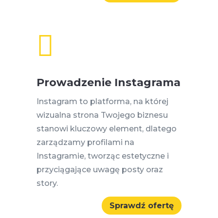

Prowadzenie Instagrama
Instagram to platforma, na której
wizualna strona Twojego biznesu
stanowi kluczowy element, dlatego
zarządzamy profilami na
Instagramie, tworząc estetyczne i
przyciągające uwagę posty oraz
story.
Sprawdź ofertę