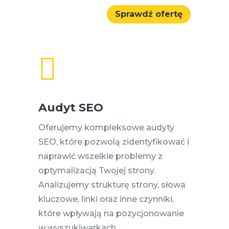
Sprawdź ofertę

Audyt SEO
Oferujemy kompleksowe audyty
SEO, które pozwolą zidentyfikować i
naprawić wszelkie problemy z
optymalizacją Twojej strony.
Analizujemy strukturę strony, słowa
kluczowe, linki oraz inne czynniki,
które wpływają na pozycjonowanie
w wyszukiwarkach.