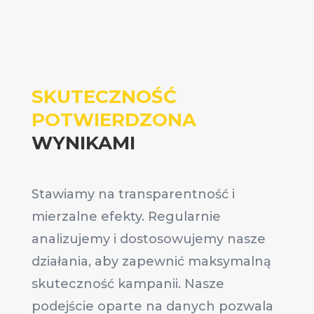
SKUTECZNOŚĆ
POTWIERDZONA
WYNIKAMI
Stawiamy na transparentność i
mierzalne efekty. Regularnie
analizujemy i dostosowujemy nasze
działania, aby zapewnić maksymalną
skuteczność kampanii. Nasze
podejście oparte na danych pozwala