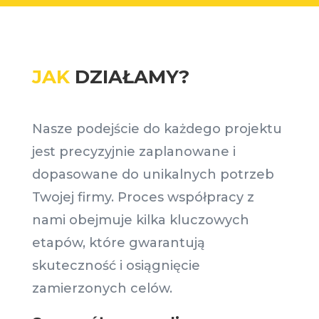
JAK
DZIAŁAMY?
Nasze podejście do każdego projektu
jest precyzyjnie zaplanowane i
dopasowane do unikalnych potrzeb
Twojej firmy. Proces współpracy z
nami obejmuje kilka kluczowych
etapów, które gwarantują
skuteczność i osiągnięcie
zamierzonych celów.