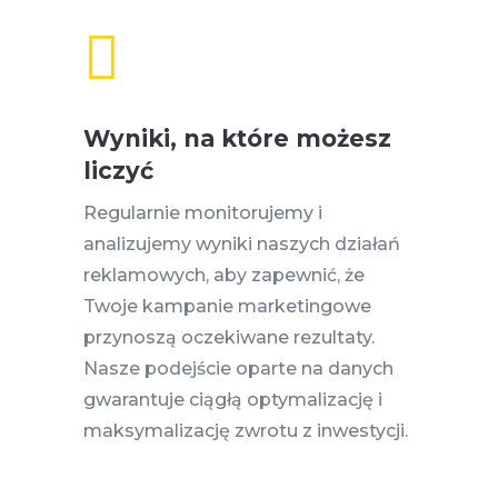

Wyniki, na które możesz
liczyć
Regularnie monitorujemy i
analizujemy wyniki naszych działań
reklamowych, aby zapewnić, że
Twoje kampanie marketingowe
przynoszą oczekiwane rezultaty.
Nasze podejście oparte na danych
gwarantuje ciągłą optymalizację i
maksymalizację zwrotu z inwestycji.