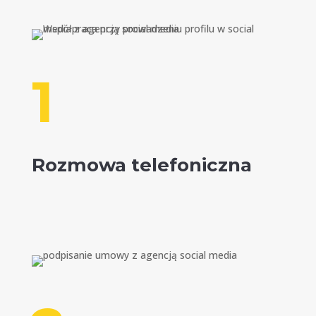
1
Rozmowa telefoniczna