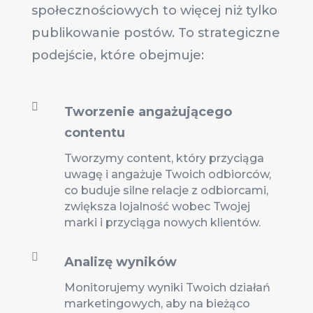
społecznościowych to więcej niż tylko
publikowanie postów. To strategiczne
podejście, które obejmuje:

Tworzenie angażującego
contentu
Tworzymy content, który przyciąga
uwagę i angażuje Twoich odbiorców,
co buduje silne relacje z odbiorcami,
zwiększa lojalność wobec Twojej
marki i przyciąga nowych klientów.

Analizę wyników
Monitorujemy wyniki Twoich działań
marketingowych, aby na bieżąco