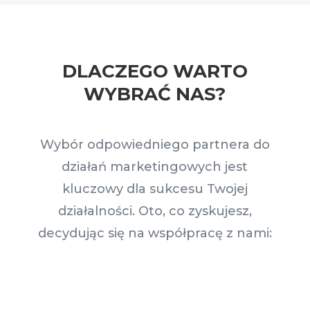
DLACZEGO WARTO
WYBRAĆ NAS?
Wybór odpowiedniego partnera do
działań marketingowych jest
kluczowy dla sukcesu Twojej
działalności. Oto, co zyskujesz,
decydując się na współpracę z nami: