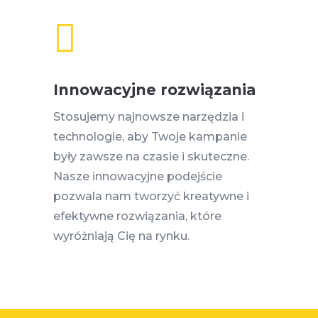

Innowacyjne rozwiązania
Stosujemy najnowsze narzędzia i
technologie, aby Twoje kampanie
były zawsze na czasie i skuteczne.
Nasze innowacyjne podejście
pozwala nam tworzyć kreatywne i
efektywne rozwiązania, które
wyróżniają Cię na rynku.