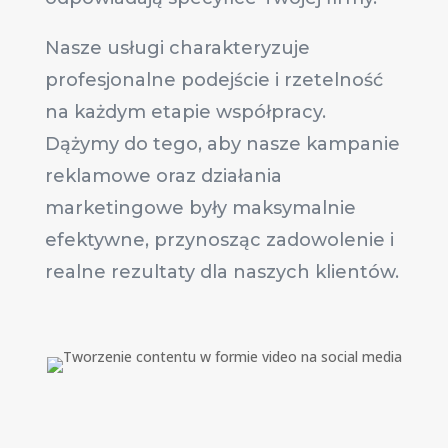
Nasze usługi charakteryzuje
profesjonalne podejście i rzetelność
na każdym etapie współpracy.
Dążymy do tego, aby nasze kampanie
reklamowe oraz działania
marketingowe były maksymalnie
efektywne, przynosząc zadowolenie i
realne rezultaty dla naszych klientów.