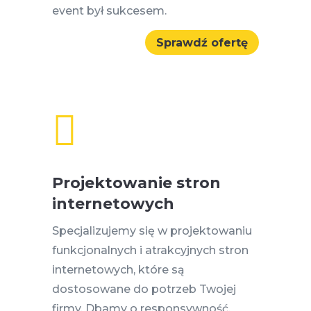
event był sukcesem.
Sprawdź ofertę

Projektowanie stron
internetowych
Specjalizujemy się w projektowaniu
funkcjonalnych i atrakcyjnych stron
internetowych, które są
dostosowane do potrzeb Twojej
firmy. Dbamy o responsywność,