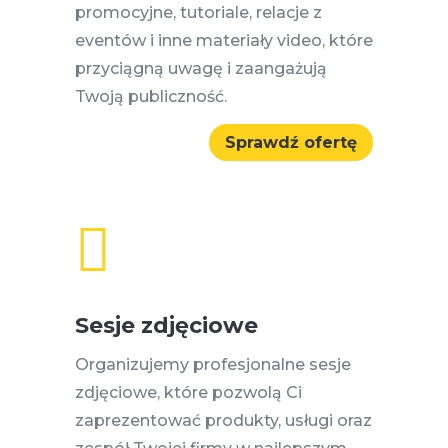
promocyjne, tutoriale, relacje z
eventów i inne materiały video, które
przyciągną uwagę i zaangażują
Twoją publiczność.
Sprawdź ofertę

Sesje zdjęciowe
Organizujemy profesjonalne sesje
zdjęciowe, które pozwolą Ci
zaprezentować produkty, usługi oraz