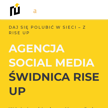
DAJ SIĘ POLUBIĆ W SIECI – Z
RISE UP
AGENCJA
SOCIAL MEDIA
ŚWIDNICA RISE
UP