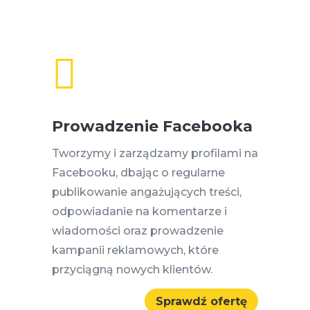

Prowadzenie Facebooka
Tworzymy i zarządzamy profilami na
Facebooku, dbając o regularne
publikowanie angażujących treści,
odpowiadanie na komentarze i
wiadomości oraz prowadzenie
kampanii reklamowych, które
przyciągną nowych klientów.
Sprawdź ofertę