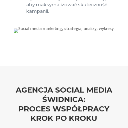
aby maksymalizować skuteczność
kampanii.
AGENCJA SOCIAL MEDIA
ŚWIDNICA:
PROCES WSPÓŁPRACY
KROK PO KROKU