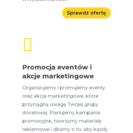
Sprawdź ofertę

Promocja eventów i
akcje marketingowe
Organizujemy i promujemy eventy
oraz akcje marketingowe, które
przyciągną uwagę Twojej grupy
docelowej. Planujemy kampanie
promocyjne, tworzymy materiały
reklamowe i dbamy o to, aby każdy