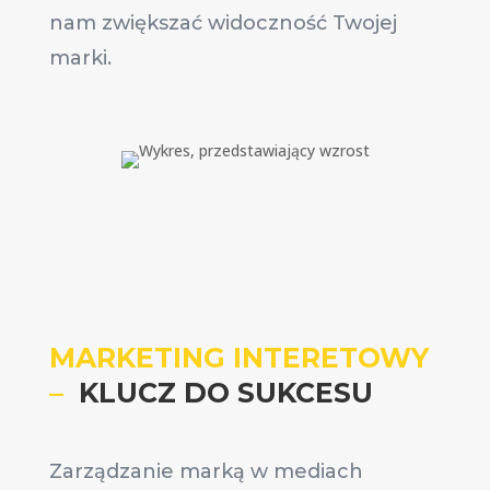
nam zwiększać widoczność Twojej
marki.
MARKETING INTERETOWY
–
KLUCZ DO SUKCESU
Zarządzanie marką w mediach