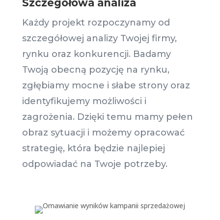
Szczegółowa analiza
Każdy projekt rozpoczynamy od
szczegółowej analizy Twojej firmy,
rynku oraz konkurencji. Badamy
Twoją obecną pozycję na rynku,
zgłębiamy mocne i słabe strony oraz
identyfikujemy możliwości i
zagrożenia. Dzięki temu mamy pełen
obraz sytuacji i możemy opracować
strategię, która będzie najlepiej
odpowiadać na Twoje potrzeby.