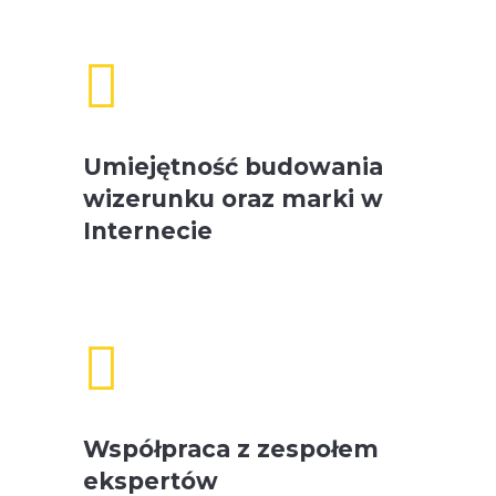

Umiejętność budowania
wizerunku oraz marki w
Internecie

Współpraca z zespołem
ekspertów