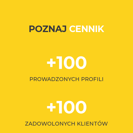
POZNAJ
CENNIK
+100
PROWADZONYCH PROFILI
+100
ZADOWOLONYCH KLIENTÓW