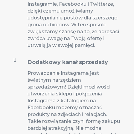
Instagramie, Facebooku i Twitterze,
dzięki czemu umożliwiamy
udostępnianie postów dla szerszego
grona odbiorców. W ten sposób
zwiększamy szansę na to, że adresaci
zwrócą uwagę na Twoją ofertę i
utrwalą ją w swojej pamięci.

Dodatkowy kanał sprzedaży
Prowadzenie Instagrama jest
świetnym narzędziem
sprzedażowym! Dzięki możliwości
utworzenia sklepu i połączenia
Instagrama z katalogiem na
Facebooku możemy oznaczać
produkty na zdjęciach i relacjach.
Takie rozwiązanie czyni formę zakupu
bardziej atrakcyjną. Nie można