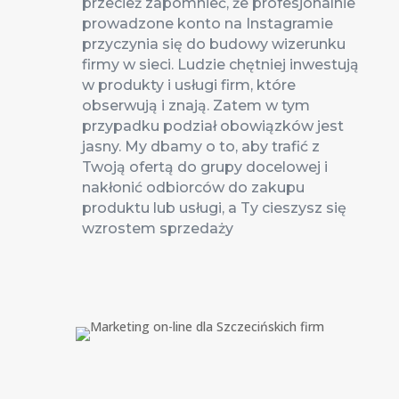
przecież zapomnieć, że profesjonalnie
prowadzone konto na Instagramie
przyczynia się do budowy wizerunku
firmy w sieci. Ludzie chętniej inwestują
w produkty i usługi firm, które
obserwują i znają. Zatem w tym
przypadku podział obowiązków jest
jasny. My dbamy o to, aby trafić z
Twoją ofertą do grupy docelowej i
nakłonić odbiorców do zakupu
produktu lub usługi, a Ty cieszysz się
wzrostem sprzedaży