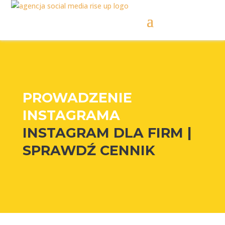
PROWADZENIE
INSTAGRAMA
INSTAGRAM DLA FIRM |
SPRAWDŹ CENNIK