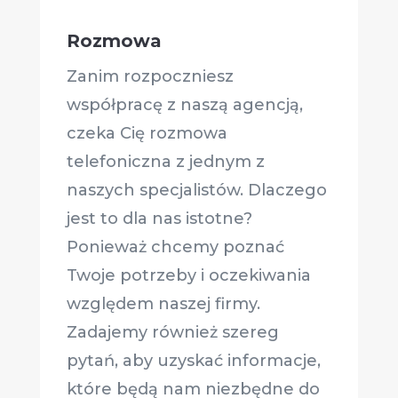
Rozmowa
Zanim rozpoczniesz
współpracę z naszą agencją,
czeka Cię rozmowa
telefoniczna z jednym z
naszych specjalistów. Dlaczego
jest to dla nas istotne?
Ponieważ chcemy poznać
Twoje potrzeby i oczekiwania
względem naszej firmy.
Zadajemy również szereg
pytań, aby uzyskać informacje,
które będą nam niezbędne do