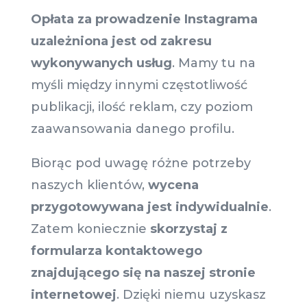
Opłata za prowadzenie Instagrama
uzależniona jest od zakresu
wykonywanych usług
. Mamy tu na
myśli między innymi częstotliwość
publikacji, ilość reklam, czy poziom
zaawansowania danego profilu.
Biorąc pod uwagę różne potrzeby
naszych klientów,
wycena
przygotowywana jest indywidualnie
.
Zatem koniecznie
skorzystaj z
formularza kontaktowego
znajdującego się na naszej stronie
internetowej
. Dzięki niemu uzyskasz