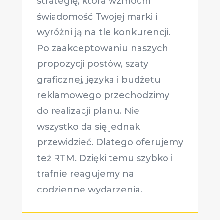
strategię, która wzmocni
świadomość Twojej marki i
wyróżni ją na tle konkurencji.
Po zaakceptowaniu naszych
propozycji postów, szaty
graficznej, języka i budżetu
reklamowego przechodzimy
do realizacji planu. Nie
wszystko da się jednak
przewidzieć. Dlatego oferujemy
też RTM. Dzięki temu szybko i
trafnie reagujemy na
codzienne wydarzenia.