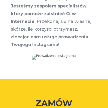
Jesteśmy zespołem specjalistów,
który pomoże zaistnieć Ci w
Internecie
. Przekonaj się na własnej
skórze, ile korzyści otrzymasz,
zlecając nam usługę prowadzenia
Twojego Instagrama
!
ZAMÓW