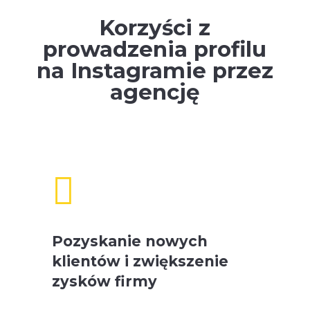
Korzyści z
prowadzenia profilu
na Instagramie przez
agencję

Pozyskanie nowych
klientów i zwiększenie
zysków firmy