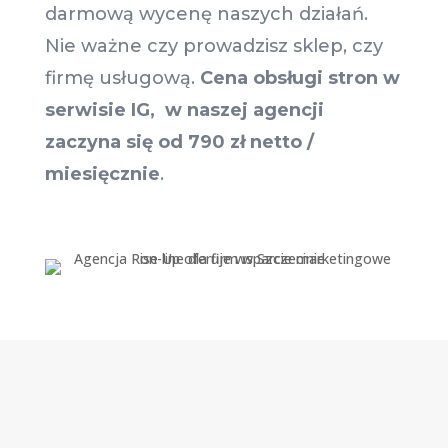
darmową wycenę naszych działań.
Nie ważne czy prowadzisz sklep, czy
firmę usługową.
Cena obsługi stron w
serwisie IG, w naszej agencji
zaczyna się od 790 zł netto /
miesięcznie
.