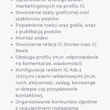
marketingowych na profilu IG
Stworzenie szaty graficznej oraz
szablonów postów
Popełnienie treści oraz grafik, wraz
z publikacją postów
Montaż wideo
Stworzenie relacji IG Stories oraz IG
Reels
Obsługa profilu (m.in. odpowiadanie
na komentarze, wiadomości)
Konfiguracja reklam IG Ads z
różnymi celami reklamowymi (m.in.
ruch, aktywność, zasięg, konwersje
w sklepie czy pozyskiwanie
kontaktów),
Organizowanie konkursów zgodnie
z regulaminem Instagrama