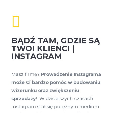

BĄDŹ TAM, GDZIE SĄ
TWOI KLIENCI |
INSTAGRAM
Masz firmę?
Prowadzenie Instagrama
może Ci bardzo pomóc w budowaniu
wizerunku oraz zwiększeniu
sprzedaży
! W dzisiejszych czasach
Instagram stał się potężnym medium