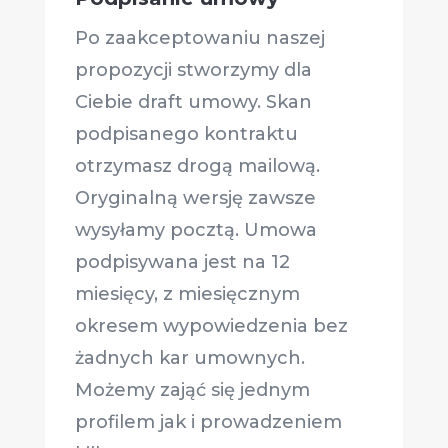
Po zaakceptowaniu naszej
propozycji stworzymy dla
Ciebie draft umowy. Skan
podpisanego kontraktu
otrzymasz drogą mailową.
Oryginalną wersję zawsze
wysyłamy pocztą. Umowa
podpisywana jest na 12
miesięcy, z miesięcznym
okresem wypowiedzenia bez
żadnych kar umownych.
Możemy zająć się jednym
profilem jak i prowadzeniem