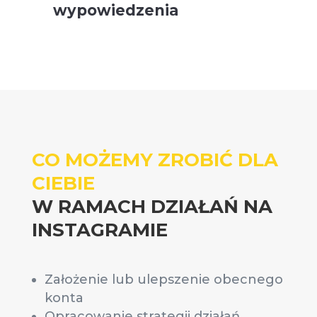
wypowiedzenia
CO MOŻEMY ZROBIĆ DLA
CIEBIE
W RAMACH DZIAŁAŃ NA
INSTAGRAMIE
Założenie
lub ulepszenie obecnego
konta
Opracowanie strategii działań