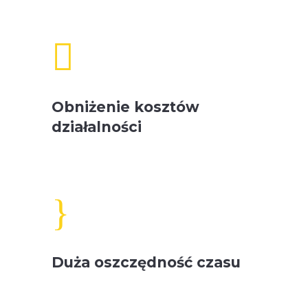

Obniżenie kosztów
działalności
}
Duża oszczędność czasu