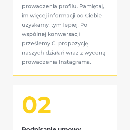
prowadzenia profilu. Pamiętaj,
im więcej informacji od Ciebie
uzyskamy, tym lepiej. Po
wspólnej konwersacji
prześlemy Ci propozycję
naszych działań wraz z wyceną
prowadzenia Instagrama.
02
Podpisanie umowy