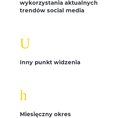
wykorzystania aktualnych
trendów social media
U
Inny punkt widzenia
h
Miesięczny okres