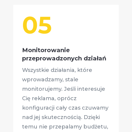
05
Monitorowanie
przeprowadzonych działań
Wszystkie działania, które
wprowadzamy, stale
monitorujemy. Jeśli interesuje
Cię reklama, oprócz
konfiguracji cały czas czuwamy
nad jej skutecznością. Dzięki
temu nie przepalamy budżetu,