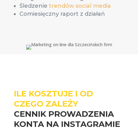
Śledzenie
trendów social media
Comiesięczny raport z działań
ILE KOSZTUJE I OD
CZEGO ZALEŻY
CENNIK PROWADZENIA
KONTA NA INSTAGRAMIE