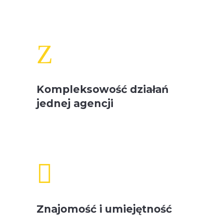
Z
Kompleksowość działań
jednej agencji

Znajomość i umiejętność