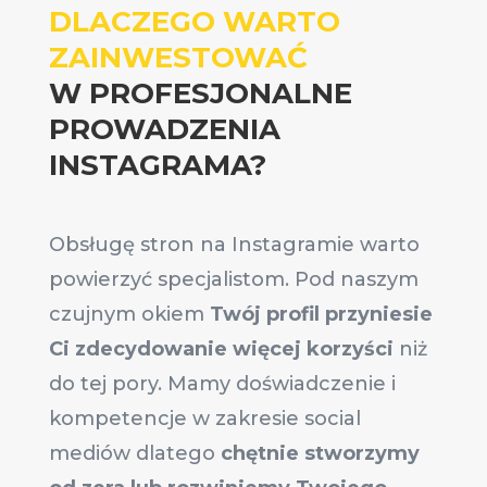
DLACZEGO WARTO
ZAINWESTOWAĆ
W PROFESJONALNE
PROWADZENIA
INSTAGRAMA?
Obsługę stron na Instagramie warto
powierzyć specjalistom. Pod naszym
czujnym okiem
Twój profil przyniesie
Ci zdecydowanie więcej korzyści
niż
do tej pory. Mamy doświadczenie i
kompetencje w zakresie social
mediów dlatego
chętnie stworzymy