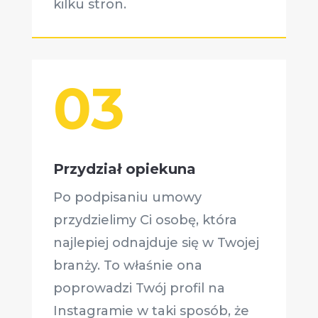
kilku stron.
03
Przydział opiekuna
Po podpisaniu umowy
przydzielimy Ci osobę, która
najlepiej odnajduje się w Twojej
branży. To właśnie ona
poprowadzi Twój profil na
Instagramie w taki sposób, że