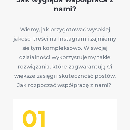
nami?
Wiemy, jak przygotować wysokiej
jakości treści na Instagram i zajmiemy
się tym kompleksowo. W swojej
działalności wykorzystujemy takie
rozwiązania, które zagwarantują Ci
większe zasięgi i skuteczność postów.
Jak rozpocząć współpracę z nami?
01