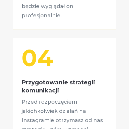
będzie wyglądał on
profesjonalnie.
04
Przygotowanie strategii
komunikacji
Przed rozpoczęciem
jakichkolwiek działań na
Instagramie otrzymasz od nas