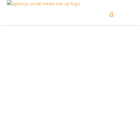
SOCIAL MEDIA
WAŁBRZYCH
RISE UP