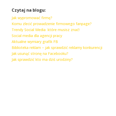
Czytaj na blogu:
Jak wypromować firmę?
Komu zlecić prowadzenie firmowego fanpage?
Trendy Social Media które musisz znać!
Social media dla agencji pracy
Aktualne wymiary grafik FB
Biblioteka reklam – jak sprawdzić reklamy konkurencji
Jak usunąć stronę na Facebooku?
Jak sprawdzić kto ma dziś urodziny?