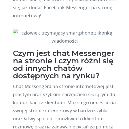
się, jak dodać Facebook Messenger na stronę
internetową!
Czym jest chat Messenger
na stronie i czym różni się
od innych chatów
dostępnych na rynku?
Chat Messengera na stronie internetowej jest
prostym oraz szybkim narzędziem służącym do
komunikacji z klientami. Można go umieścić na
swojej stronie internetowy w bardzo szybki
oraz łatwy sposób. Umożliwia to klientom
rozmowę oraz na zadawanie pytań za pomocą