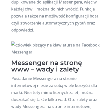
duplikowane do aplikacji Messengera, więc w
każdej chwili można do nich wrócić. Funkcja
pozwala także na możliwość konfiguracji bota,
czyli stworzenie automatycznych pytań oraz
odpowiedzi.
Messenger na stronę
www – wady i zalety
Posiadanie Messengera na stronie
internetowej niesie za sobą wiele korzyści dla
marki. Niestety mimo licznych zalet, można
doszukać się także kilku wad. Oto zalety oraz
wady Messengera na stronie internetowej: