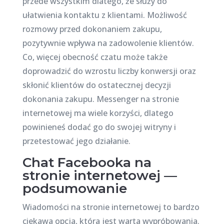
przede wszystkim dlatego, że służy do
ułatwienia kontaktu z klientami. Możliwość
rozmowy przed dokonaniem zakupu,
pozytywnie wpływa na zadowolenie klientów.
Co, więcej obecność czatu może także
doprowadzić do wzrostu liczby konwersji oraz
skłonić klientów do ostatecznej decyzji
dokonania zakupu. Messenger na stronie
internetowej ma wiele korzyści, dlatego
powinieneś dodać go do swojej witryny i
przetestować jego działanie.
Chat Facebooka na
stronie internetowej —
podsumowanie
Wiadomości na stronie internetowej to bardzo
ciekawa opcja, która jest warta wypróbowania.