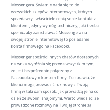
Messengera. Świetnie nada się to do
wszystkich sklepów internetowych, których
sprzedawcy i właściciele cenią sobie kontakt z
klientem. Jedyny wymóg techniczny, jaki trzeba
spełnić, aby zainstalować Messengera na
swojej stronie internetowej to posiadanie
konta firmowego na Facebooku.
Messenger spośród innych chatów dostępnych
na rynku wyróżnia się przede wszystkim tym,
że jest bezpośrednio połączony z
Facebookowym kontem firmy. To sprawia, że
klienci mogą prowadzić rozmowy z Twoją
firmą w taki sam sposób, jak prowadzą je na co
dzień ze swoimi znajomymi. Warto wiedzieć, że
prowadzone rozmowy na Twojej stronie są