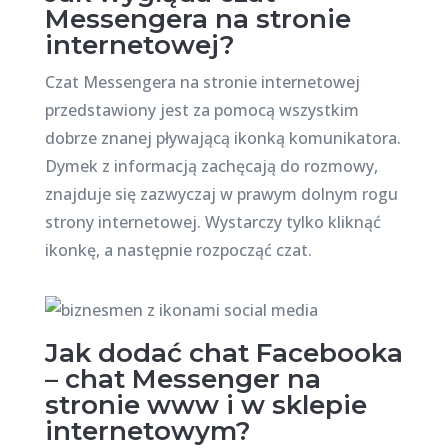
Messengera na stronie
internetowej?
Czat Messengera na stronie internetowej
przedstawiony jest za pomocą wszystkim
dobrze znanej pływającą ikonką komunikatora.
Dymek z informacją zachęcają do rozmowy,
znajduje się zazwyczaj w prawym dolnym rogu
strony internetowej. Wystarczy tylko kliknąć
ikonkę, a następnie rozpocząć czat.
Jak dodać chat Facebooka
– chat Messenger na
stronie www i w sklepie
internetowym?