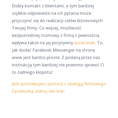
Dobry kontakt z klientami, a tym bardziej
szybkie odpowiedzi na ich pytania może
przyczynić się do realizacji celów biznesowych
Twojej firmy. Co więcej, możliwość
bezpośredniej rozmowy z firmą z pewnością
wpływa także na jej pozytywny
wizerunek
. To,
jak dodać Facebook Messenger na stronę
www jest bardzo proste. Z podaną przez nas
instrukcją tym bardziej nie powinno sprawić Ci
to żadnego kłopotu!
Jeśli potrzebujesz pomocy z obsługą firmowego
Facebooka, kliknij ten link!