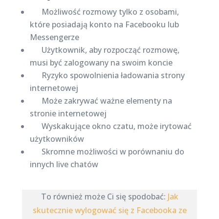
Możliwość rozmowy tylko z osobami,
które posiadają konto na Facebooku lub
Messengerze
Użytkownik, aby rozpocząć rozmowę,
musi być zalogowany na swoim koncie
Ryzyko spowolnienia ładowania strony
internetowej
Może zakrywać ważne elementy na
stronie internetowej
Wyskakujące okno czatu, może irytować
użytkowników
Skromne możliwości w porównaniu do
innych live chatów
To również może Ci się spodobać:
Jak
skutecznie wylogować się z Facebooka ze