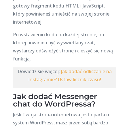
gotowy fragment kodu HTML i JavaScript,
który powinieneś umieścić na swojej stronie
internetowej.
Po wstawieniu kodu na każdej stronie, na
której powinien być wyświetlany czat,
wystarczy odświeżyć stronę i cieszyć się nową
funkcją.
Dowiedz się więcej:
Jak dodać odliczanie na
Instagramie? Ustaw licznik czasu!
Jak dodać Messenger
chat do WordPressa?
Jeśli Twoja strona internetowa jest oparta o
system WordPress, masz przed sobą bardzo