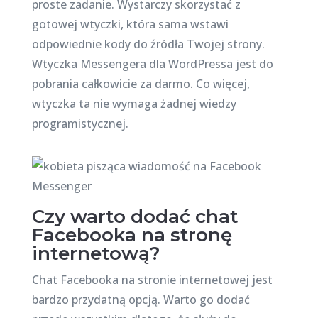
proste zadanie. Wystarczy skorzystać z
gotowej wtyczki, która sama wstawi
odpowiednie kody do źródła Twojej strony.
Wtyczka Messengera dla WordPressa jest do
pobrania całkowicie za darmo. Co więcej,
wtyczka ta nie wymaga żadnej wiedzy
programistycznej.
Czy warto dodać chat
Facebooka na stronę
internetową?
Chat Facebooka na stronie internetowej jest
bardzo przydatną opcją. Warto go dodać