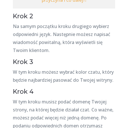
przyczyna i co dalej?!
Krok 2
Na samym początku kroku drugiego wybierz
odpowiedni język. Następnie możesz napisać
wiadomość powitalną, która wyświetli się
Twoim klientom.
Krok 3
W tym kroku możesz wybrać kolor czatu, który
będzie najbardziej pasować do Twojej witryny.
Krok 4
W tym kroku musisz podać domenę Twojej
strony, na której będzie działał czat. Co ważne,
możesz podać więcej niż jedną domenę. Po
podaniu odpowiednich domen otrzymasz