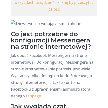
wszystkich urządzeń? - kliknij by przeczytać
całość
Co jest potrzebne do
konfiguracji Messengera
na stronie internetowej?
Jak dodać Facebook Messenger na stronę
internetową? Do konfiguracji Messengera na
stronie internetowej nie potrzebujesz wiele.
Wystarczy tylko dostęp do kodu źródłowego
strony internetowej, a także konto na
Facebooku z uprawnieniami administratora
danego
fanpage
.
Jak wygląda czat