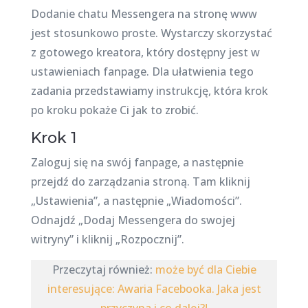
Dodanie chatu Messengera na stronę www
jest stosunkowo proste. Wystarczy skorzystać
z gotowego kreatora, który dostępny jest w
ustawieniach fanpage. Dla ułatwienia tego
zadania przedstawiamy instrukcję, która krok
po kroku pokaże Ci jak to zrobić.
Krok 1
Zaloguj się na swój fanpage, a następnie
przejdź do zarządzania stroną. Tam kliknij
„Ustawienia”, a następnie „Wiadomości”.
Odnajdź „Dodaj Messengera do swojej
witryny” i kliknij „Rozpocznij”.
Przeczytaj również:
może być dla Ciebie
interesujące: Awaria Facebooka. Jaka jest