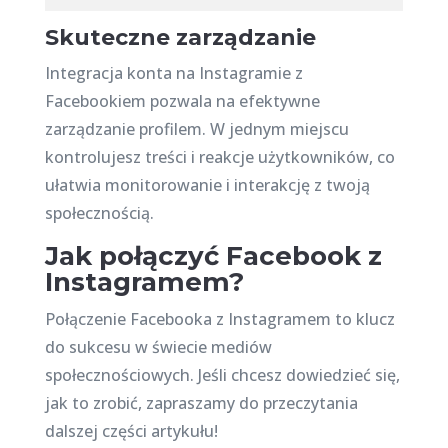
Skuteczne zarządzanie
Integracja konta na Instagramie z
Facebookiem pozwala na efektywne
zarządzanie profilem. W jednym miejscu
kontrolujesz treści i reakcje użytkowników, co
ułatwia monitorowanie i interakcję z twoją
społecznością.
Jak połączyć Facebook z
Instagramem?
Połączenie Facebooka z Instagramem to klucz
do sukcesu w świecie mediów
społecznościowych. Jeśli chcesz dowiedzieć się,
jak to zrobić, zapraszamy do przeczytania
dalszej części artykułu!