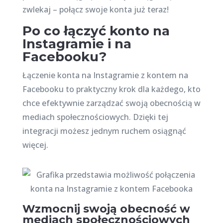
zwlekaj – połącz swoje konta już teraz!
Po co łączyć konto na
Instagramie i na
Facebooku?
Łączenie konta na Instagramie z kontem na
Facebooku to praktyczny krok dla każdego, kto
chce efektywnie zarządzać swoją obecnością w
mediach społecznościowych. Dzięki tej
integracji możesz jednym ruchem osiągnąć
więcej.
Wzmocnij swoją obecność w
mediach społecznościowych