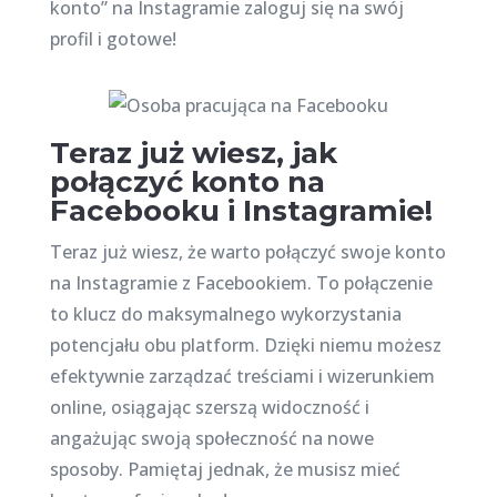
konto” na Instagramie zaloguj się na swój
profil i gotowe!
Teraz już wiesz, jak
połączyć konto na
Facebooku i Instagramie!
Teraz już wiesz, że warto połączyć swoje konto
na Instagramie z Facebookiem. To połączenie
to klucz do maksymalnego wykorzystania
potencjału obu platform. Dzięki niemu możesz
efektywnie zarządzać treściami i wizerunkiem
online, osiągając szerszą widoczność i
angażując swoją społeczność na nowe
sposoby. Pamiętaj jednak, że musisz mieć