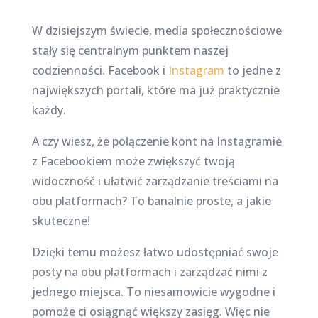
W dzisiejszym świecie, media społecznościowe
stały się centralnym punktem naszej
codzienności. Facebook i
Instagram
to jedne z
największych portali, które ma już praktycznie
każdy.
A czy wiesz, że połączenie kont na Instagramie
z Facebookiem może zwiększyć twoją
widoczność i ułatwić zarządzanie treściami na
obu platformach? To banalnie proste, a jakie
skuteczne!
Dzięki temu możesz łatwo udostępniać swoje
posty na obu platformach i zarządzać nimi z
jednego miejsca. To niesamowicie wygodne i
pomoże ci osiągnąć większy zasięg. Więc nie