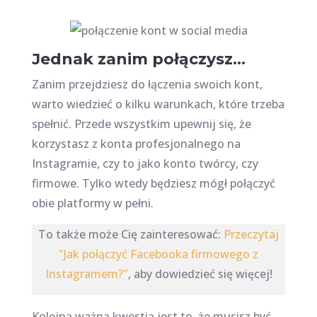
Jednak zanim połączysz…
Zanim przejdziesz do łączenia swoich kont,
warto wiedzieć o kilku warunkach, które trzeba
spełnić. Przede wszystkim upewnij się, że
korzystasz z konta profesjonalnego na
Instagramie, czy to jako konto twórcy, czy
firmowe. Tylko wtedy będziesz mógł połączyć
obie platformy w pełni.
To także może Cię zainteresować:
Przeczytaj
"Jak połączyć Facebooka firmowego z
Instagramem?"
, aby dowiedzieć się więcej!
Kolejną ważną kwestią jest to, że musisz być