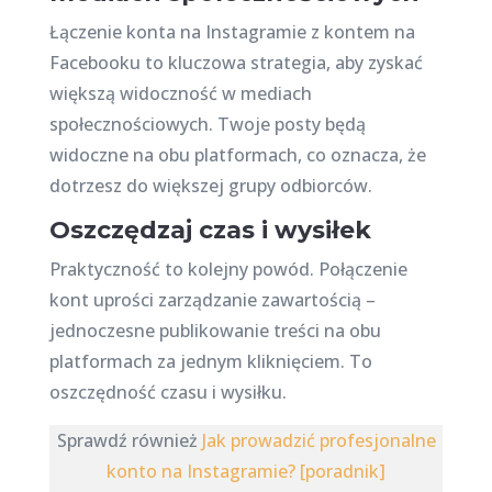
Łączenie konta na Instagramie z kontem na
Facebooku to kluczowa strategia, aby zyskać
większą widoczność w mediach
społecznościowych. Twoje posty będą
widoczne na obu platformach, co oznacza, że
dotrzesz do większej grupy odbiorców.
Oszczędzaj czas i wysiłek
Praktyczność to kolejny powód. Połączenie
kont uprości zarządzanie zawartością –
jednoczesne publikowanie treści na obu
platformach za jednym kliknięciem. To
oszczędność czasu i wysiłku.
Sprawdź również
Jak prowadzić profesjonalne
konto na Instagramie? [poradnik]