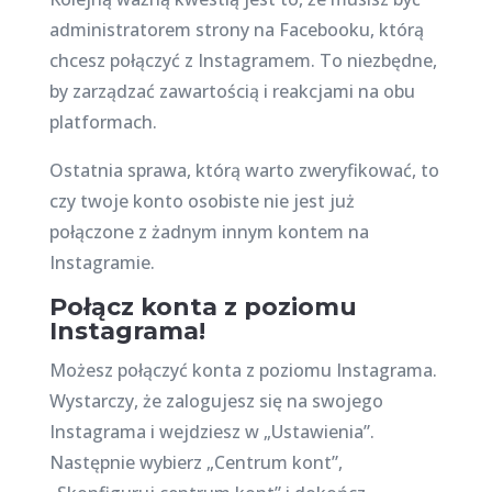
administratorem strony na Facebooku, którą
chcesz połączyć z Instagramem. To niezbędne,
by zarządzać zawartością i reakcjami na obu
platformach.
Ostatnia sprawa, którą warto zweryfikować, to
czy twoje konto osobiste nie jest już
połączone z żadnym innym kontem na
Instagramie.
Połącz konta z poziomu
Instagrama!
Możesz połączyć konta z poziomu Instagrama.
Wystarczy, że zalogujesz się na swojego
Instagrama i wejdziesz w „Ustawienia”.
Następnie wybierz „Centrum kont”,