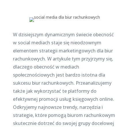
W dzisiejszym dynamicznym świecie obecność
w social mediach staje się nieodzownym
elementem strategii marketingowych dla biur
rachunkowych. W artykule tym przyjrzymy się,
dlaczego obecność w mediach
społecznościowych jest bardzo istotna dla
sukcesu biur rachunkowych. Przeanalizujemy
także jak wykorzystać te platformy do
efektywnej promocji usług księgowych online.
Odkryjemy najnowsze trendy, narzędzia i
strategie, które pomogą biurom rachunkowym
skutecznie dotrzeć do swojej grupy docelowej