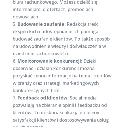
biura rachunkowego. Możesz dzielić się
informacjami o ofertach, promocjach i
nowościach.
Budowanie zaufania:
Redakcja treści
eksperckich i udostępnianie ich pomaga
budować zaufanie klientów. To także sposób
na udowodnienie wiedzy i doświadczenia w
dziedzinie rachunkowości.
Monitorowanie konkurencji:
Dzięki
obserwacji działań konkurencji można
pozyskać cenne informacje na temat trendów
w branży oraz strategii marketingowych
konkurencyjnych firm.
Feedback od klientów:
Social media
pozwalają na zbieranie opinii i feedbacku od
klientów. To doskonała okazja do oceny
satysfakcji klientów i dostosowywania usług