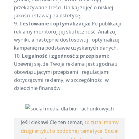
przekazywane treści. Unikaj zdjęć o niskiej
jakości i stawiaj na estetykę.
Testowanie i optymalizacja:
Po publikacji
reklamy monitoruj jej skuteczność. Analizuj
wyniki, a następnie dostosowuj i optymalizuj
kampanię na podstawie uzyskanych danych.
Legalność i zgodność z przepisami:
Upewnij się, że Twoja reklama jest zgodna z
obowiązującymi przepisami i regulacjami
dotyczącymi reklamy, w szczególności w
dziedzinie finansów.
Jeśli ciekawi Cię ten temat,
to tutaj mamy
drugi artykuł o podobnej tematyce: Social