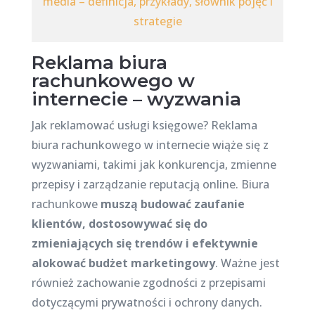
media – definicja, przykłady, słownik pojęć i
strategie
Reklama biura
rachunkowego w
internecie – wyzwania
Jak reklamować usługi księgowe? Reklama
biura rachunkowego w internecie wiąże się z
wyzwaniami, takimi jak konkurencja, zmienne
przepisy i zarządzanie reputacją online. Biura
rachunkowe
muszą budować zaufanie
klientów, dostosowywać się do
zmieniających się trendów i efektywnie
alokować budżet marketingowy
. Ważne jest
również zachowanie zgodności z przepisami
dotyczącymi prywatności i ochrony danych.