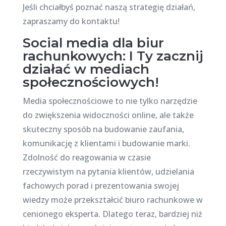
Jeśli chciałbyś poznać naszą strategię działań,
zapraszamy do kontaktu!
Social media dla biur
rachunkowych: I Ty zacznij
działać w mediach
społecznościowych!
Media społecznościowe to nie tylko narzędzie
do zwiększenia widoczności online, ale także
skuteczny sposób na budowanie zaufania,
komunikację z klientami i budowanie marki.
Zdolność do reagowania w czasie
rzeczywistym na pytania klientów, udzielania
fachowych porad i prezentowania swojej
wiedzy może przekształcić biuro rachunkowe w
cenionego eksperta. Dlatego teraz, bardziej niż