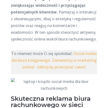
zwiększając widoczność i przyciągając
potencjalnych klientów.
Pamiętaj o interakcji
z obserwującymi, dbaj o estetykę i regularność
postów oraz reaguj na komentarze i
wiadomości. W ten sposób stworzysz aktywną
społeczność online wokół biura rachunkowego.
To również może Ci się spodobać:
Social media
dla biura księgowego. Zainwestuj w marketing
online! - kliknij by przeczytać całość
Skuteczna reklama biura
rachunkowego w sieci