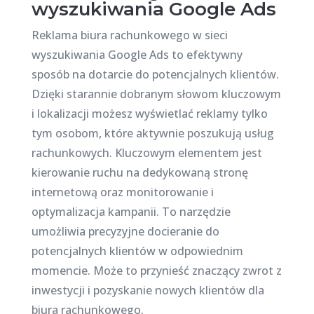
wyszukiwania Google Ads
Reklama biura rachunkowego w sieci
wyszukiwania Google Ads to efektywny
sposób na dotarcie do potencjalnych klientów.
Dzięki starannie dobranym słowom kluczowym
i lokalizacji możesz wyświetlać reklamy tylko
tym osobom, które aktywnie poszukują usług
rachunkowych. Kluczowym elementem jest
kierowanie ruchu na dedykowaną stronę
internetową oraz monitorowanie i
optymalizacja kampanii. To narzędzie
umożliwia precyzyjne docieranie do
potencjalnych klientów w odpowiednim
momencie. Może to przynieść znaczący zwrot z
inwestycji i pozyskanie nowych klientów dla
biura rachunkowego.