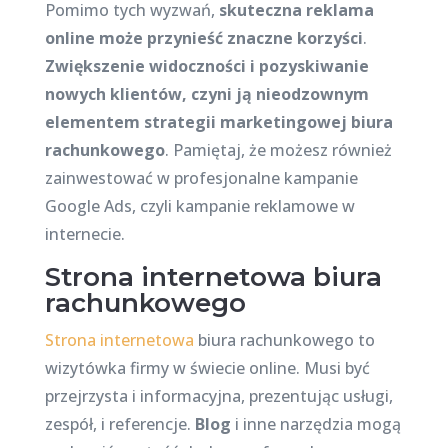
Pomimo tych wyzwań,
skuteczna reklama
online może przynieść znaczne korzyści
.
Zwiększenie widoczności i pozyskiwanie
nowych klientów, czyni ją nieodzownym
elementem strategii marketingowej biura
rachunkowego
. Pamiętaj, że możesz również
zainwestować w profesjonalne kampanie
Google Ads, czyli kampanie reklamowe w
internecie.
Strona internetowa biura
rachunkowego
Strona internetowa
biura rachunkowego to
wizytówka firmy w świecie online. Musi być
przejrzysta i informacyjna, prezentując usługi,
zespół, i referencje.
Blog
i inne narzędzia mogą