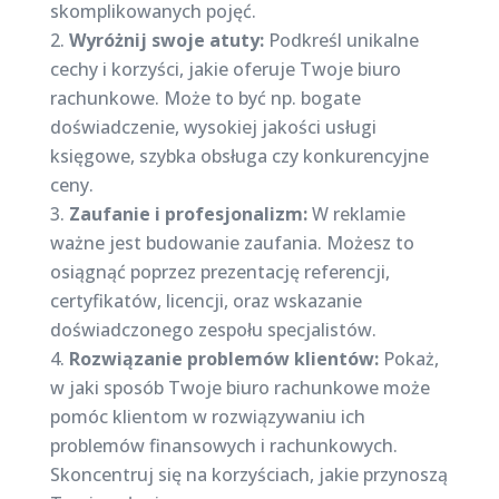
skomplikowanych pojęć.
Wyróżnij swoje atuty:
Podkreśl unikalne
cechy i korzyści, jakie oferuje Twoje biuro
rachunkowe. Może to być np. bogate
doświadczenie, wysokiej jakości usługi
księgowe, szybka obsługa czy konkurencyjne
ceny.
Zaufanie i profesjonalizm:
W reklamie
ważne jest budowanie zaufania. Możesz to
osiągnąć poprzez prezentację referencji,
certyfikatów, licencji, oraz wskazanie
doświadczonego zespołu specjalistów.
Rozwiązanie problemów klientów:
Pokaż,
w jaki sposób Twoje biuro rachunkowe może
pomóc klientom w rozwiązywaniu ich
problemów finansowych i rachunkowych.
Skoncentruj się na korzyściach, jakie przynoszą