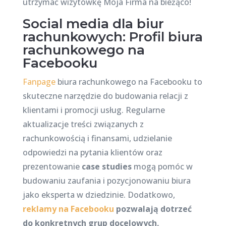
utrzymać wizytówkę Moja Firma na bieżąco!
Social media dla biur
rachunkowych: Profil biura
rachunkowego na
Facebooku
Fanpage
biura rachunkowego na Facebooku to
skuteczne narzędzie do budowania relacji z
klientami i promocji usług. Regularne
aktualizacje treści związanych z
rachunkowością i finansami, udzielanie
odpowiedzi na pytania klientów oraz
prezentowanie
case studies
mogą pomóc w
budowaniu zaufania i pozycjonowaniu biura
jako eksperta w dziedzinie. Dodatkowo,
reklamy na Facebooku
pozwalają dotrzeć
do konkretnych grup docelowych,