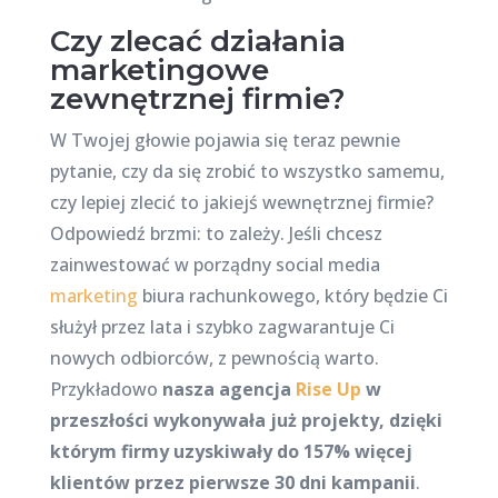
Czy zlecać działania
marketingowe
zewnętrznej firmie?
W Twojej głowie pojawia się teraz pewnie
pytanie, czy da się zrobić to wszystko samemu,
czy lepiej zlecić to jakiejś wewnętrznej firmie?
Odpowiedź brzmi: to zależy. Jeśli chcesz
zainwestować w porządny social media
marketing
biura rachunkowego, który będzie Ci
służył przez lata i szybko zagwarantuje Ci
nowych odbiorców, z pewnością warto.
Przykładowo
nasza agencja
Rise Up
w
przeszłości wykonywała już projekty, dzięki
którym firmy uzyskiwały do 157% więcej
klientów przez pierwsze 30 dni kampanii
.