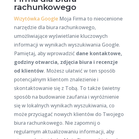
rachunkowego
Wizytówka Google
Moja Firma to nieocenione
narzędzie dla biura rachunkowego,
umożliwiające wyświetlanie kluczowych
informacji w wynikach wyszukiwania Google.
Pamiętaj, aby wprowadzić
dane kontaktowe,
godziny otwarcia, zdjęcia biura i recenzje
od klientów
. Możesz ułatwić w ten sposób
potencjalnym klientom znalezienie i
skontaktowanie się z Tobą. To także świetny
sposób na budowanie zaufania i wyróżnienie
się w lokalnych wynikach wyszukiwania, co
może przyciągać nowych klientów do Twojego
biura rachunkowego. Nie zapomnij o
regularnym aktualizowaniu informacji, aby