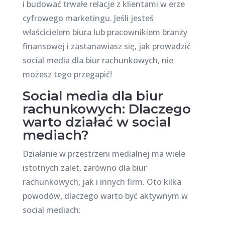
i budować trwałe relacje z klientami w erze
cyfrowego marketingu. Jeśli jesteś
właścicielem biura lub pracownikiem branży
finansowej i zastanawiasz się, jak prowadzić
social media dla biur rachunkowych, nie
możesz tego przegapić!
Social media dla biur
rachunkowych: Dlaczego
warto działać w social
mediach?
Działanie w przestrzeni medialnej ma wiele
istotnych zalet, zarówno dla biur
rachunkowych, jak i innych firm. Oto kilka
powodów, dlaczego warto być aktywnym w
social mediach: