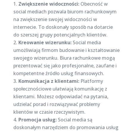
Zwiększenie widoczności:
Obecność w
social mediach pozwala biurom rachunkowym
na zwiększenie swojej widoczności w
internecie. To doskonały sposób na dotarcie
do szerszej grupy potencjalnych klientów.
Kreowanie wizerunku:
Social media
umożliwiają firmom budowanie i kształtowanie
swojego wizerunku. Biura rachunkowe mogą
prezentować się jako profesjonalne, zaufane i
kompetentne źródło usług finansowych.
Komunikacja z klientami:
Platformy
społecznościowe ułatwiają komunikację z
klientami. Możesz odpowiadać na pytania,
udzielać porad i rozwiązywać problemy
klientów w czasie rzeczywistym.
Promocja usług:
Social media są
doskonałym narzędziem do promowania usług