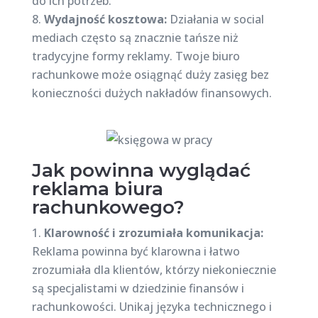
do ich potrzeb.
Wydajność kosztowa:
Działania w social
mediach często są znacznie tańsze niż
tradycyjne formy reklamy. Twoje biuro
rachunkowe może osiągnąć duży zasięg bez
konieczności dużych nakładów finansowych.
Jak powinna wyglądać
reklama biura
rachunkowego?
Klarowność i zrozumiała komunikacja:
Reklama powinna być klarowna i łatwo
zrozumiała dla klientów, którzy niekoniecznie
są specjalistami w dziedzinie finansów i
rachunkowości. Unikaj języka technicznego i