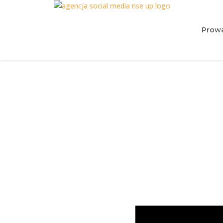
Prowa
Czym jest digital