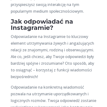
przyspieszysz swoją interakcję na tym
popularnym medium społecznościowym.
Jak odpowiadać na
Instagramie?
Odpowiadanie na Instagramie to kluczowy
element utrzymywania żywych i angażujących
relacji ze znajomymi, rodziną i obserwującymi.
Ale co, jeśli chcesz, aby Twoje odpowiedzi były
bardziej spójne i zrozumiane? Oto sposób, aby
to osiągnąć – korzystaj z funkcji wiadomości
bezpośrednich!
Odpowiadanie na konkretną wiadomość
pozwala na utrzymanie uporządkowanych i
logicznych rozmów. Twoja odpowiedź zostanie