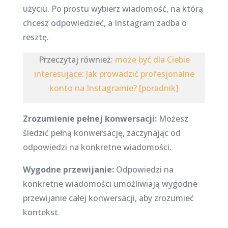
użyciu. Po prostu wybierz wiadomość, na którą
chcesz odpowiedzieć, a Instagram zadba o
resztę.
Przeczytaj również:
może być dla Ciebie
interesujące: Jak prowadzić profesjonalne
konto na Instagramie? [poradnik]
Zrozumienie pełnej konwersacji:
Możesz
śledzić pełną konwersację, zaczynając od
odpowiedzi na konkretne wiadomości.
Wygodne przewijanie:
Odpowiedzi na
konkretne wiadomości umożliwiają wygodne
przewijanie całej konwersacji, aby zrozumieć
kontekst.