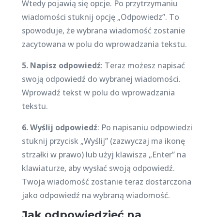
Wtedy pojawią się opcje. Po przytrzymaniu
wiadomości stuknij opcję „Odpowiedz”. To
spowoduje, że wybrana wiadomość zostanie
zacytowana w polu do wprowadzania tekstu.
5. Napisz odpowiedź
: Teraz możesz napisać
swoją odpowiedź do wybranej wiadomości.
Wprowadź tekst w polu do wprowadzania
tekstu.
6. Wyślij odpowiedź
: Po napisaniu odpowiedzi
stuknij przycisk „Wyślij” (zazwyczaj ma ikonę
strzałki w prawo) lub użyj klawisza „Enter” na
klawiaturze, aby wysłać swoją odpowiedź.
Twoja wiadomość zostanie teraz dostarczona
jako odpowiedź na wybraną wiadomość.
Jak odpowiedzieć na