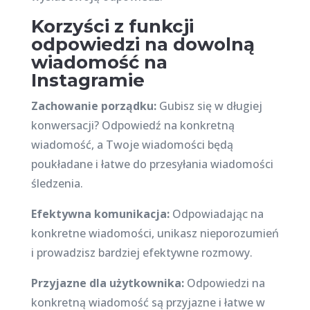
Korzyści z funkcji
odpowiedzi na dowolną
wiadomość na
Instagramie
Zachowanie porządku:
Gubisz się w długiej
konwersacji? Odpowiedź na konkretną
wiadomość, a Twoje wiadomości będą
poukładane i łatwe do przesyłania wiadomości
śledzenia.
Efektywna komunikacja:
Odpowiadając na
konkretne wiadomości, unikasz nieporozumień
i prowadzisz bardziej efektywne rozmowy.
Przyjazne dla użytkownika:
Odpowiedzi na
konkretną wiadomość są przyjazne i łatwe w