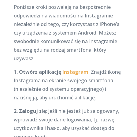
Poniższe kroki pozwalają na bezpośrednie
odpowiedzi na wiadomości na Instagramie
niezależnie od tego, czy korzystasz z iPhone’a
czy urządzenia z systemem Android. Możesz
swobodnie komunikować się na Instagramie
bez względu na rodzaj smartfona, który
używasz.
1. Otwórz aplikację
Instagram
: Znajdź ikonę
Instagrama na ekranie swojego smartfona
(niezależnie od systemu operacyjnego) i
naciśnij ją, aby uruchomić aplikację.
2. Zaloguj się
: Jeśli nie jesteś już zalogowany,
wprowadź swoje dane logowania, tj. nazwę
użytkownika i hasło, aby uzyskać dostęp do
swojego konta.