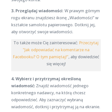
3. Przeglądaj wiadomości
: W prawym górnym
rogu ekranu znajdziesz ikonę „Wiadomości” w
kształcie samolotu papierowego. Dotknij jej,
aby otworzyć swoje wiadomości.
To także może Cię zainteresować:
Przeczytaj
"Jak odpowiadać na komentarze na
Facebooku? O tym pamiętaj!"
, aby dowiedzieć
się więcej!
4. Wybierz i przytrzymaj określoną
wiadomość:
Znajdź wiadomość jednego
konkretnego nadawcy, na którą chcesz
odpowiedzieć. Aby zaznaczyć wybraną
wiadomość, dotknij i przytrzymaj ją na ekranie.