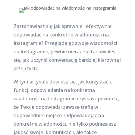
Zastanawiasz się jak sprawnie i efektywnie
odpowiadać na konkretne wiadomości na
Instagramie? Przeglądając swoje wiadomości
na Instagramie, pewnie nieraz zastanawiałeś
się, jak uczynić konwersację bardziej klarowną i
przejrzystą.
W tym artykule dowiesz się, jak korzystać z
funkcji odpowiadania na konkretną
wiadomość na Instagramie i zyskasz pewność,
że Twoje odpowiedzi zawsze trafią w
odpowiednie miejsce. Odpowiadając na
konkretne wiadomości, nie tylko podniesiesz
jakość swojej komunikacji, ale także