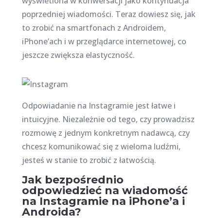
wyświetlona w konwersacji jako kontynuacja
poprzedniej wiadomości. Teraz dowiesz się, jak
to zrobić na smartfonach z Androidem,
iPhone’ach i w przeglądarce internetowej, co
jeszcze zwiększa elastyczność.
Odpowiadanie na Instagramie jest łatwe i
intuicyjne. Niezależnie od tego, czy prowadzisz
rozmowę z jednym konkretnym nadawcą, czy
chcesz komunikować się z wieloma ludźmi,
jesteś w stanie to zrobić z łatwością.
Jak bezpośrednio
odpowiedzieć na wiadomość
na Instagramie na iPhone’a i
Androida?