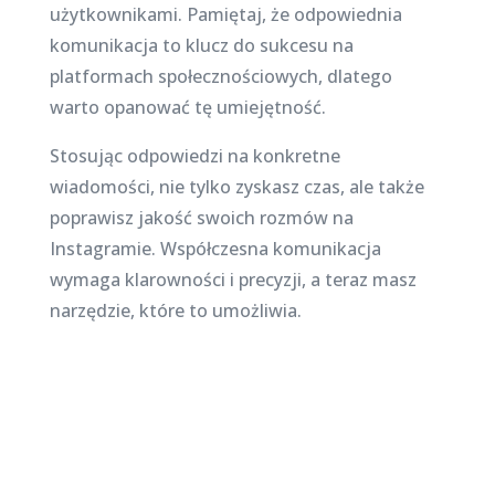
użytkownikami. Pamiętaj, że odpowiednia
komunikacja to klucz do sukcesu na
platformach społecznościowych, dlatego
warto opanować tę umiejętność.
Stosując odpowiedzi na konkretne
wiadomości, nie tylko zyskasz czas, ale także
poprawisz jakość swoich rozmów na
Instagramie. Współczesna komunikacja
wymaga klarowności i precyzji, a teraz masz
narzędzie, które to umożliwia.
Najnowsze posty na