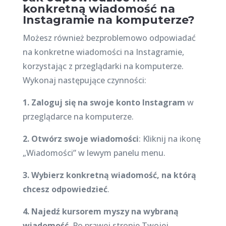
konkretną wiadomość na
Instagramie na komputerze?
Możesz również bezproblemowo odpowiadać
na konkretne wiadomości na Instagramie,
korzystając z przeglądarki na komputerze.
Wykonaj następujące czynności:
1. Zaloguj się na swoje konto Instagram
w
przeglądarce na komputerze.
2. Otwórz swoje wiadomości
: Kliknij na ikonę
„Wiadomości” w lewym panelu menu.
3. Wybierz konkretną wiadomość, na którą
chcesz odpowiedzieć
.
4. Najedź kursorem myszy na wybraną
wiadomość
. Po prawej stronie Twojej