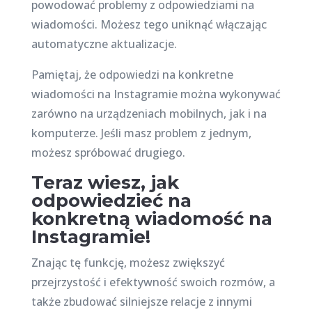
powodować problemy z odpowiedziami na
wiadomości. Możesz tego uniknąć włączając
automatyczne aktualizacje.
Pamiętaj, że odpowiedzi na konkretne
wiadomości na Instagramie można wykonywać
zarówno na urządzeniach mobilnych, jak i na
komputerze. Jeśli masz problem z jednym,
możesz spróbować drugiego.
Teraz wiesz, jak
odpowiedzieć na
konkretną wiadomość na
Instagramie!
Znając tę funkcję, możesz zwiększyć
przejrzystość i efektywność swoich rozmów, a
także zbudować silniejsze relacje z innymi