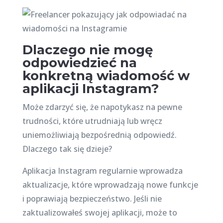
Dlaczego nie mogę
odpowiedzieć na
konkretną wiadomość w
aplikacji Instagram?
Może zdarzyć się, że napotykasz na pewne
trudności, które utrudniają lub wręcz
uniemożliwiają bezpośrednią odpowiedź.
Dlaczego tak się dzieje?
Aplikacja Instagram regularnie wprowadza
aktualizacje, które wprowadzają nowe funkcje
i poprawiają bezpieczeństwo. Jeśli nie
zaktualizowałeś swojej aplikacji, może to