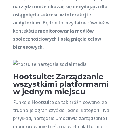
narzędzi może okazać się decydująca dla
osiągnięcia sukcesu w interakcji z
audytorium
. Będzie to przydatne również w
kontekście
monitorowania mediów
społecznościowych i osiągnięcia celów
biznesowych.
Hootsuite: Zarządzanie
wszystkimi platformami
w jednym miejscu
Funkcje Hootsuite są tak zróżnicowane, że
trudno je ograniczyć do jednej kategorii. Na
przykład, narzędzie umożliwia zarządzanie i
monitorowanie treści na wielu platformach