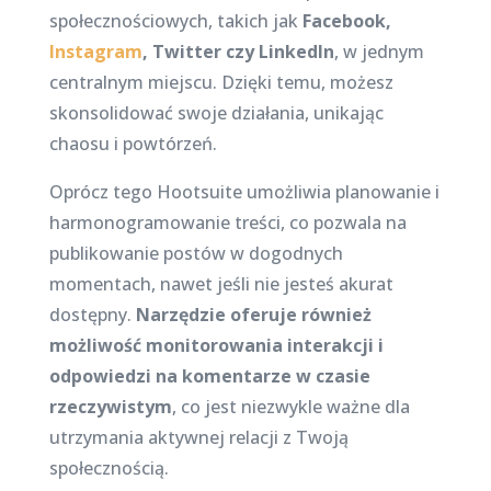
społecznościowych, takich jak
Facebook,
Instagram
, Twitter czy LinkedIn
, w jednym
centralnym miejscu. Dzięki temu, możesz
skonsolidować swoje działania, unikając
chaosu i powtórzeń.
Oprócz tego Hootsuite umożliwia planowanie i
harmonogramowanie treści, co pozwala na
publikowanie postów w dogodnych
momentach, nawet jeśli nie jesteś akurat
dostępny.
Narzędzie oferuje również
możliwość monitorowania interakcji i
odpowiedzi na komentarze w czasie
rzeczywistym
, co jest niezwykle ważne dla
utrzymania aktywnej relacji z Twoją
społecznością.