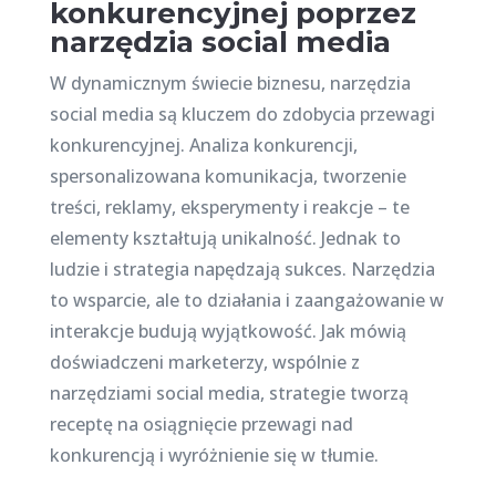
konkurencyjnej poprzez
narzędzia social media
W dynamicznym świecie biznesu, narzędzia
social media są kluczem do zdobycia przewagi
konkurencyjnej. Analiza konkurencji,
spersonalizowana komunikacja, tworzenie
treści, reklamy, eksperymenty i reakcje – te
elementy kształtują unikalność. Jednak to
ludzie i strategia napędzają sukces. Narzędzia
to wsparcie, ale to działania i zaangażowanie w
interakcje budują wyjątkowość. Jak mówią
doświadczeni marketerzy, wspólnie z
narzędziami social media, strategie tworzą
receptę na osiągnięcie przewagi nad
konkurencją i wyróżnienie się w tłumie.