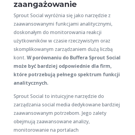
zaangażowanie
Sprout Social wyróżnia się jako narzędzie z
zaawansowanymi funkcjami analitycznymi,
doskonałym do monitorowania reakcji
użytkowników w czasie rzeczywistym oraz
skomplikowanym zarządzaniem dużą liczbą
kont.
W porównaniu do Buffera Sprout Social
może być bardziej odpowiednie dla firm,
które potrzebują pełnego spektrum funkcji
analitycznych.
Sprout Social to intuicyjne narzędzie do
zarządzania social media dedykowane bardziej
zaawansowanym potrzebom. Jego zalety
obejmują zaawansowane analizy,
monitorowanie na portalach