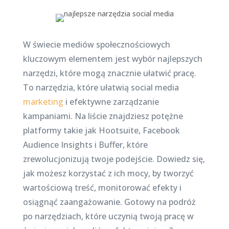
W świecie mediów społecznościowych
kluczowym elementem jest wybór najlepszych
narzędzi, które mogą znacznie ułatwić pracę.
To narzędzia, które ułatwią social media
marketing
i efektywne zarządzanie
kampaniami. Na liście znajdziesz potężne
platformy takie jak Hootsuite, Facebook
Audience Insights i Buffer, które
zrewolucjonizują twoje podejście. Dowiedz się,
jak możesz korzystać z ich mocy, by tworzyć
wartościową treść, monitorować efekty i
osiągnąć zaangażowanie. Gotowy na podróż
po narzędziach, które uczynią twoją pracę w