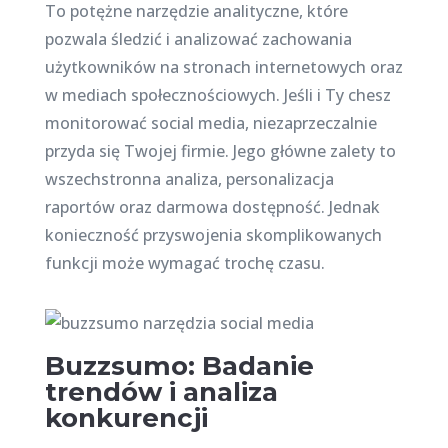
To potężne narzędzie analityczne, które
pozwala śledzić i analizować zachowania
użytkowników na stronach internetowych oraz
w mediach społecznościowych. Jeśli i Ty chesz
monitorować social media, niezaprzeczalnie
przyda się Twojej firmie. Jego główne zalety to
wszechstronna analiza, personalizacja
raportów oraz darmowa dostępność. Jednak
konieczność przyswojenia skomplikowanych
funkcji może wymagać trochę czasu.
Buzzsumo: Badanie
trendów i analiza
konkurencji