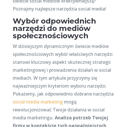
świecie social mediów efektywniejszą?
Poznajmy najlepsze narzędzia social media!
Wybór odpowiednich
narzędzi do mediów
społecznościowych
W dzisiejszym dynamicznym świecie mediów
społecznościowych wybór właściwych narzędzi
stanowi kluczowy aspekt skutecznej strategii
marketingowej i prowadzenia działań w social
mediach. W tym artykule przyjrzymy się
najważniejszym kryteriom wyboru narzędzi.
Pokażemy, jak odpowiednio dobrane narzędzia
social media marketing
mogą
rewolucjonizować Twoje działania w social
media marketingu.
Analiza potrzeb Twojej
firmy w kontekście tych najważniejszych