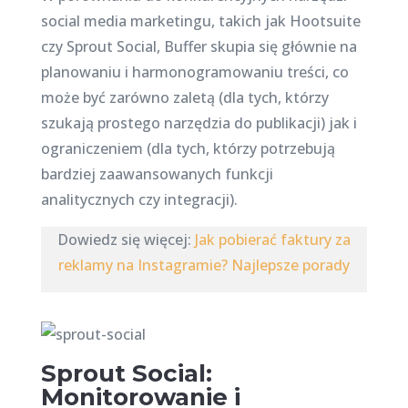
social media marketingu, takich jak Hootsuite
czy Sprout Social, Buffer skupia się głównie na
planowaniu i harmonogramowaniu treści, co
może być zarówno zaletą (dla tych, którzy
szukają prostego narzędzia do publikacji) jak i
ograniczeniem (dla tych, którzy potrzebują
bardziej zaawansowanych funkcji
analitycznych czy integracji).
Dowiedz się więcej:
Jak pobierać faktury za
reklamy na Instagramie? Najlepsze porady
Sprout Social:
Monitorowanie i