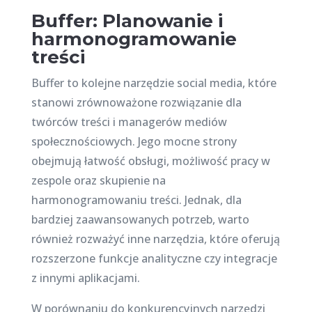
Buffer: Planowanie i
harmonogramowanie
treści
Buffer to kolejne narzędzie social media, które
stanowi zrównoważone rozwiązanie dla
twórców treści i managerów mediów
społecznościowych. Jego mocne strony
obejmują łatwość obsługi, możliwość pracy w
zespole oraz skupienie na
harmonogramowaniu treści. Jednak, dla
bardziej zaawansowanych potrzeb, warto
również rozważyć inne narzędzia, które oferują
rozszerzone funkcje analityczne czy integracje
z innymi aplikacjami.
W porównaniu do konkurencyjnych narzędzi