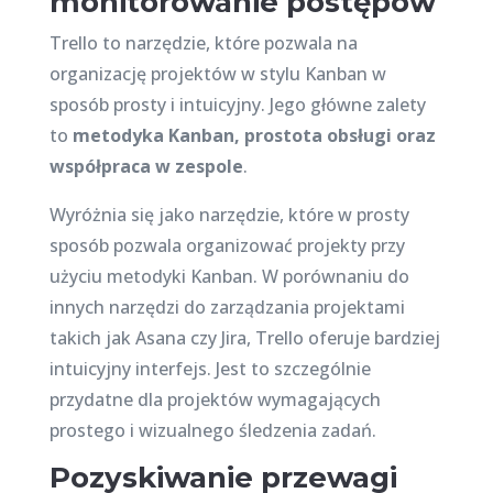
monitorowanie postępów
Trello to narzędzie, które pozwala na
organizację projektów w stylu Kanban w
sposób prosty i intuicyjny. Jego główne zalety
to
metodyka Kanban, prostota obsługi oraz
współpraca w zespole
.
Wyróżnia się jako narzędzie, które w prosty
sposób pozwala organizować projekty przy
użyciu metodyki Kanban. W porównaniu do
innych narzędzi do zarządzania projektami
takich jak Asana czy Jira, Trello oferuje bardziej
intuicyjny interfejs. Jest to szczególnie
przydatne dla projektów wymagających
prostego i wizualnego śledzenia zadań.
Pozyskiwanie przewagi