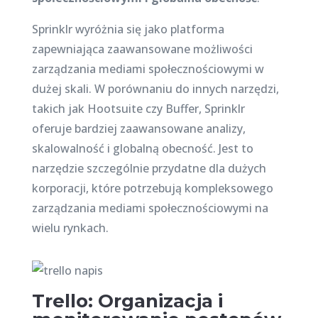
Sprinklr wyróżnia się jako platforma
zapewniająca zaawansowane możliwości
zarządzania mediami społecznościowymi w
dużej skali. W porównaniu do innych narzędzi,
takich jak Hootsuite czy Buffer, Sprinklr
oferuje bardziej zaawansowane analizy,
skalowalność i globalną obecność. Jest to
narzędzie szczególnie przydatne dla dużych
korporacji, które potrzebują kompleksowego
zarządzania mediami społecznościowymi na
wielu rynkach.
Trello: Organizacja i