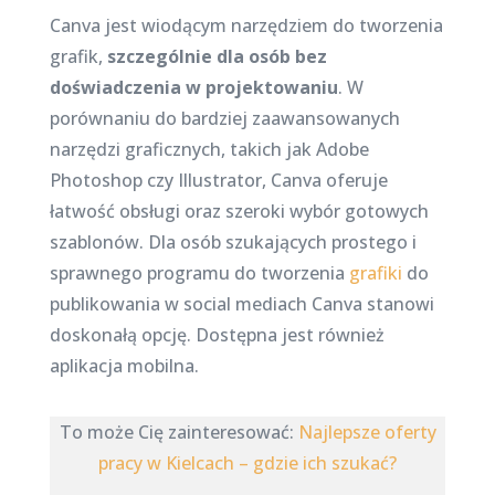
Canva jest wiodącym narzędziem do tworzenia
grafik,
szczególnie dla osób bez
doświadczenia w projektowaniu
. W
porównaniu do bardziej zaawansowanych
narzędzi graficznych, takich jak Adobe
Photoshop czy Illustrator, Canva oferuje
łatwość obsługi oraz szeroki wybór gotowych
szablonów. Dla osób szukających prostego i
sprawnego programu do tworzenia
grafiki
do
publikowania w social mediach Canva stanowi
doskonałą opcję. Dostępna jest również
aplikacja mobilna.
To może Cię zainteresować:
Najlepsze oferty
pracy w Kielcach – gdzie ich szukać?