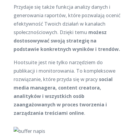
Przydaje się także funkcja analizy danych i
generowania raportów, które pozwalają ocenić
efektywność Twoich działań w kanałach
społecznościowych. Dzięki temu
możesz
dostosowywać swoją strategię na
podstawie konkretnych wyników i trendów.
Hootsuite jest nie tylko narzędziem do
publikacji i monitorowania. To kompleksowe
rozwiązanie, które przyda się w pracy
social
media managera, content creatora,
analityków i wszystkich osób
zaangażowanych w proces tworzenia i
zarządzania treściami online
.