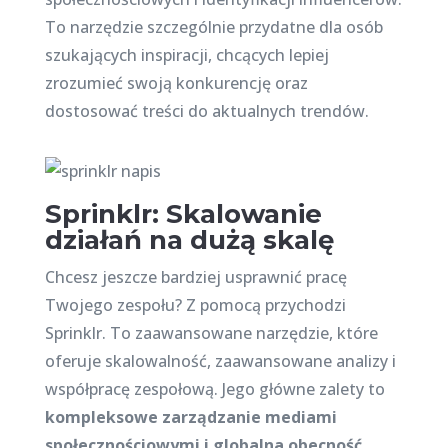
To narzędzie szczególnie przydatne dla osób
szukających inspiracji, chcących lepiej
zrozumieć swoją konkurencję oraz
dostosować treści do aktualnych trendów.
Sprinklr: Skalowanie
działań na dużą skalę
Chcesz jeszcze bardziej usprawnić pracę
Twojego zespołu? Z pomocą przychodzi
Sprinklr. To zaawansowane narzędzie, które
oferuje skalowalność, zaawansowane analizy i
współpracę zespołową. Jego główne zalety to
kompleksowe zarządzanie mediami
społecznościowymi i globalna obecność
.