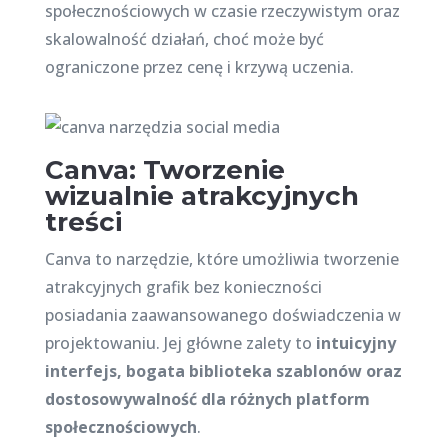
społecznościowych w czasie rzeczywistym oraz
skalowalność działań, choć może być
ograniczone przez cenę i krzywą uczenia.
Canva: Tworzenie
wizualnie atrakcyjnych
treści
Canva to narzędzie, które umożliwia tworzenie
atrakcyjnych grafik bez konieczności
posiadania zaawansowanego doświadczenia w
projektowaniu. Jej główne zalety to
intuicyjny
interfejs, bogata biblioteka szablonów oraz
dostosowywalność dla różnych platform
społecznościowych
.