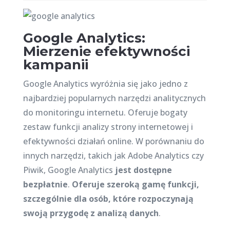
Google Analytics:
Mierzenie efektywności
kampanii
Google Analytics wyróżnia się jako jedno z
najbardziej popularnych narzędzi analitycznych
do monitoringu internetu. Oferuje bogaty
zestaw funkcji analizy strony internetowej i
efektywności działań online. W porównaniu do
innych narzędzi, takich jak Adobe Analytics czy
Piwik, Google Analytics
jest dostępne
bezpłatnie
.
Oferuje szeroką gamę funkcji,
szczególnie dla osób, które rozpoczynają
swoją przygodę z analizą danych
.