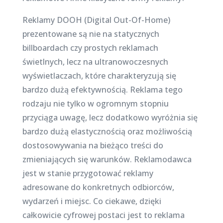
Reklamy DOOH (Digital Out-Of-Home)
prezentowane są nie na statycznych
billboardach czy prostych reklamach
świetlnych, lecz na ultranowoczesnych
wyświetlaczach, które charakteryzują się
bardzo dużą efektywnością. Reklama tego
rodzaju nie tylko w ogromnym stopniu
przyciąga uwagę, lecz dodatkowo wyróżnia się
bardzo dużą elastycznością oraz możliwością
dostosowywania na bieżąco treści do
zmieniających się warunków. Reklamodawca
jest w stanie przygotować reklamy
adresowane do konkretnych odbiorców,
wydarzeń i miejsc. Co ciekawe, dzięki
całkowicie cyfrowej postaci jest to reklama