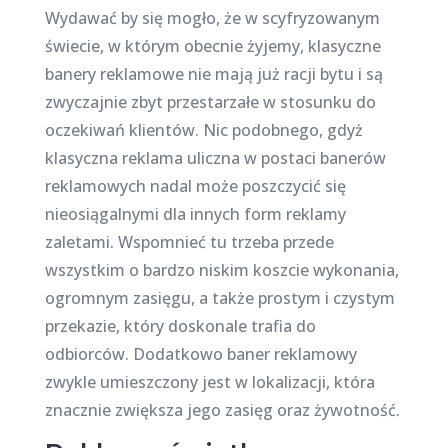
Wydawać by się mogło, że w scyfryzowanym
świecie, w którym obecnie żyjemy, klasyczne
banery reklamowe nie mają już racji bytu i są
zwyczajnie zbyt przestarzałe w stosunku do
oczekiwań klientów. Nic podobnego, gdyż
klasyczna reklama uliczna w postaci banerów
reklamowych nadal może poszczycić się
nieosiągalnymi dla innych form reklamy
zaletami. Wspomnieć tu trzeba przede
wszystkim o bardzo niskim koszcie wykonania,
ogromnym zasięgu, a także prostym i czystym
przekazie, który doskonale trafia do
odbiorców. Dodatkowo baner reklamowy
zwykle umieszczony jest w lokalizacji, która
znacznie zwiększa jego zasięg oraz żywotność.