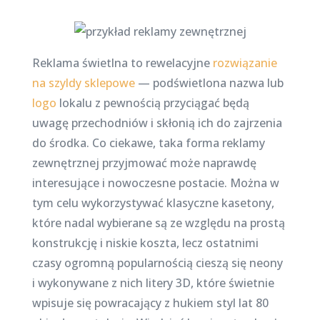
Reklama świetlna to rewelacyjne
rozwiązanie
na szyldy sklepowe
— podświetlona nazwa lub
logo
lokalu z pewnością przyciągać będą
uwagę przechodniów i skłonią ich do zajrzenia
do środka. Co ciekawe, taka forma reklamy
zewnętrznej przyjmować może naprawdę
interesujące i nowoczesne postacie. Można w
tym celu wykorzystywać klasyczne kasetony,
które nadal wybierane są ze względu na prostą
konstrukcję i niskie koszta, lecz ostatnimi
czasy ogromną popularnością cieszą się neony
i wykonywane z nich litery 3D, które świetnie
wpisuje się powracający z hukiem styl lat 80