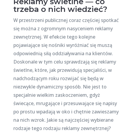
Reklamy świetlne — co
trzeba o nich wiedzieć?
W przestrzeni publicznej coraz częściej spotkać
się można z ogromnym nasyceniem reklamy
zewnętrznej. W efekcie tego kolejne
pojawiające się nośniki wyróżniać się muszą
odpowiednią siłą oddziaływania na klientów.
Doskonale w tym celu sprawdzają się reklamy
świetlne, które, jak przewidują specjaliści, w
nadchodzącym roku rozwijać się będą w
niezwykle dynamiczny sposób. Nie jest to
specjalnie wielkim zaskoczeniem, gdyż
świecące, mrugające i przesuwające się napisy
po prostu wpadają w oko i chętnie zawieszamy
na nich wzrok. Jakie są najczęściej wybierane
rodzaje tego rodzaju reklamy zewnętrznej?