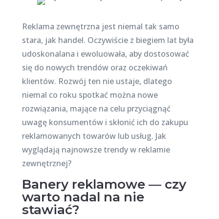
Reklama zewnętrzna jest niemal tak samo
stara, jak handel. Oczywiście z biegiem lat była
udoskonalana i ewoluowała, aby dostosować
się do nowych trendów oraz oczekiwań
klientów. Rozwój ten nie ustaje, dlatego
niemal co roku spotkać można nowe
rozwiązania, mające na celu przyciągnąć
uwagę konsumentów i skłonić ich do zakupu
reklamowanych towarów lub usług. Jak
wyglądają najnowsze trendy w reklamie
zewnętrznej?
Banery reklamowe — czy
warto nadal na nie
stawiać?