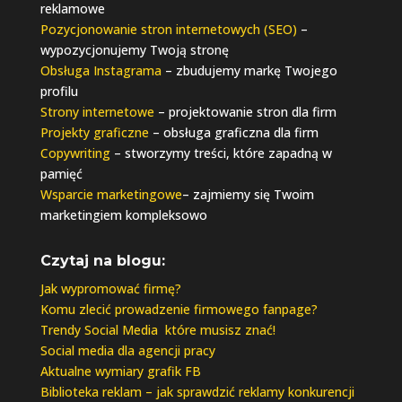
reklamowe
Pozycjonowanie stron internetowych (SEO)
–
wypozycjonujemy Twoją stronę
Obsługa Instagrama
– zbudujemy markę Twojego
profilu
Strony internetowe
– projektowanie stron dla firm
Projekty graficzne
– obsługa graficzna dla firm
Copywriting
– stworzymy treści, które zapadną w
pamięć
Wsparcie marketingowe
– zajmiemy się Twoim
marketingiem kompleksowo
Czytaj na blogu:
Jak wypromować firmę?
Komu zlecić prowadzenie firmowego fanpage?
Trendy Social Media które musisz znać!
Social media dla agencji pracy
Aktualne wymiary grafik FB
Biblioteka reklam – jak sprawdzić reklamy konkurencji