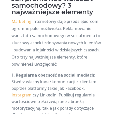
samochodowy? 3
najważniejsze elementy
Marketing
internetowy daje przedsiębiorcom
ogromne pole możliwości. Reklamowanie
warsztatu samochodowego w social media to
kluczowy aspekt zdobywania nowych klientów
i budowania lojalności w dzisiejszych czasach.
Oto trzy najważniejsze elementy, które
powinieneś uwzględnić:
Regularna obecność na social mediach:
Stwórz własny kanał komunikacji z klientami
poprzez platformy takie jak Facebook,
Instagram
czy LinkedIn. Publikuj regularnie
wartościowe treści związane z branżą
motoryzacyjną, takie jak porady dotyczące