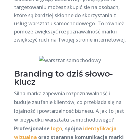
targetowaniu możesz skupić się na osobach,
które są bardziej skłonne do skorzystania z
usług warsztatu samochodowego. To również
pomoże zwiększyć rozpoznawalność marki i
zwiększyć ruch na Twojej stronie internetowej.
Branding to dziś słowo-
klucz
Silna marka zapewnia rozpoznawalność i
buduje zaufanie klientów, co przekłada się na
lojalność i powtarzalność biznesu. A jak to jest
w przypadku warsztatu samochodowego?
Profesjonalne
logo
, spójna
identyfikacja
wizualna
oraz staranna komunikacja marki