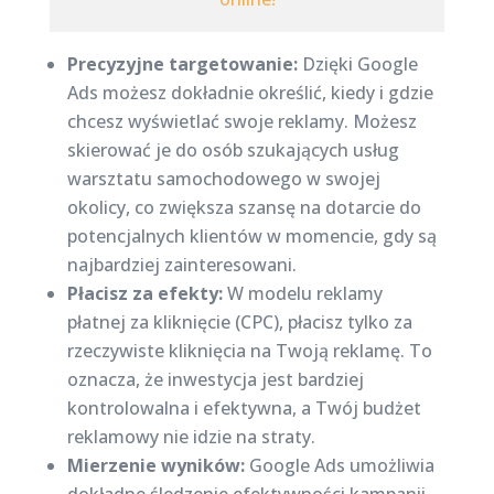
Precyzyjne targetowanie:
Dzięki Google
Ads możesz dokładnie określić, kiedy i gdzie
chcesz wyświetlać swoje reklamy. Możesz
skierować je do osób szukających usług
warsztatu samochodowego w swojej
okolicy, co zwiększa szansę na dotarcie do
potencjalnych klientów w momencie, gdy są
najbardziej zainteresowani.
Płacisz za efekty:
W modelu reklamy
płatnej za kliknięcie (CPC), płacisz tylko za
rzeczywiste kliknięcia na Twoją reklamę. To
oznacza, że inwestycja jest bardziej
kontrolowalna i efektywna, a Twój budżet
reklamowy nie idzie na straty.
Mierzenie wyników:
Google Ads umożliwia