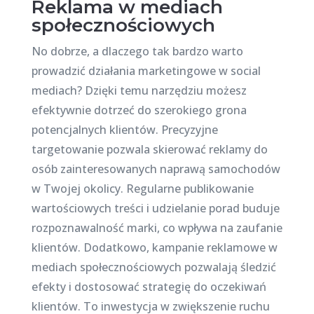
Reklama w mediach
społecznościowych
No dobrze, a dlaczego tak bardzo warto
prowadzić działania marketingowe w social
mediach? Dzięki temu narzędziu możesz
efektywnie dotrzeć do szerokiego grona
potencjalnych klientów. Precyzyjne
targetowanie pozwala skierować reklamy do
osób zainteresowanych naprawą samochodów
w Twojej okolicy. Regularne publikowanie
wartościowych treści i udzielanie porad buduje
rozpoznawalność marki, co wpływa na zaufanie
klientów. Dodatkowo, kampanie reklamowe w
mediach społecznościowych pozwalają śledzić
efekty i dostosować strategię do oczekiwań
klientów. To inwestycja w zwiększenie ruchu