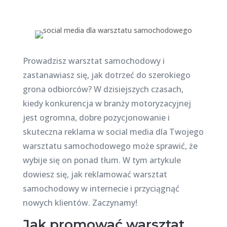
Prowadzisz warsztat samochodowy i
zastanawiasz się, jak dotrzeć do szerokiego
grona odbiorców? W dzisiejszych czasach,
kiedy konkurencja w branży motoryzacyjnej
jest ogromna, dobre pozycjonowanie i
skuteczna reklama w social media dla Twojego
warsztatu samochodowego może sprawić, że
wybije się on ponad tłum. W tym artykule
dowiesz się, jak reklamować warsztat
samochodowy w internecie i przyciągnąć
nowych klientów. Zaczynamy!
Jak promować warsztat