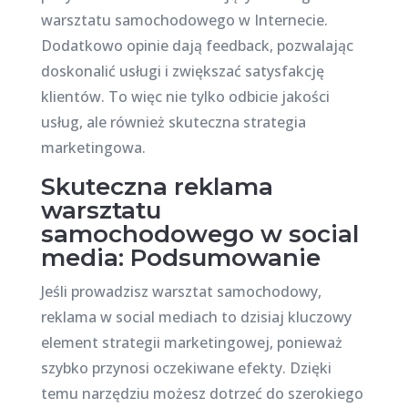
warsztatu samochodowego w Internecie.
Dodatkowo opinie dają feedback, pozwalając
doskonalić usługi i zwiększać satysfakcję
klientów. To więc nie tylko odbicie jakości
usług, ale również skuteczna strategia
marketingowa.
Skuteczna reklama
warsztatu
samochodowego w social
media: Podsumowanie
Jeśli prowadzisz warsztat samochodowy,
reklama w social mediach to dzisiaj kluczowy
element strategii marketingowej, ponieważ
szybko przynosi oczekiwane efekty. Dzięki
temu narzędziu możesz dotrzeć do szerokiego