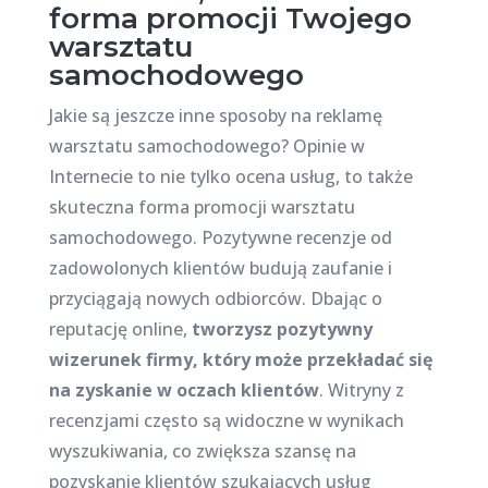
forma promocji Twojego
warsztatu
samochodowego
Jakie są jeszcze inne sposoby na reklamę
warsztatu samochodowego? Opinie w
Internecie to nie tylko ocena usług, to także
skuteczna forma promocji warsztatu
samochodowego. Pozytywne recenzje od
zadowolonych klientów budują zaufanie i
przyciągają nowych odbiorców. Dbając o
reputację online,
tworzysz pozytywny
wizerunek firmy, który może przekładać się
na zyskanie w oczach klientów
. Witryny z
recenzjami często są widoczne w wynikach
wyszukiwania, co zwiększa szansę na
pozyskanie klientów szukających usług