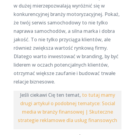
w dużej mierzepozwalają wyróżnić się w
konkurencyjnej branży motoryzacyjnej. Pokaż,
że twój serwis samochodowy to nie tylko
naprawa samochodów, a silna marka i dobra
jakość. To nie tylko przyciąga klientów, ale
również zwiększa wartość rynkową firmy.
Dlatego warto inwestować w branding, by być
liderem w oczach potencjalnych klientów,
otrzymać większe zaufanie i budować trwałe
relacje biznesowe.
Jeśli ciekawi Cię ten temat,
to tutaj mamy
drugi artykuł o podobnej tematyce: Social
media w branży finansowej | Skuteczne
strategie reklamowe dla usług finansowych