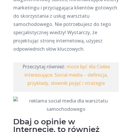
marketingu i przyciągająca klientów gotowych
do skorzystania z usług warsztatu
samochodowego. Nie potrzebujesz do tego
specjalistycznej wiedzy! Wystarczy, że
projektując stronę internetową, użyjesz
odpowiednich słów kluczowych.
Przeczytaj również:
może być dla Ciebie
interesujące: Social media – definicja,
przykłady, słownik pojęć i strategie
Dbaj o opinie w
Internecie, to również