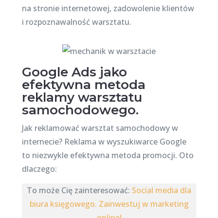
na stronie internetowej, zadowolenie klientów
i rozpoznawalność warsztatu.
Google Ads jako
efektywna metoda
reklamy warsztatu
samochodowego.
Jak reklamować warsztat samochodowy w
internecie? Reklama w wyszukiwarce Google
to niezwykle efektywna metoda promocji. Oto
dlaczego:
To może Cię zainteresować:
Social media dla
biura księgowego. Zainwestuj w marketing
online!