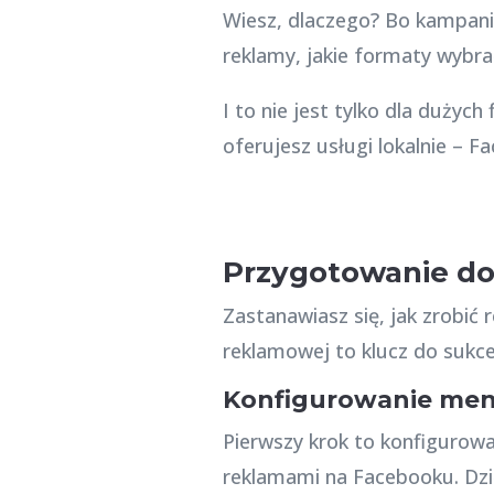
Wiesz, dlaczego? Bo kampani
reklamy, jakie formaty wybra
I to nie jest tylko dla dużyc
oferujesz usługi lokalnie –
Przygotowanie do
Zastanawiasz się, jak zrobić
reklamowej to klucz do sukce
Konfigurowanie men
Pierwszy krok to konfigurow
reklamami na Facebooku. Dz