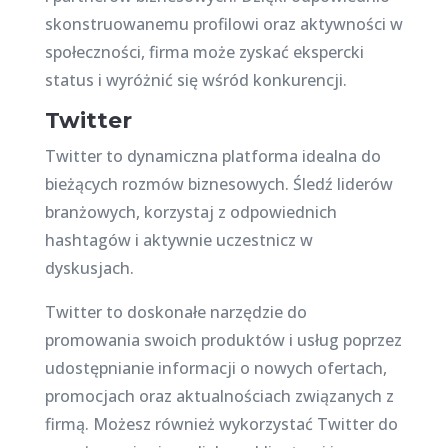
skonstruowanemu profilowi oraz aktywności w
społeczności, firma może zyskać ekspercki
status i wyróżnić się wśród konkurencji.
Twitter
Twitter to dynamiczna platforma idealna do
bieżących rozmów biznesowych. Śledź liderów
branżowych, korzystaj z odpowiednich
hashtagów i aktywnie uczestnicz w
dyskusjach.
Twitter to doskonałe narzędzie do
promowania swoich produktów i usług poprzez
udostępnianie informacji o nowych ofertach,
promocjach oraz aktualnościach związanych z
firmą. Możesz również wykorzystać Twitter do