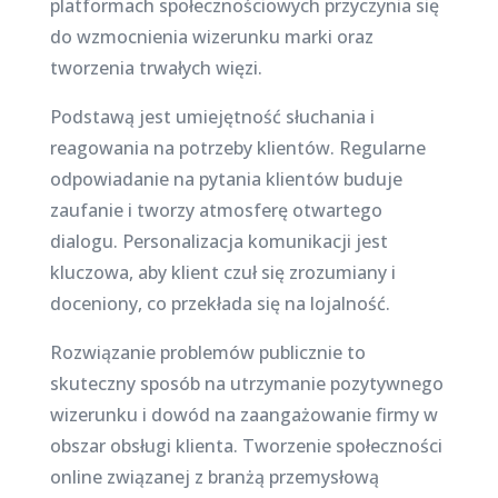
platformach społecznościowych przyczynia się
do wzmocnienia wizerunku marki oraz
tworzenia trwałych więzi.
Podstawą jest umiejętność słuchania i
reagowania na potrzeby klientów. Regularne
odpowiadanie na pytania klientów buduje
zaufanie i tworzy atmosferę otwartego
dialogu. Personalizacja komunikacji jest
kluczowa, aby klient czuł się zrozumiany i
doceniony, co przekłada się na lojalność.
Rozwiązanie problemów publicznie to
skuteczny sposób na utrzymanie pozytywnego
wizerunku i dowód na zaangażowanie firmy w
obszar obsługi klienta. Tworzenie społeczności
online związanej z branżą przemysłową