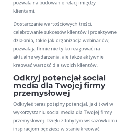
pozwala na budowanie relacji między
klientami.
Dostarczanie wartościowych treści,
celebrowanie sukcesów klientów i proaktywne
działania, takie jak organizacja webinariów,
pozwalają firmie nie tylko reagować na
aktualne wydarzenia, ale także aktywnie
kreować wartość dla swoich klientów.
Odkryj potencjał social
media dla Twojej firmy
przemysłowej
Odkryłeś teraz potężny potencjał, jaki tkwi w
wykorzystaniu social media dla Twojej firmy
przemysłowej. Dzięki zdobytym wskazówkom i
inspiracjom będziesz w stanie kreować