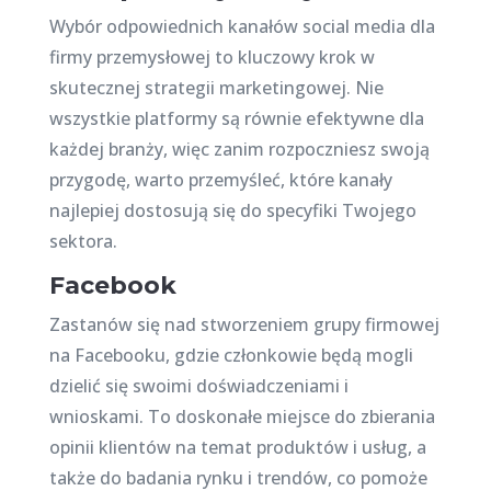
Wybór odpowiednich kanałów social media dla
firmy przemysłowej to kluczowy krok w
skutecznej strategii marketingowej. Nie
wszystkie platformy są równie efektywne dla
każdej branży, więc zanim rozpoczniesz swoją
przygodę, warto przemyśleć, które kanały
najlepiej dostosują się do specyfiki Twojego
sektora.
Facebook
Zastanów się nad stworzeniem grupy firmowej
na Facebooku, gdzie członkowie będą mogli
dzielić się swoimi doświadczeniami i
wnioskami. To doskonałe miejsce do zbierania
opinii klientów na temat produktów i usług, a
także do badania rynku i trendów, co pomoże