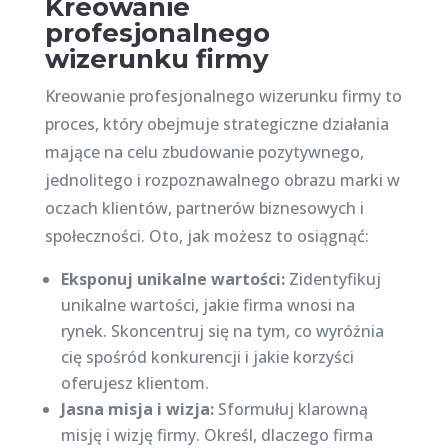
Kreowanie
profesjonalnego
wizerunku firmy
Kreowanie profesjonalnego wizerunku firmy to
proces, który obejmuje strategiczne działania
mające na celu zbudowanie pozytywnego,
jednolitego i rozpoznawalnego obrazu marki w
oczach klientów, partnerów biznesowych i
społeczności. Oto, jak możesz to osiągnąć:
Eksponuj unikalne wartości:
Zidentyfikuj
unikalne wartości, jakie firma wnosi na
rynek. Skoncentruj się na tym, co wyróżnia
cię spośród konkurencji i jakie korzyści
oferujesz klientom.
Jasna misja i wizja:
Sformułuj klarowną
misję i wizję firmy. Określ, dlaczego firma