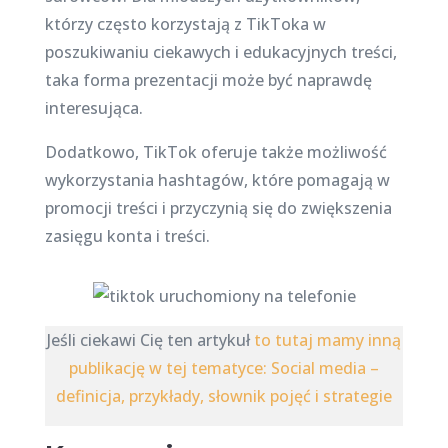
którzy często korzystają z TikToka w
poszukiwaniu ciekawych i edukacyjnych treści,
taka forma prezentacji może być naprawdę
interesująca.
Dodatkowo, TikTok oferuje także możliwość
wykorzystania hashtagów, które pomagają w
promocji treści i przyczynią się do zwiększenia
zasięgu konta i treści.
Jeśli ciekawi Cię ten artykuł
to tutaj mamy inną
publikację w tej tematyce: Social media –
definicja, przykłady, słownik pojęć i strategie