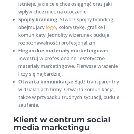
istnieje, jakie cele chce osiągnąć oraz jaki
wpływ chce mieć na otoczenie.
Spójny branding:
Stwórz spójny branding,
obejmujący
logo
, kolorystykę, grafikę i
komunikaty. Jednolity wizerunek buduje
rozpoznawalność i profesjonalizm.
Eleganckie materiały marketingowe:
Inwestuj w profesjonalne i estetyczne
materiały marketingowe. Pierwsze wrażenie
liczy się najbardziej.
Otwarta komunikacja:
Bądź transparentny
w działaniach firmy. Otwarta komunikacja,
także w przypadku trudnych sytuacji, buduje
zaufanie.
Klient w centrum social
media marketingu