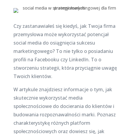
Czy zastanawiałeś się kiedyś, jak Twoja firma
przemysłowa może wykorzystać potencjał
social media do osiągnięcia sukcesu
marketingowego? To nie tylko o posiadaniu
profili na Facebooku czy LinkedIn. To o
stworzeniu strategii, która przyciągnie uwagę
Twoich klientów.
W artykule znajdziesz informacje o tym, jak
skutecznie wykorzystać media
społecznościowe do docierania do klientów i
budowania rozpoznawalności marki. Poznasz
charakterystykę różnych platform
społecznościowych oraz dowiesz się, jak