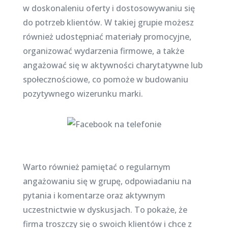
w doskonaleniu oferty i dostosowywaniu się
do potrzeb klientów. W takiej grupie możesz
również udostępniać materiały promocyjne,
organizować wydarzenia firmowe, a także
angażować się w aktywności charytatywne lub
społecznościowe, co pomoże w budowaniu
pozytywnego wizerunku marki.
Warto również pamiętać o regularnym
angażowaniu się w grupę, odpowiadaniu na
pytania i komentarze oraz aktywnym
uczestnictwie w dyskusjach. To pokaże, że
firma troszczy się o swoich klientów i chce z