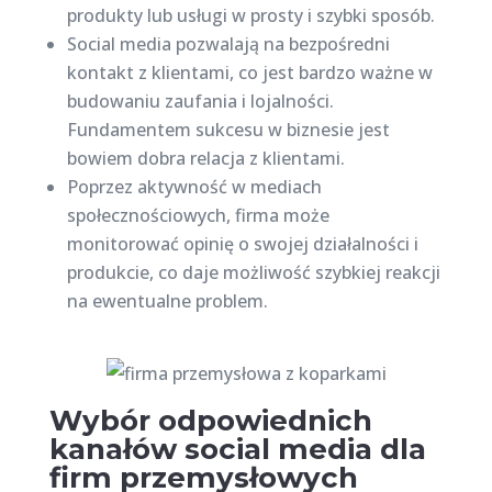
produkty lub usługi w prosty i szybki sposób.
Social media pozwalają na bezpośredni
kontakt z klientami, co jest bardzo ważne w
budowaniu zaufania i lojalności.
Fundamentem sukcesu w biznesie jest
bowiem dobra relacja z klientami.
Poprzez aktywność w mediach
społecznościowych, firma może
monitorować opinię o swojej działalności i
produkcie, co daje możliwość szybkiej reakcji
na ewentualne problem.
Wybór odpowiednich
kanałów social media dla
firm przemysłowych