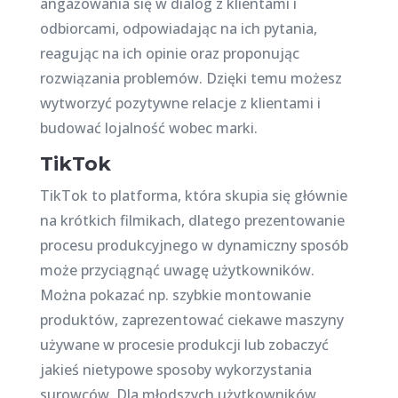
angażowania się w dialog z klientami i
odbiorcami, odpowiadając na ich pytania,
reagując na ich opinie oraz proponując
rozwiązania problemów. Dzięki temu możesz
wytworzyć pozytywne relacje z klientami i
budować lojalność wobec marki.
TikTok
TikTok to platforma, która skupia się głównie
na krótkich filmikach, dlatego prezentowanie
procesu produkcyjnego w dynamiczny sposób
może przyciągnąć uwagę użytkowników.
Można pokazać np. szybkie montowanie
produktów, zaprezentować ciekawe maszyny
używane w procesie produkcji lub zobaczyć
jakieś nietypowe sposoby wykorzystania
surowców. Dla młodszych użytkowników,