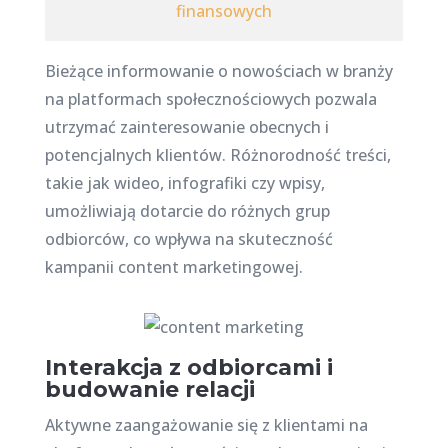
finansowych
Bieżące informowanie o nowościach w branży
na platformach społecznościowych pozwala
utrzymać zainteresowanie obecnych i
potencjalnych klientów. Różnorodność treści,
takie jak wideo, infografiki czy wpisy,
umożliwiają dotarcie do różnych grup
odbiorców, co wpływa na skuteczność
kampanii content marketingowej.
Interakcja z odbiorcami i
budowanie relacji
Aktywne zaangażowanie się z klientami na