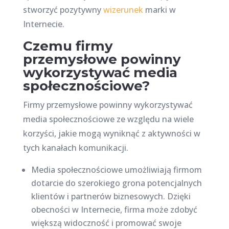
stworzyć pozytywny
wizerunek
marki w
Internecie.
Czemu firmy
przemysłowe powinny
wykorzystywać media
społecznościowe?
Firmy przemysłowe powinny wykorzystywać
media społecznościowe ze względu na wiele
korzyści, jakie mogą wyniknąć z aktywności w
tych kanałach komunikacji.
Media społecznościowe umożliwiają firmom
dotarcie do szerokiego grona potencjalnych
klientów i partnerów biznesowych. Dzięki
obecności w Internecie, firma może zdobyć
większą widoczność i promować swoje