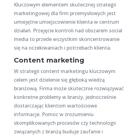
Kluczowym elementem skutecznej strategii
marketingowej dla firm przemysłowych jest
umiejętne umiejscowienie klienta w centrum
działań. Przejęcie kontroli nad obszarem social
media to przede wszystkim skoncentrowanie
się na oczekiwaniach i potrzebach klienta.
Content marketing
W strategii content marketingu kluczowym
celem jest dzielenie się głęboką wiedzą
branżową. Firma może skutecznie rozwiązywać
konkretne problemy w branży, jednocześnie
dostarczając klientom wartościowe
informacje. Pomoc w zrozumieniu
skomplikowanych procesów czy technologii
związanych z branżą buduje zaufanie i