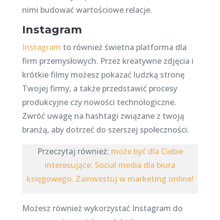
nimi budować wartościowe relacje.
Instagram
Instagram
to również świetna platforma dla
firm przemysłowych. Przez kreatywne zdjęcia i
krótkie filmy możesz pokazać ludzką stronę
Twojej firmy, a także przedstawić procesy
produkcyjne czy nowości technologiczne.
Zwróć uwagę na hashtagi związane z twoją
branżą, aby dotrzeć do szerszej społeczności.
Przeczytaj również:
może być dla Ciebie
interesujące: Social media dla biura
księgowego. Zainwestuj w marketing online!
Możesz również wykorzystać Instagram do