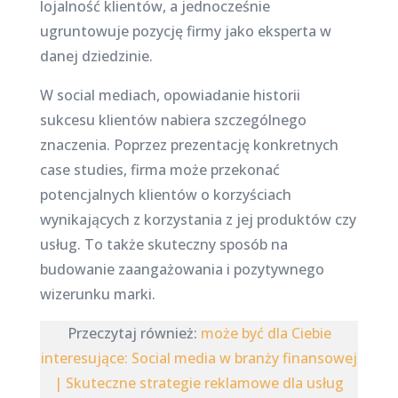
lojalność klientów, a jednocześnie
ugruntowuje pozycję firmy jako eksperta w
danej dziedzinie.
W social mediach, opowiadanie historii
sukcesu klientów nabiera szczególnego
znaczenia. Poprzez prezentację konkretnych
case studies, firma może przekonać
potencjalnych klientów o korzyściach
wynikających z korzystania z jej produktów czy
usług. To także skuteczny sposób na
budowanie zaangażowania i pozytywnego
wizerunku marki.
Przeczytaj również:
może być dla Ciebie
interesujące: Social media w branży finansowej
| Skuteczne strategie reklamowe dla usług