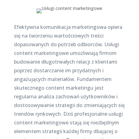
Efektywna komunikacja marketingowa opiera
się na tworzeniu wartościowych treści
dopasowanych do potrzeb odbiorców. Usługi
content marketingowe umożliwiają firmom
budowanie długotrwałych relacji z klientami
poprzez dostarczanie im przydatnych i
angażujących materiałów. Fundamentem
skutecznego content marketingu jest
regularna analiza zachowań użytkowników i
dostosowywanie strategii do zmieniających się
trendów rynkowych. Dziś profesjonalne usługi
content marketingowe stają się niezbędnym
elementem strategii każdej firmy dbającej o