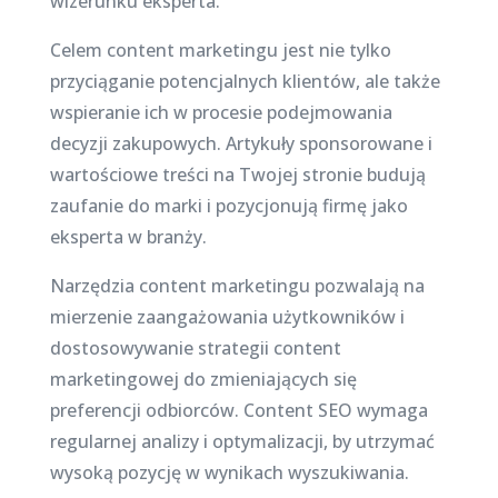
wizerunku eksperta.
Celem content marketingu jest nie tylko
przyciąganie potencjalnych klientów, ale także
wspieranie ich w procesie podejmowania
decyzji zakupowych. Artykuły sponsorowane i
wartościowe treści na Twojej stronie budują
zaufanie do marki i pozycjonują firmę jako
eksperta w branży.
Narzędzia content marketingu pozwalają na
mierzenie zaangażowania użytkowników i
dostosowywanie strategii content
marketingowej do zmieniających się
preferencji odbiorców. Content SEO wymaga
regularnej analizy i optymalizacji, by utrzymać
wysoką pozycję w wynikach wyszukiwania.