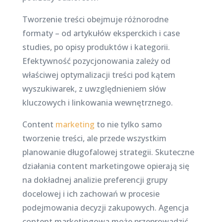
Tworzenie treści obejmuje różnorodne
formaty – od artykułów eksperckich i case
studies, po opisy produktów i kategorii.
Efektywność pozycjonowania zależy od
właściwej optymalizacji treści pod kątem
wyszukiwarek, z uwzględnieniem słów
kluczowych i linkowania wewnętrznego.
Content
marketing
to nie tylko samo
tworzenie treści, ale przede wszystkim
planowanie długofalowej strategii. Skuteczne
działania content marketingowe opierają się
na dokładnej analizie preferencji grupy
docelowej i ich zachowań w procesie
podejmowania decyzji zakupowych. Agencja
content marketingowa może przeprowadzić