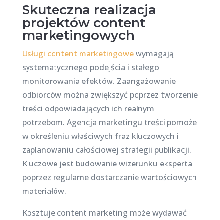
Skuteczna realizacja
projektów content
marketingowych
Usługi content marketingowe
wymagają
systematycznego podejścia i stałego
monitorowania efektów. Zaangażowanie
odbiorców można zwiększyć poprzez tworzenie
treści odpowiadających ich realnym
potrzebom. Agencja marketingu treści pomoże
w określeniu właściwych fraz kluczowych i
zaplanowaniu całościowej strategii publikacji.
Kluczowe jest budowanie wizerunku eksperta
poprzez regularne dostarczanie wartościowych
materiałów.
Kosztuje content marketing może wydawać