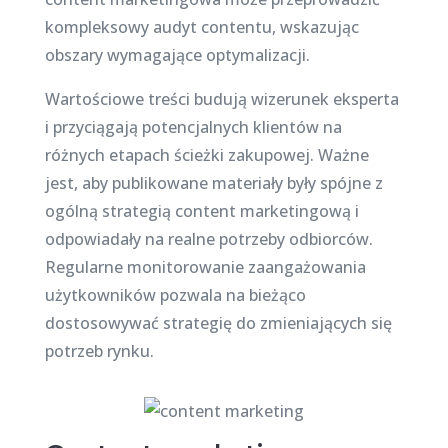
kompleksowy audyt contentu, wskazując
obszary wymagające optymalizacji.
Wartościowe treści budują wizerunek eksperta
i przyciągają potencjalnych klientów na
różnych etapach ścieżki zakupowej. Ważne
jest, aby publikowane materiały były spójne z
ogólną strategią content marketingową i
odpowiadały na realne potrzeby odbiorców.
Regularne monitorowanie zaangażowania
użytkowników pozwala na bieżąco
dostosowywać strategię do zmieniających się
potrzeb rynku.