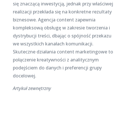
się znaczącą inwestycją, jednak przy właściwej
realizacji przekłada się na konkretne rezultaty
biznesowe. Agencja content zapewnia
kompleksową obsługę w zakresie tworzenia i
dystrybucji treści, dbając o spójność przekazu
we wszystkich kanałach komunikacji.
Skuteczne działania content marketingowe to
połączenie kreatywności z analitycznym
podejściem do danych i preferencji grupy
docelowej.
Artykuł zewnętrzny