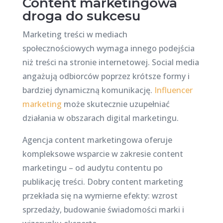
Content marketingowa
droga do sukcesu
Marketing treści w mediach
społecznościowych wymaga innego podejścia
niż treści na stronie internetowej. Social media
angażują odbiorców poprzez krótsze formy i
bardziej dynamiczną komunikację.
Influencer
marketing
może skutecznie uzupełniać
działania w obszarach digital marketingu.
Agencja content marketingowa oferuje
kompleksowe wsparcie w zakresie content
marketingu – od audytu contentu po
publikację treści. Dobry content marketing
przekłada się na wymierne efekty: wzrost
sprzedaży, budowanie świadomości marki i