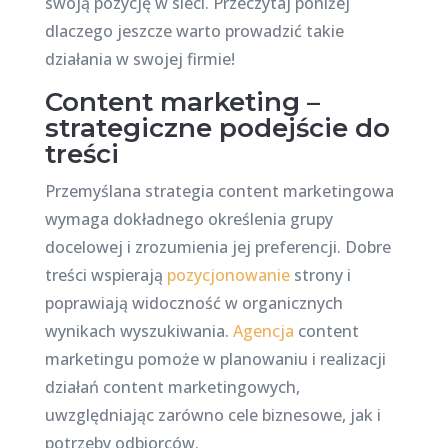
swoją pozycję w sieci. Przeczytaj poniżej
dlaczego jeszcze warto prowadzić takie
działania w swojej firmie!
Content marketing –
strategiczne podejście do
treści
Przemyślana strategia content marketingowa
wymaga dokładnego określenia grupy
docelowej i zrozumienia jej preferencji. Dobre
treści wspierają
pozycjonowanie
strony i
poprawiają widoczność w organicznych
wynikach wyszukiwania.
Agencja
content
marketingu pomoże w planowaniu i realizacji
działań content marketingowych,
uwzględniając zarówno cele biznesowe, jak i
potrzeby odbiorców.