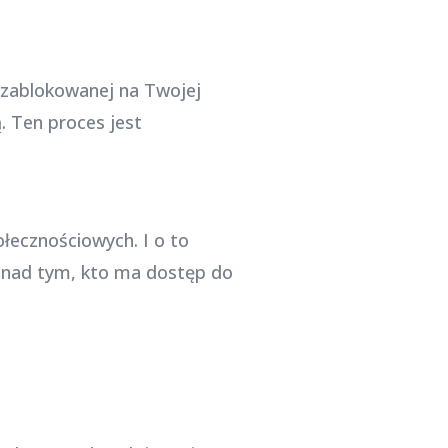
 zablokowanej na Twojej
. Ten proces jest
łecznościowych. I o to
i nad tym, kto ma dostęp do