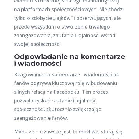
element skutecznej strategii marketingowej
na platformach społecznościowych. Nie chodzi
tylko o zdobycie „lajków” i obserwujących, ale
przede wszystkim o stworzenie trwałego
zaangażowania, zaufania i lojalności wśród
swojej społeczności.
Odpowiadanie na komentarze
i wiadomości
Reagowanie na komentarze i wiadomości od
fanów odgrywa kluczową rolę w budowaniu
silnych relacji na Facebooku. Ten proces
pozwala zyskać zaufanie i lojalność
społeczności, skutecznie zwiększając
zaangażowanie fanów.
Mimo że nie zawsze jest to możliwe, staraj się