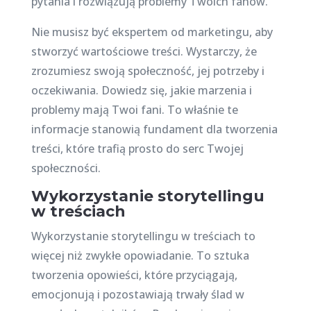
pytania i rozwiązują problemy Twoich fanów.
Nie musisz być ekspertem od marketingu, aby
stworzyć wartościowe treści. Wystarczy, że
zrozumiesz swoją społeczność, jej potrzeby i
oczekiwania. Dowiedz się, jakie marzenia i
problemy mają Twoi fani. To właśnie te
informacje stanowią fundament dla tworzenia
treści, które trafią prosto do serc Twojej
społeczności.
Wykorzystanie storytellingu
w treściach
Wykorzystanie storytellingu w treściach to
więcej niż zwykłe opowiadanie. To sztuka
tworzenia opowieści, które przyciągają,
emocjonują i pozostawiają trwały ślad w