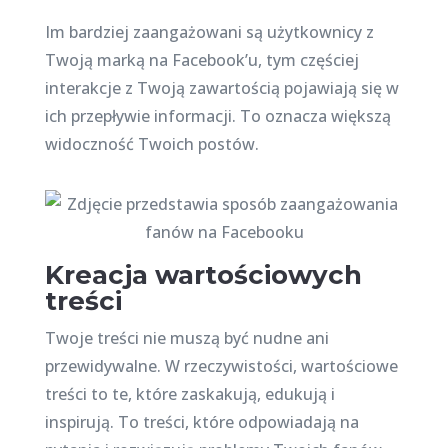
Im bardziej zaangażowani są użytkownicy z
Twoją marką na Facebook’u, tym częściej
interakcje z Twoją zawartością pojawiają się w
ich przepływie informacji. To oznacza większą
widoczność Twoich postów.
Kreacja wartościowych
treści
Twoje treści nie muszą być nudne ani
przewidywalne. W rzeczywistości, wartościowe
treści to te, które zaskakują, edukują i
inspirują. To treści, które odpowiadają na