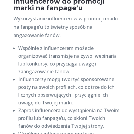
influencerów do promocji
marki na fanpage’u
Wykorzystanie influencerów w promocji marki
na fanpage’u to świetny sposób na
angażowanie fanów.
Wspólnie z influencerem możecie
organizować transmisje na żywo, webinaria
lub konkursy, co przyciąga uwagę i
zaangażowanie fanów.
Influencerzy mogą tworzyć sponsorowane
posty na swoich profilach, co dotrze do ich
licznych obserwujących i przyciągnie ich
uwagę do Twojej marki.
Zaproś influencera do wystąpienia na Twoim
profilu lub fanpage’u, co skłoni Twoich
fanów do odwiedzenia Twojej strony.
Wspólnie z influencerem możecie