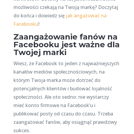
możliwości czekają na Twoją markę? Doczytaj
do końca i dowiedz się
jak angażować na
Facebooku
!
Zaangażowanie fanów na
Facebooku jest ważne dla
Twojej marki
Wiesz, że Facebook to jeden z najważniejszych
kanałów mediów społecznościowych, na
którym Twoja marka może dotrzeć do
potencjalnych klientów i budować lojalność
społeczności. Ale oto sedno: nie wystarczy
mieć konto firmowe na Facebook’u i
publikować posty od czasu do czasu. Trzeba
zaangażować fanów, aby osiągnąć prawdziwy
sukces.