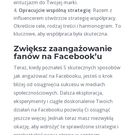
entuzjazm do Twojej marki.
Opracujcie wspólną strategię
: Razem z
influencerem stwórzcie strategię współpracy.
Określcie cele, rodzaj treści i harmonogram. To
kluczowe, aby współpraca była skuteczna.
Zwiększ zaangażowanie
fanów na Facebook’u
Teraz, kiedy poznałeś 5 skutecznych sposobów
jak angażować na Facebooku, jesteś o krok
bliżej od osiągnięcia sukcesu w mediach
społecznościowych. Dalsza eksploracja,
eksperymenty i ciągłe doskonalenie Twoich
działań na Facebooku pozwolą Ci osiągnąć
jeszcze więcej. Jednak teraz masz niezwykłą
okazję, aby wdrożyć te sprawdzone strategie i