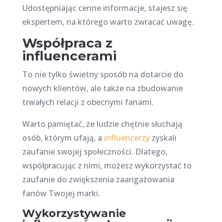
Udostępniając cenne informacje, stajesz się
ekspertem, na którego warto zwracać uwagę.
Współpraca z
influencerami
To nie tylko świetny sposób na dotarcie do
nowych klientów, ale także na zbudowanie
trwałych relacji z obecnymi fanami.
Warto pamiętać, że ludzie chętnie słuchają
osób, którym ufają, a
influencerzy
zyskali
zaufanie swojej społeczności. Dlatego,
współpracując z nimi, możesz wykorzystać to
zaufanie do zwiększenia zaangażowania
fanów Twojej marki.
Wykorzystywanie