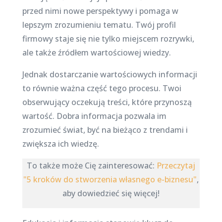
przed nimi nowe perspektywy i pomaga w
lepszym zrozumieniu tematu. Twój profil
firmowy staje się nie tylko miejscem rozrywki,
ale także źródłem wartościowej wiedzy.
Jednak dostarczanie wartościowych informacji
to równie ważna część tego procesu. Twoi
obserwujący oczekują treści, które przynoszą
wartość. Dobra informacja pozwala im
zrozumieć świat, być na bieżąco z trendami i
zwiększa ich wiedzę.
To także może Cię zainteresować:
Przeczytaj
"5 kroków do stworzenia własnego e-biznesu"
,
aby dowiedzieć się więcej!