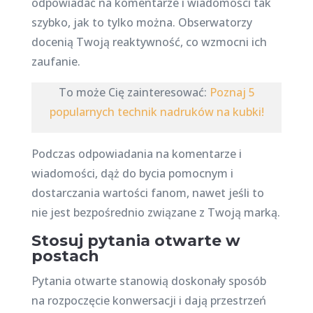
odpowiadać na komentarze i wiadomości tak
szybko, jak to tylko można. Obserwatorzy
docenią Twoją reaktywność, co wzmocni ich
zaufanie.
To może Cię zainteresować:
Poznaj 5
popularnych technik nadruków na kubki!
Podczas odpowiadania na komentarze i
wiadomości, dąż do bycia pomocnym i
dostarczania wartości fanom, nawet jeśli to
nie jest bezpośrednio związane z Twoją marką.
Stosuj pytania otwarte w
postach
Pytania otwarte stanowią doskonały sposób
na rozpoczęcie konwersacji i dają przestrzeń