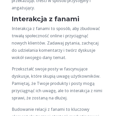
przekazując treści w sposób przystępny i
angażujący.
Interakcja z fanami
Interakcja z fanami to sposób, aby zbudować
trwałą społeczność online i przyciągnąć
nowych klientów. Zadawaj pytania, zachęcaj
do udzielania komentarzy i twórz dyskusje
wokół swojego dany temat.
Przekształć swoje posty w fascynujące
dyskusje, które skupią uwagę użytkowników.
Pamiętaj, że Twoje produkty i posty mogą
przyciągnąć ich uwagę, ale to interakcja z nimi
sprawi, że zostaną na dłużej.
Budowanie relacji z fanami to kluczowy