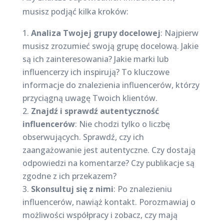
musisz podjąć kilka kroków:
Analiza Twojej grupy docelowej
: Najpierw
musisz zrozumieć swoją grupę docelową. Jakie
są ich zainteresowania? Jakie marki lub
influencerzy ich inspirują? To kluczowe
informacje do znalezienia influencerów, którzy
przyciągną uwagę Twoich klientów.
Znajdź i sprawdź autentyczność
influencerów
: Nie chodzi tylko o liczbę
obserwujących. Sprawdź, czy ich
zaangażowanie jest autentyczne. Czy dostają
odpowiedzi na komentarze? Czy publikacje są
zgodne z ich przekazem?
Skonsultuj się z nimi
: Po znalezieniu
influencerów, nawiąż kontakt. Porozmawiaj o
możliwości współpracy i zobacz, czy mają