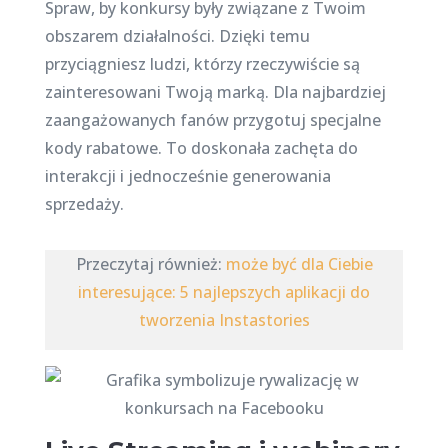
Spraw, by konkursy były związane z Twoim
obszarem działalności. Dzięki temu
przyciągniesz ludzi, którzy rzeczywiście są
zainteresowani Twoją marką. Dla najbardziej
zaangażowanych fanów przygotuj specjalne
kody rabatowe. To doskonała zachęta do
interakcji i jednocześnie generowania
sprzedaży.
Przeczytaj również:
może być dla Ciebie
interesujące: 5 najlepszych aplikacji do
tworzenia Instastories