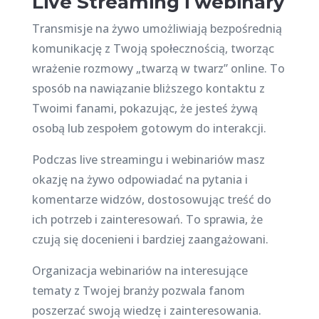
Live Streaming i webinary
Transmisje na żywo umożliwiają bezpośrednią
komunikację z Twoją społecznością, tworząc
wrażenie rozmowy „twarzą w twarz” online. To
sposób na nawiązanie bliższego kontaktu z
Twoimi fanami, pokazując, że jesteś żywą
osobą lub zespołem gotowym do interakcji.
Podczas live streamingu i webinariów masz
okazję na żywo odpowiadać na pytania i
komentarze widzów, dostosowując treść do
ich potrzeb i zainteresowań. To sprawia, że
czują się docenieni i bardziej zaangażowani.
Organizacja webinariów na interesujące
tematy z Twojej branży pozwala fanom
poszerzać swoją wiedzę i zainteresowania.