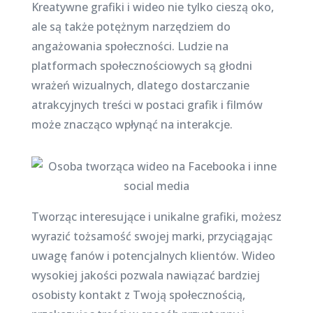
Kreatywne grafiki i wideo nie tylko cieszą oko,
ale są także potężnym narzędziem do
angażowania społeczności. Ludzie na
platformach społecznościowych są głodni
wrażeń wizualnych, dlatego dostarczanie
atrakcyjnych treści w postaci grafik i filmów
może znacząco wpłynąć na interakcje.
Tworząc interesujące i unikalne grafiki, możesz
wyrazić tożsamość swojej marki, przyciągając
uwagę fanów i potencjalnych klientów. Wideo
wysokiej jakości pozwala nawiązać bardziej
osobisty kontakt z Twoją społecznością,