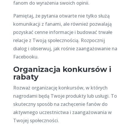
fanom do wyrażenia swoich opinii.
Pamiętaj, że pytania otwarte nie tylko służą
komunikacji z fanami, ale również pozwalają
pozyskać cenne informacje i budować trwałe
relacje z Twoją społecznością. Rozpocznij
dialog i obserwuj, jak rośnie zaangażowanie na
Facebooku.
Organizacja konkursów i
rabaty
Rozważ organizację konkursów, w których
nagrodami będą Twoje produkty lub usługi. To
skuteczny sposób na zachęcenie fanów do
aktywnego uczestnictwa i zaangażowania w
Twojej społeczności.