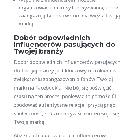
organizować konkursy lub wyzwania, które
zaangażują fanów i wzmocnią więź z Twoją
marką.
Dobór odpowiednich
influencerów pasujących do
Twojej branży
Dobór odpowiednich influencerów pasujących
do Twojej branży jest kluczowym krokiem w
zwiększeniu zaangażowania fanów Twojej
marki na Facebook’u. Nie bój się poświęcić
czasu na ten proces, ponieważ to pomoże Ci
zbudować autentyczne relacje i przyciągnąć
społeczność, która rzeczywiście interesuje się
Twoją marką.
Aby znaleźć odpowiednich influencerów,