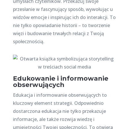
umysłach czytelników. Przekazuj swoje
przesłanie w fascynujący sposób, wywołując u
widzów emocje i inspirując ich do interakcji. To
nie tylko opowiadanie historii – to tworzenie
więzi i budowanie trwałych relacji z Twoją
społecznością.
Edukowanie i informowanie
obserwujących
Edukacja i informowanie obserwujących to
kluczowy element strategii. Odpowiednio
dostarczona edukacja nie tylko przekazuje
informacje, ale także rozwija wiedzę i
umiejętności Twojej społeczności. To otwiera