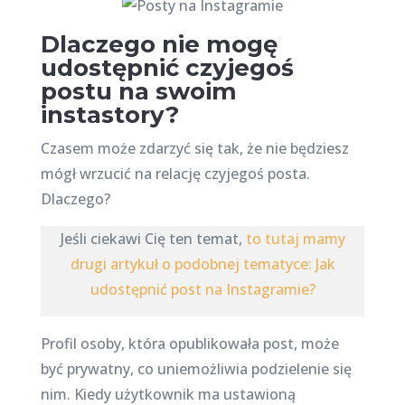
Dlaczego nie mogę
udostępnić czyjegoś
postu na swoim
instastory?
Czasem może zdarzyć się tak, że nie będziesz
mógł wrzucić na relację czyjegoś posta.
Dlaczego?
Jeśli ciekawi Cię ten temat,
to tutaj mamy
drugi artykuł o podobnej tematyce: Jak
udostępnić post na Instagramie?
Profil osoby, która opublikowała post, może
być prywatny, co uniemożliwia podzielenie się
nim. Kiedy użytkownik ma ustawioną