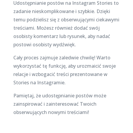
Udostępnianie postów na Instagram Stories to
zadanie nieskomplikowane i szybkie. Dzięki
temu podzielisz się z obserwującymi ciekawymi
treściami. Możesz również dodać swój
osobisty komentarz lub rysunek, aby nadać
postowi osobisty wydźwięk.
Cały proces zajmuje zaledwie chwilę! Warto
wykorzystać tę funkcję, aby urozmaicić swoje
relacje i wzbogacić treści prezentowane w
Stories na Instagramie.
Pamiętaj, że udostępnianie postów może
zainspirować i zainteresować Twoich
obserwujących nowymi treściami!