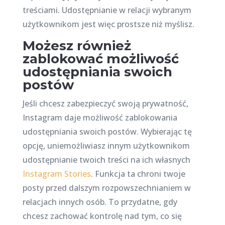
treściami. Udostępnianie w relacji wybranym
użytkownikom jest więc prostsze niż myślisz.
Możesz również
zablokować możliwość
udostępniania swoich
postów
Jeśli chcesz zabezpieczyć swoją prywatność,
Instagram daje możliwość zablokowania
udostępniania swoich postów. Wybierając tę
opcję, uniemożliwiasz innym użytkownikom
udostępnianie twoich treści na ich własnych
Instagram Stories
. Funkcja ta chroni twoje
posty przed dalszym rozpowszechnianiem w
relacjach innych osób. To przydatne, gdy
chcesz zachować kontrolę nad tym, co się