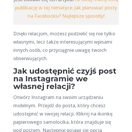
publikację w tej tematyce: Jak planować posty
na Facebooku? Najlepsze sposoby!
Dzięki relacjom, możesz podzielić się nie tylko
własnymi, lecz także interesującymi wpisami
innych osób, co przyciągnie uwagę twoich
obserwujących.
Jak udostępnić czyjś post
na Instagramie we
własnej relacji?
Otwórz Instagram na swoim urządzeniu
mobilnym. Przejdź do posta, który chcesz
udostępnić w swojej relacji. Kliknij na ikonkę
papierowego samolocika, która znajduje się
pod postem. Następnie pojawi się opcja