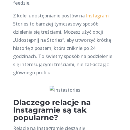
feedzie.
Z kolei udostępnianie postów na
Instagram
Stories to bardziej tymczasowy sposób
dzielenia się treściami. Możesz użyć opcji
„Udostępnij na Stories”, aby utworzyć krótką
historię z postem, która zniknie po 24
godzinach. To świetny sposób na podzielenie
się interesującymi treściami, nie zatłaczając
głównego profilu.
Dlaczego relacje na
Instagramie są tak
popularne?
Relacje na Instagramie cieszą się