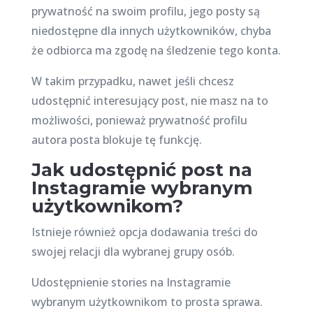
prywatność na swoim profilu, jego posty są
niedostępne dla innych użytkowników, chyba
że odbiorca ma zgodę na śledzenie tego konta.
W takim przypadku, nawet jeśli chcesz
udostępnić interesujący post, nie masz na to
możliwości, ponieważ prywatność profilu
autora posta blokuje tę funkcję.
Jak udostępnić post na
Instagramie wybranym
użytkownikom?
Istnieje również opcja dodawania treści do
swojej relacji dla wybranej grupy osób.
Udostępnienie stories na Instagramie
wybranym użytkownikom to prosta sprawa.