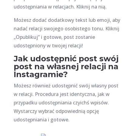
udostępniania w relacjach. Kliknij na nią.
Możesz dodać dodatkowy tekst lub emoji, aby
nadać relacji swojego osobistego tonu. Kliknij
„Opublikuj” i gotowe, post zostanie
udostępniony w twojej relacji!
Jak udostępnić post swój
post na własnej relacji na
Instagramie?
Możesz również udostępnić swój własny post
w relacji. Procedura jest identyczna, jak w
przypadku udostępniania czyichś wpisów.
Wystarczy wybrać odpowiednią opcję
udostępniania i gotowe.