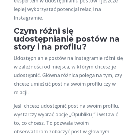
ekspertem w udostępnianiu postów i jeszcze
lepiej wykorzystać potencjał relacji na
Instagramie.
Czym różni się
udostępnianie postów na
story i na profilu?
Udostępnianie postów na Instagramie różni się
w zależności od miejsca, w którym chcesz je
udostępnić. Główna różnica polega na tym, czy
chcesz umieścić post na swoim profilu czy w
relacji.
Jeśli chcesz udostępnić post na swoim profilu,
wystarczy wybrać opcję „Opublikuj” i wstawić
to, co chcesz. To pozwala twoim
obserwatorom zobaczyć post w głównym