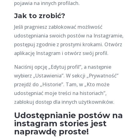
pojawia na innych profilach.
Jak to zrobić?
Jeśli pragniesz zablokować możliwość
udostępniania swoich postów na Instagramie,
postępuj zgodnie z prostymi krokami. Otwórz
aplikację Instagram i otwórz swój profil.
Naciśnij opcję „Edytuj profil”, a następnie
wybierz „Ustawienia”. W sekcji „Prywatność”
przejdź do „Historie”. Tam, w „Kto może
udostępniać moje treści na historiach”,
zablokuj dostęp dla innych użytkowników.
Udostępnianie postów na
instagram stories jest
naprawdę proste!