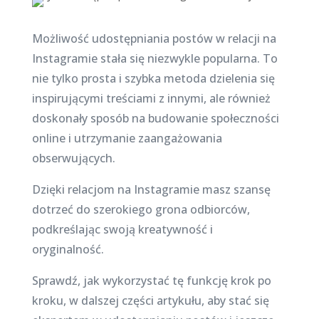
Możliwość udostępniania postów w relacji na
Instagramie stała się niezwykle popularna. To
nie tylko prosta i szybka metoda dzielenia się
inspirującymi treściami z innymi, ale również
doskonały sposób na budowanie społeczności
online i utrzymanie zaangażowania
obserwujących.
Dzięki relacjom na Instagramie masz szansę
dotrzeć do szerokiego grona odbiorców,
podkreślając swoją kreatywność i
oryginalność.
Sprawdź, jak wykorzystać tę funkcję krok po
kroku, w dalszej części artykułu, aby stać się