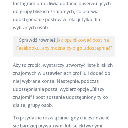
Instagram umożliwia dodanie obserwujących
do grupy bliskich znajomych, co ułatwia
udostępnianie postów w relacji tylko dla
wybranych osób.
Sprawdź również
Jak opublikować post na
Facebooku, aby można było go udostępniać?
Aby to zrobić, wystarczy utworzyć listę bliskich
znajomych w ustawieniach profilu i dodać do
niej wybrane konta. Następnie, podczas
udostępniania posta, wybierz opcję „Bliscy
znajomi” i post zostanie udostępniony tylko
dla tej grupy osób.
To przydatne rozwiązanie, gdy chcesz dzielić
się bardziej prywatnymi lub selektywnymi