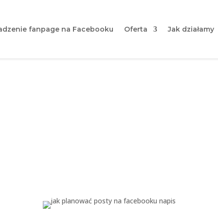
dzenie fanpage na Facebooku
Oferta
Jak działamy
posty na Facebooku? Najl