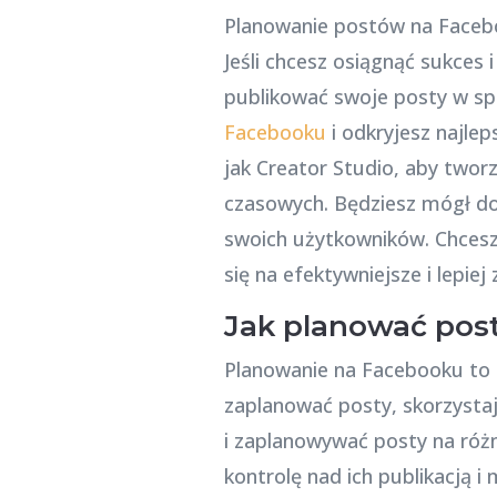
Planowanie postów na Faceb
Jeśli chcesz osiągnąć sukces
publikować swoje posty w sp
Facebooku
i odkryjesz najlep
jak Creator Studio, aby tworz
czasowych. Będziesz mógł do
swoich użytkowników. Chcesz 
się na efektywniejsze i lepi
Jak planować post
Planowanie na Facebooku to 
zaplanować posty, skorzystaj
i zaplanowywać posty na różn
kontrolę nad ich publikacją