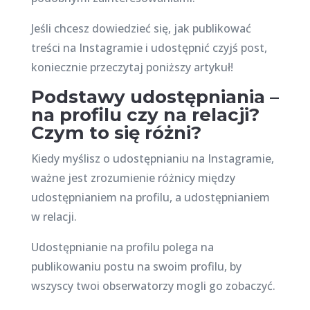
Jeśli chcesz dowiedzieć się, jak publikować
treści na Instagramie i udostępnić czyjś post,
koniecznie przeczytaj poniższy artykuł!
Podstawy udostępniania –
na profilu czy na relacji?
Czym to się różni?
Kiedy myślisz o udostępnianiu na Instagramie,
ważne jest zrozumienie różnicy między
udostępnianiem na profilu, a udostępnianiem
w relacji.
Udostępnianie na profilu polega na
publikowaniu postu na swoim profilu, by
wszyscy twoi obserwatorzy mogli go zobaczyć.