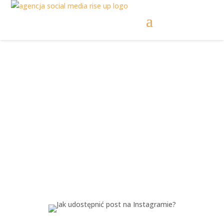
Jak udostępnić post
na Instagramie?