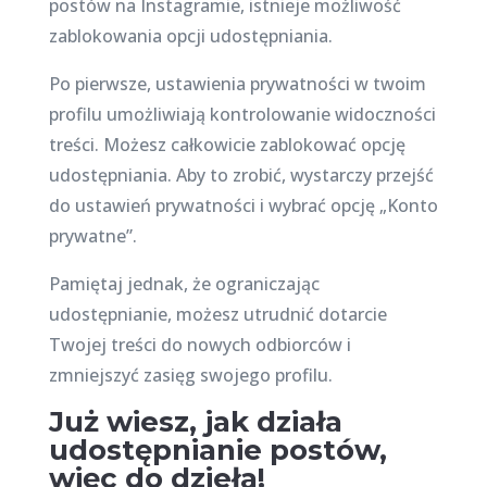
postów na Instagramie, istnieje możliwość
zablokowania opcji udostępniania.
Po pierwsze, ustawienia prywatności w twoim
profilu umożliwiają kontrolowanie widoczności
treści. Możesz całkowicie zablokować opcję
udostępniania. Aby to zrobić, wystarczy przejść
do ustawień prywatności i wybrać opcję „Konto
prywatne”.
Pamiętaj jednak, że ograniczając
udostępnianie, możesz utrudnić dotarcie
Twojej treści do nowych odbiorców i
zmniejszyć zasięg swojego profilu.
Już wiesz, jak działa
udostępnianie postów,
więc do dzieła!