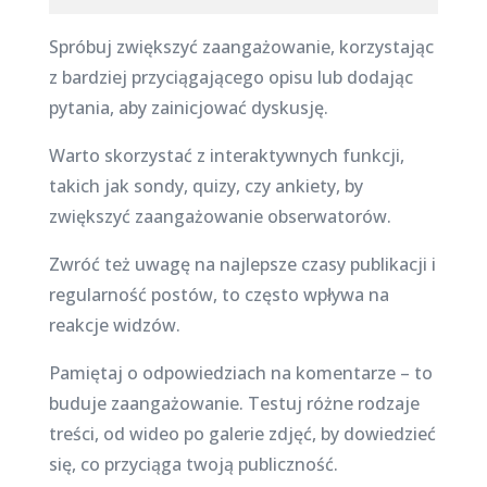
Spróbuj zwiększyć zaangażowanie, korzystając
z bardziej przyciągającego opisu lub dodając
pytania, aby zainicjować dyskusję.
Warto skorzystać z interaktywnych funkcji,
takich jak sondy, quizy, czy ankiety, by
zwiększyć zaangażowanie obserwatorów.
Zwróć też uwagę na najlepsze czasy publikacji i
regularność postów, to często wpływa na
reakcje widzów.
Pamiętaj o odpowiedziach na komentarze – to
buduje zaangażowanie. Testuj różne rodzaje
treści, od wideo po galerie zdjęć, by dowiedzieć
się, co przyciąga twoją publiczność.