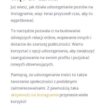
Już wiesz, jak działa udostępnianie postów na
Instagramie, więc teraz przyszedł czas, aby to
wypróbować.
To narzędzie pozwala ci na budowanie
silniejszych relacji online, wspieranie innych i
dotarcie do szerszej publiczności. Warto
korzystać z opcji udostępniania, aby zwiększyć
zaangażowanie na swoim profilu i pozyskać
nowych obserwujących.
Pamiętaj, że udostępnianie treści to także
tworzenie społeczności z podobnymi
zainteresowaniami. Z pewnością taka
aktywność na Instagramie
przyniesie wiele
korzyści!