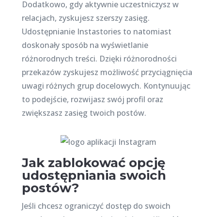
Dodatkowo, gdy aktywnie uczestniczysz w
relacjach, zyskujesz szerszy zasięg.
Udostępnianie Instastories to natomiast
doskonały sposób na wyświetlanie
różnorodnych treści. Dzięki różnorodności
przekazów zyskujesz możliwość przyciągnięcia
uwagi różnych grup docelowych. Kontynuując
to podejście, rozwijasz swój profil oraz
zwiększasz zasięg twoich postów.
Jak zablokować opcję
udostępniania swoich
postów?
Jeśli chcesz ograniczyć dostęp do swoich