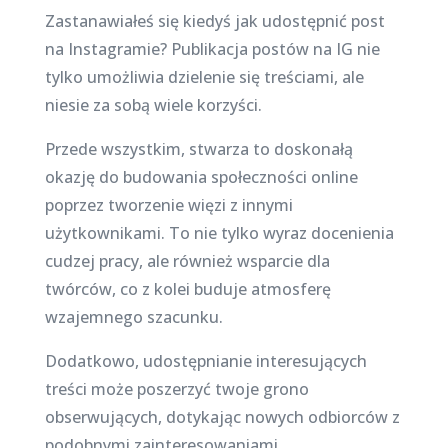
Zastanawiałeś się kiedyś jak udostępnić post
na Instagramie? Publikacja postów na IG nie
tylko umożliwia dzielenie się treściami, ale
niesie za sobą wiele korzyści.
Przede wszystkim, stwarza to doskonałą
okazję do budowania społeczności online
poprzez tworzenie więzi z innymi
użytkownikami. To nie tylko wyraz docenienia
cudzej pracy, ale również wsparcie dla
twórców, co z kolei buduje atmosferę
wzajemnego szacunku.
Dodatkowo, udostępnianie interesujących
treści może poszerzyć twoje grono
obserwujących, dotykając nowych odbiorców z
podobnymi zainteresowaniami.