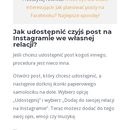
interesujące: Jak planować posty na
Facebooku? Najlepsze sposoby!
Jak udostępnić czyjś post na
Instagramie we własnej
relacji?
Jeśli chcesz udostępnić post kogoś innego,
procedura jest nieco inna.
Otwórz post, który chcesz udostępnić, a
następnie dotknij ikonki papierowego
samolociku na dole. Wybierz opcję
„Udostępnij” i wybierz „Dodaj do swojej relacji
na Instagramie”. Teraz możesz dodać do tego
swój opis, emoji czy muzykę.