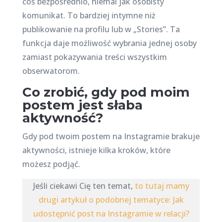
coś bezpośrednio, niemal jak osobisty
komunikat. To bardziej intymne niż
publikowanie na profilu lub w „Stories”. Ta
funkcja daje możliwość wybrania jednej osoby
zamiast pokazywania treści wszystkim
obserwatorom.
Co zrobić, gdy pod moim
postem jest słaba
aktywność?
Gdy pod twoim postem na Instagramie brakuje
aktywności, istnieje kilka kroków, które
możesz podjąć.
Jeśli ciekawi Cię ten temat,
to tutaj mamy
drugi artykuł o podobnej tematyce: Jak
udostępnić post na Instagramie w relacji?