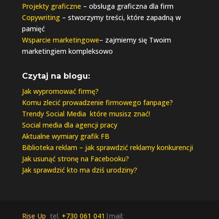
Projekty graficzne
– obsługa graficzna dla firm
Copywriting
– stworzymy treści, które zapadną w
pamięć
Wsparcie marketingowe
– zajmiemy się Twoim
marketingiem kompleksowo
Czytaj na blogu:
Jak wypromować firmę?
Komu zlecić prowadzenie firmowego fanpage?
Trendy Social Media które musisz znać!
Social media dla agencji pracy
Aktualne wymiary grafik FB
Biblioteka reklam – jak sprawdzić reklamy konkurencji
Jak usunąć stronę na Facebooku?
Jak sprawdzić kto ma dziś urodziny?
Rise Up
tel.
+730 061 041
|mail: