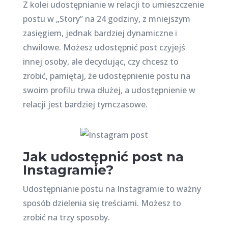
Z kolei udostępnianie w relacji to umieszczenie
postu w „Story” na 24 godziny, z mniejszym
zasięgiem, jednak bardziej dynamiczne i
chwilowe. Możesz udostępnić post czyjejś
innej osoby, ale decydując, czy chcesz to
zrobić, pamiętaj, że udostępnienie postu na
swoim profilu trwa dłużej, a udostępnienie w
relacji jest bardziej tymczasowe.
Jak udostępnić post na
Instagramie?
Udostępnianie postu na Instagramie to ważny
sposób dzielenia się treściami. Możesz to
zrobić na trzy sposoby.