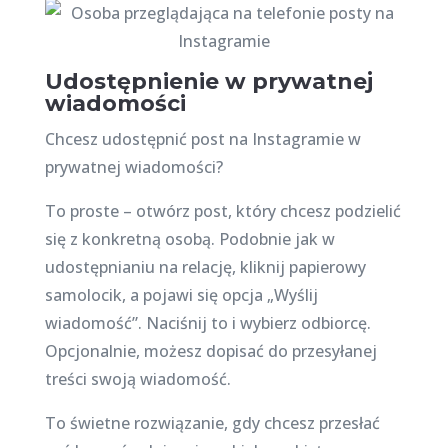
Udostępnienie w prywatnej
wiadomości
Chcesz udostępnić post na Instagramie w
prywatnej wiadomości?
To proste – otwórz post, który chcesz podzielić
się z konkretną osobą. Podobnie jak w
udostępnianiu na relację, kliknij papierowy
samolocik, a pojawi się opcja „Wyślij
wiadomość”. Naciśnij to i wybierz odbiorcę.
Opcjonalnie, możesz dopisać do przesyłanej
treści swoją wiadomość.
To świetne rozwiązanie, gdy chcesz przesłać