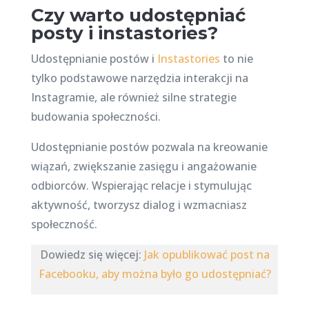
Czy warto udostępniać
posty i instastories?
Udostępnianie postów i
Instastories
to nie
tylko podstawowe narzędzia interakcji na
Instagramie, ale również silne strategie
budowania społeczności.
Udostępnianie postów pozwala na kreowanie
wiązań, zwiększanie zasięgu i angażowanie
odbiorców. Wspierając relacje i stymulując
aktywność, tworzysz dialog i wzmacniasz
społeczność.
Dowiedz się więcej:
Jak opublikować post na
Facebooku, aby można było go udostępniać?