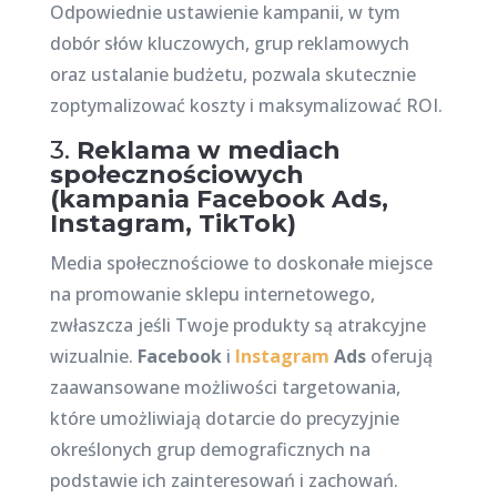
Odpowiednie ustawienie kampanii, w tym
dobór słów kluczowych, grup reklamowych
oraz ustalanie budżetu, pozwala skutecznie
zoptymalizować koszty i maksymalizować ROI.
3.
Reklama w mediach
społecznościowych
(kampania Facebook Ads,
Instagram, TikTok)
Media społecznościowe to doskonałe miejsce
na promowanie sklepu internetowego,
zwłaszcza jeśli Twoje produkty są atrakcyjne
wizualnie.
Facebook
i
Instagram
Ads
oferują
zaawansowane możliwości targetowania,
które umożliwiają dotarcie do precyzyjnie
określonych grup demograficznych na
podstawie ich zainteresowań i zachowań.