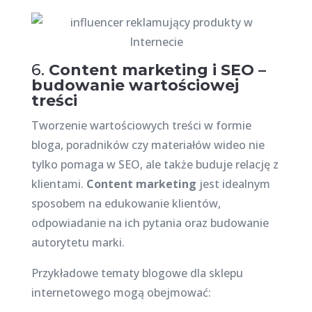
6.
Content marketing i SEO –
budowanie wartościowej
treści
Tworzenie wartościowych treści w formie
bloga, poradników czy materiałów wideo nie
tylko pomaga w SEO, ale także buduje relację z
klientami.
Content marketing
jest idealnym
sposobem na edukowanie klientów,
odpowiadanie na ich pytania oraz budowanie
autorytetu marki.
Przykładowe tematy blogowe dla sklepu
internetowego mogą obejmować: