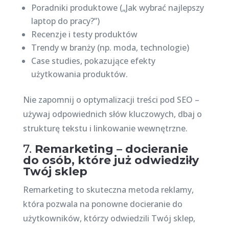
Poradniki produktowe („Jak wybrać najlepszy
laptop do pracy?”)
Recenzje i testy produktów
Trendy w branży (np. moda, technologie)
Case studies, pokazujące efekty
użytkowania produktów.
Nie zapomnij o optymalizacji treści pod SEO –
używaj odpowiednich słów kluczowych, dbaj o
strukturę tekstu i linkowanie wewnętrzne.
7.
Remarketing – docieranie
do osób, które już odwiedziły
Twój sklep
Remarketing to skuteczna metoda reklamy,
która pozwala na ponowne docieranie do
użytkowników, którzy odwiedzili Twój sklep,