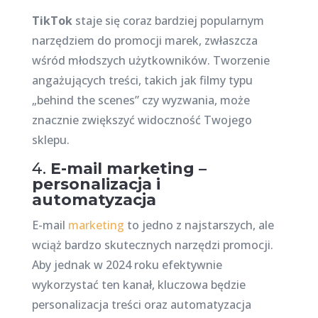
TikTok
staje się coraz bardziej popularnym
narzędziem do promocji marek, zwłaszcza
wśród młodszych użytkowników. Tworzenie
angażujących treści, takich jak filmy typu
„behind the scenes” czy wyzwania, może
znacznie zwiększyć widoczność Twojego
sklepu.
4.
E-mail marketing –
personalizacja i
automatyzacja
E-mail
marketing
to jedno z najstarszych, ale
wciąż bardzo skutecznych narzędzi promocji.
Aby jednak w 2024 roku efektywnie
wykorzystać ten kanał, kluczowa będzie
personalizacja treści oraz automatyzacja