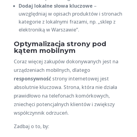
Dodaj lokalne słowa kluczowe
–
uwzględniaj w opisach produktów i stronach
kategorie z lokalnymi frazami, np. „sklep z
elektroniką w Warszawie”.
Optymalizacja strony pod
kątem mobilnym
Coraz więcej zakupów dokonywanych jest na
urządzeniach mobilnych, dlatego
responsywność
strony internetowej jest
absolutnie kluczowa. Strona, która nie działa
prawidłowo na telefonach komórkowych,
zniechęci potencjalnych klientów i zwiększy
współczynnik odrzuceń.
Zadbaj o to, by: