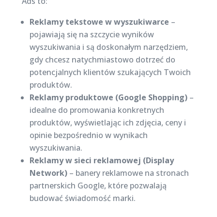
Ads to:
Reklamy tekstowe w wyszukiwarce
–
pojawiają się na szczycie wyników
wyszukiwania i są doskonałym narzędziem,
gdy chcesz natychmiastowo dotrzeć do
potencjalnych klientów szukających Twoich
produktów.
Reklamy produktowe (Google Shopping)
–
idealne do promowania konkretnych
produktów, wyświetlając ich zdjęcia, ceny i
opinie bezpośrednio w wynikach
wyszukiwania.
Reklamy w sieci reklamowej (Display
Network)
– banery reklamowe na stronach
partnerskich Google, które pozwalają
budować świadomość marki.