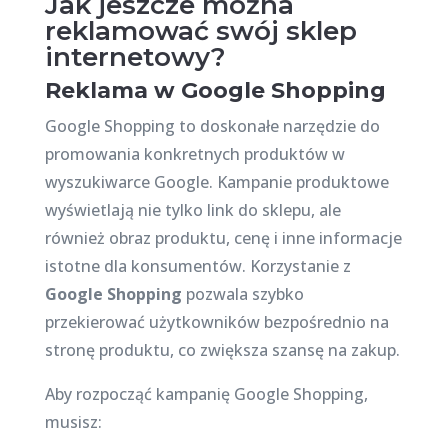
Jak jeszcze można
reklamować swój sklep
internetowy?
Reklama w Google Shopping
Google Shopping to doskonałe narzędzie do
promowania konkretnych produktów w
wyszukiwarce Google. Kampanie produktowe
wyświetlają nie tylko link do sklepu, ale
również obraz produktu, cenę i inne informacje
istotne dla konsumentów. Korzystanie z
Google Shopping
pozwala szybko
przekierować użytkowników bezpośrednio na
stronę produktu, co zwiększa szansę na zakup.
Aby rozpocząć kampanię Google Shopping,
musisz: