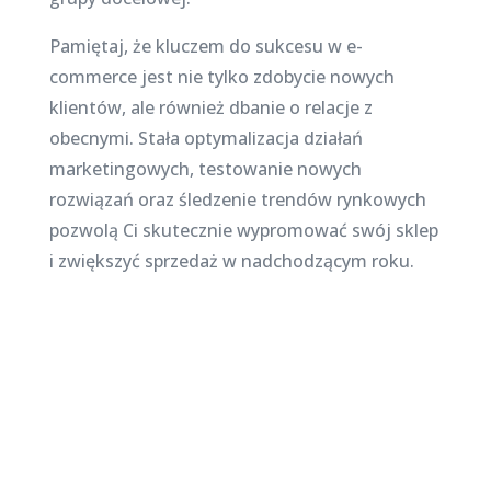
Pamiętaj, że kluczem do sukcesu w e-
commerce jest nie tylko zdobycie nowych
klientów, ale również dbanie o relacje z
obecnymi. Stała optymalizacja działań
marketingowych, testowanie nowych
rozwiązań oraz śledzenie trendów rynkowych
pozwolą Ci skutecznie wypromować swój sklep
i zwiększyć sprzedaż w nadchodzącym roku.
Najnowsze posty na
stronie