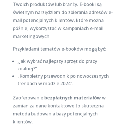
Twoich produktów lub branży. E-booki są
świetnym narzędziem do zbierania adresów e-
mail potencjalnych klientów, które można
później wykorzystać w kampaniach e-mail
marketingowych.
Przykładami tematów e-booków mogą być:
„Jak wybrać najlepszy sprzęt do pracy
zdalnej?”
„Kompletny przewodnik po nowoczesnych
trendach w modzie 2024”.
Zaoferowanie
bezpłatnych materiałów
w
zamian za dane kontaktowe to skuteczna
metoda budowania bazy potencjalnych
klientów.