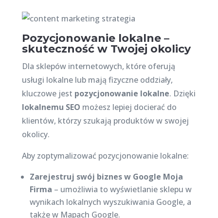
Pozycjonowanie lokalne –
skuteczność w Twojej okolicy
Dla sklepów internetowych, które oferują
usługi lokalne lub mają fizyczne oddziały,
kluczowe jest
pozycjonowanie lokalne
. Dzięki
lokalnemu SEO
możesz lepiej docierać do
klientów, którzy szukają produktów w swojej
okolicy.
Aby zoptymalizować pozycjonowanie lokalne:
Zarejestruj swój biznes w Google Moja
Firma
– umożliwia to wyświetlanie sklepu w
wynikach lokalnych wyszukiwania Google, a
także w Mapach Google.