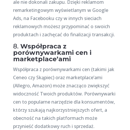
ale nie dokonali zakupu. Dzięki reklamom
remarketingowym wyświetlanym w Google
Ads, na Facebooku czy w innych sieciach
reklamowych możesz przypominać o swoich
produktach i zachęcać do finalizacji transakcji.
8.
Współpraca z
porównywarkami cen i
marketplace’ami
Współpraca z porównywarkami cen (takimi jak
Ceneo czy Skąpiec) oraz marketplace’ami
(Allegro, Amazon) może znacząco zwiększyć
widoczność Twoich produktów. Porównywarki
cen to popularne narzędzie dla konsumentów,
którzy szukają najkorzystniejszych ofert, a
obecność na takich platformach może
przynieść dodatkowy ruch i sprzedaż.