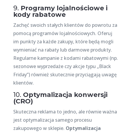
9.
Programy lojalnościowe i
kody rabatowe
Zachęć swoich stałych klientów do powrotu za
pomocą programów lojalnościowych. Oferuj
im punkty za każde zakupy, które będą mogli
wymieniać na rabaty lub darmowe produkty.
Regularne kampanie z kodami rabatowymi (np.
sezonowe wyprzedaże czy akcje typu „Black
Friday”) również skutecznie przyciągają uwagę
klientów.
10.
Optymalizacja konwersji
(CRO)
Skuteczna reklama to jedno, ale równie ważna
jest optymalizacja samego procesu
zakupowego w sklepie.
Optymalizacja