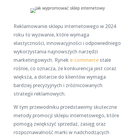
Reklamowanie sklepu internetowego w 2024
roku to wyzwanie, które wymaga
elastyczności, innowacyjności i odpowiedniego
wykorzystania najnowszych narzędzi
marketingowych. Rynek
e-commerce
stale
rośnie, co oznacza, że konkurencja jest coraz
większa, a dotarcie do klientów wymaga
bardziej precyzyjnych i zróżnicowanych
strategii reklamowych.
W tym przewodniku przedstawimy skuteczne
metody promocji sklepu internetowego, które
pomogą zwiększyć sprzedaż, zasięg oraz
rozpoznawalność marki w nadchodzących