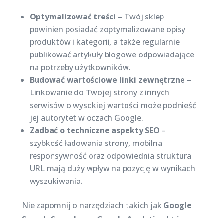
Optymalizować treści
– Twój sklep
powinien posiadać zoptymalizowane opisy
produktów i kategorii, a także regularnie
publikować artykuły blogowe odpowiadające
na potrzeby użytkowników.
Budować wartościowe linki zewnętrzne
–
Linkowanie do Twojej strony z innych
serwisów o wysokiej wartości może podnieść
jej autorytet w oczach Google.
Zadbać o techniczne aspekty SEO
–
szybkość ładowania strony, mobilna
responsywność oraz odpowiednia struktura
URL mają duży wpływ na pozycję w wynikach
wyszukiwania.
Nie zapomnij o narzędziach takich jak
Google