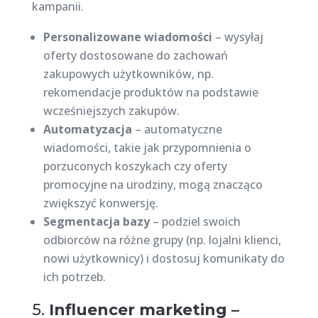
kampanii.
Personalizowane wiadomości
– wysyłaj
oferty dostosowane do zachowań
zakupowych użytkowników, np.
rekomendacje produktów na podstawie
wcześniejszych zakupów.
Automatyzacja
– automatyczne
wiadomości, takie jak przypomnienia o
porzuconych koszykach czy oferty
promocyjne na urodziny, mogą znacząco
zwiększyć konwersję.
Segmentacja bazy
– podziel swoich
odbiorców na różne grupy (np. lojalni klienci,
nowi użytkownicy) i dostosuj komunikaty do
ich potrzeb.
5.
Influencer marketing –