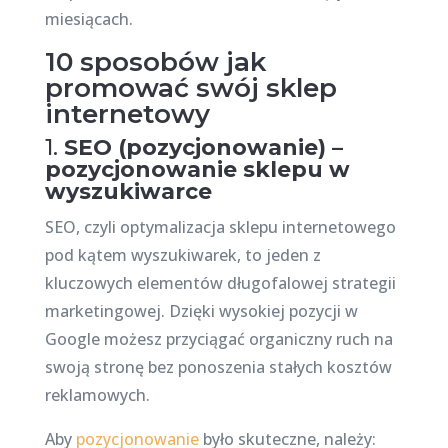
miesiącach.
10 sposobów jak
promować swój sklep
internetowy
1.
SEO (pozycjonowanie) –
pozycjonowanie sklepu w
wyszukiwarce
SEO, czyli optymalizacja sklepu internetowego
pod kątem wyszukiwarek, to jeden z
kluczowych elementów długofalowej strategii
marketingowej. Dzięki wysokiej pozycji w
Google możesz przyciągać organiczny ruch na
swoją stronę bez ponoszenia stałych kosztów
reklamowych.
Aby
pozycjonowanie
było skuteczne, należy: