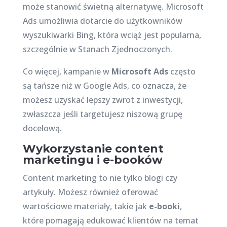
może stanowić świetną alternatywę. Microsoft
Ads umożliwia dotarcie do użytkowników
wyszukiwarki Bing, która wciąż jest popularna,
szczególnie w Stanach Zjednoczonych.
Co więcej, kampanie w
Microsoft Ads
często
są tańsze niż w Google Ads, co oznacza, że
możesz uzyskać lepszy zwrot z inwestycji,
zwłaszcza jeśli targetujesz niszową grupę
docelową.
Wykorzystanie content
marketingu i e-booków
Content marketing to nie tylko blogi czy
artykuły. Możesz również oferować
wartościowe materiały, takie jak
e-booki
,
które pomagają edukować klientów na temat