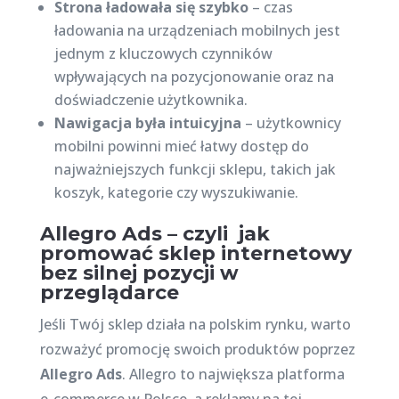
Strona ładowała się szybko
– czas
ładowania na urządzeniach mobilnych jest
jednym z kluczowych czynników
wpływających na pozycjonowanie oraz na
doświadczenie użytkownika.
Nawigacja była intuicyjna
– użytkownicy
mobilni powinni mieć łatwy dostęp do
najważniejszych funkcji sklepu, takich jak
koszyk, kategorie czy wyszukiwanie.
Allegro Ads – czyli jak
promować sklep internetowy
bez silnej pozycji w
przeglądarce
Jeśli Twój sklep działa na polskim rynku, warto
rozważyć promocję swoich produktów poprzez
Allegro Ads
. Allegro to największa platforma