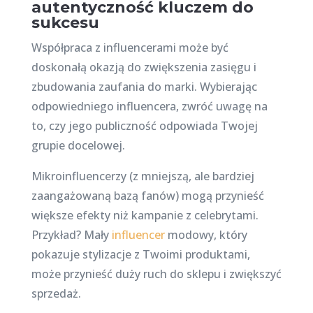
autentyczność kluczem do
sukcesu
Współpraca z influencerami może być
doskonałą okazją do zwiększenia zasięgu i
zbudowania zaufania do marki. Wybierając
odpowiedniego influencera, zwróć uwagę na
to, czy jego publiczność odpowiada Twojej
grupie docelowej.
Mikroinfluencerzy (z mniejszą, ale bardziej
zaangażowaną bazą fanów) mogą przynieść
większe efekty niż kampanie z celebrytami.
Przykład? Mały
influencer
modowy, który
pokazuje stylizacje z Twoimi produktami,
może przynieść duży ruch do sklepu i zwiększyć
sprzedaż.