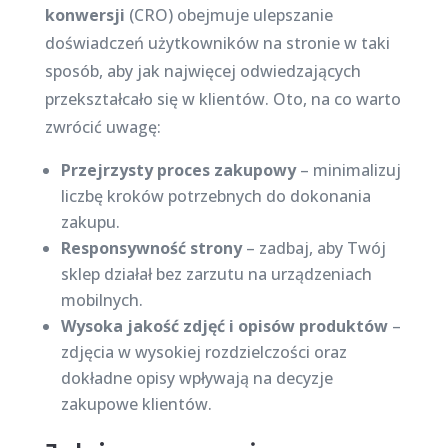
konwersji
(CRO) obejmuje ulepszanie
doświadczeń użytkowników na stronie w taki
sposób, aby jak najwięcej odwiedzających
przekształcało się w klientów. Oto, na co warto
zwrócić uwagę:
Przejrzysty proces zakupowy
– minimalizuj
liczbę kroków potrzebnych do dokonania
zakupu.
Responsywność strony
– zadbaj, aby Twój
sklep działał bez zarzutu na urządzeniach
mobilnych.
Wysoka jakość zdjęć i opisów produktów
–
zdjęcia w wysokiej rozdzielczości oraz
dokładne opisy wpływają na decyzje
zakupowe klientów.