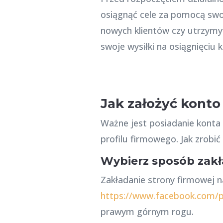
osiągnąć cele za pomocą swo
nowych klientów czy utrzymy
swoje wysiłki na osiągnięciu
Jak założyć kont
Ważne jest posiadanie konta
profilu firmowego. Jak zrobić
Wybierz sposób zakł
Zakładanie strony firmowej 
https://www.facebook.com/p
prawym górnym rogu.