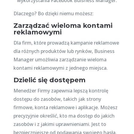
Dlaczego? Bo dzięki niemu możesz:
Zarządzać wieloma kontami
reklamowymi
Dla firm, które prowadzą kampanie reklamowe
dla różnych produktów lub rynków, Business
Manager umożliwia zarządzanie wieloma
kontami reklamowymi z jednego miejsca.
Dzielić się dostępem
Menedżer Firmy zapewnia lepszą kontrolę
dostępu do zasobów, takich jak strony
firmowe, konta reklamowe i aplikacje. Możesz
precyzyjnie określić, kto ma dostęp do jakich
zasobów i z jakimi uprawnieniami. Jest to
bezpieczniejsze od podawania swojego hasła.