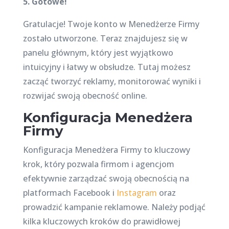
5. Gotowe!
Gratulacje! Twoje konto w Menedżerze Firmy
zostało utworzone. Teraz znajdujesz się w
panelu głównym, który jest wyjątkowo
intuicyjny i łatwy w obsłudze. Tutaj możesz
zacząć tworzyć reklamy, monitorować wyniki i
rozwijać swoją obecność online.
Konfiguracja Menedżera
Firmy
Konfiguracja Menedżera Firmy to kluczowy
krok, który pozwala firmom i agencjom
efektywnie zarządzać swoją obecnością na
platformach Facebook i
Instagram
oraz
prowadzić kampanie reklamowe. Należy podjąć
kilka kluczowych kroków do prawidłowej