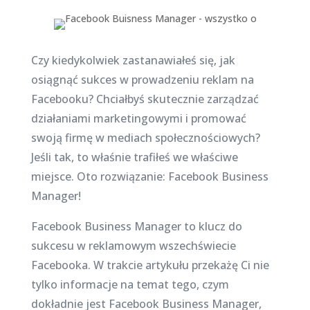
Czy kiedykolwiek zastanawiałeś się, jak
osiągnąć sukces w prowadzeniu reklam na
Facebooku? Chciałbyś skutecznie zarządzać
działaniami marketingowymi i promować
swoją firmę w mediach społecznościowych?
Jeśli tak, to właśnie trafiłeś we właściwe
miejsce. Oto rozwiązanie: Facebook Business
Manager!
Facebook Business Manager to klucz do
sukcesu w reklamowym wszechświecie
Facebooka. W trakcie artykułu przekażę Ci nie
tylko informacje na temat tego, czym
dokładnie jest Facebook Business Manager,