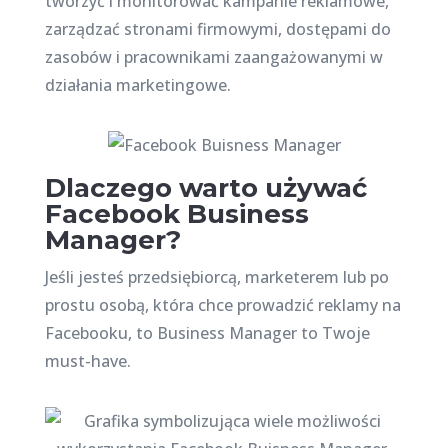
tworzyć i monitorować kampanie reklamowe,
zarządzać stronami firmowymi, dostępami do
zasobów i pracownikami zaangażowanymi w
działania marketingowe.
Dlaczego warto używać
Facebook Business
Manager?
Jeśli jesteś przedsiębiorcą, marketerem lub po
prostu osobą, która chce prowadzić reklamy na
Facebooku, to Business Manager to Twoje
must-have.