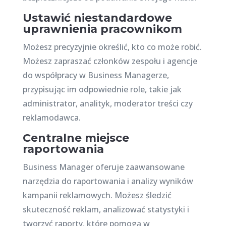
Ustawić niestandardowe
uprawnienia pracownikom
Możesz precyzyjnie określić, kto co może robić.
Możesz zapraszać członków zespołu i agencje
do współpracy w Business Managerze,
przypisując im odpowiednie role, takie jak
administrator, analityk, moderator treści czy
reklamodawca.
Centralne miejsce
raportowania
Business Manager oferuje zaawansowane
narzędzia do raportowania i analizy wyników
kampanii reklamowych. Możesz śledzić
skuteczność reklam, analizować statystyki i
tworzyć raporty, które pomogą w