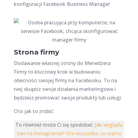
konfiguracji Facebook Business Manager
Strona firmy
Dodawanie własnej strony do Menedżera
Firmy to kluczowy krok w budowaniu
obecności swojej firmy na Facebooku. To na
niej skupisz swoje działania marketingowe i
będziesz promować swoje produkty lub usługi.
Oto jak to zrobić:
To również może Ci się spodobać:
Jak wygląda
ban na Instagramie? Oto wszystko, co warto