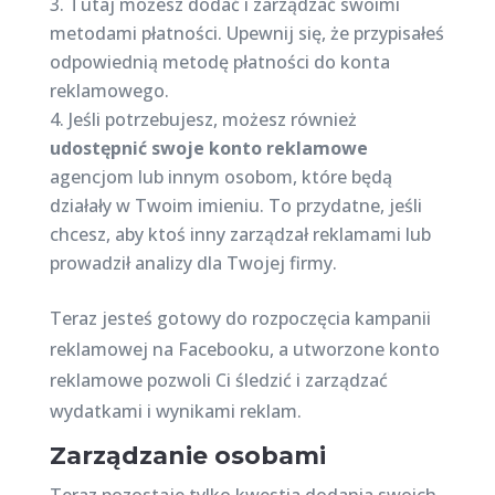
Tutaj możesz dodać i zarządzać swoimi
metodami płatności. Upewnij się, że przypisałeś
odpowiednią metodę płatności do konta
reklamowego.
Jeśli potrzebujesz, możesz również
udostępnić swoje konto reklamowe
agencjom lub innym osobom, które będą
działały w Twoim imieniu. To przydatne, jeśli
chcesz, aby ktoś inny zarządzał reklamami lub
prowadził analizy dla Twojej firmy.
Teraz jesteś gotowy do rozpoczęcia kampanii
reklamowej na Facebooku, a utworzone konto
reklamowe pozwoli Ci śledzić i zarządzać
wydatkami i wynikami reklam.
Zarządzanie osobami