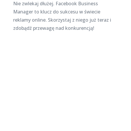
Nie zwlekaj dłużej. Facebook Business
Manager to klucz do sukcesu w świecie
reklamy online. Skorzystaj z niego już teraz i
zdobądź przewagę nad konkurencją!
Najnowsze posty na
stronie