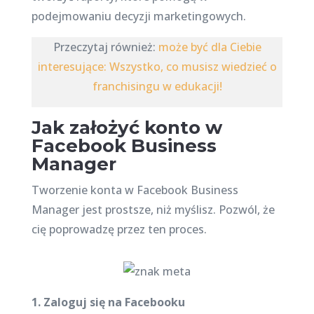
podejmowaniu decyzji marketingowych.
Przeczytaj również:
może być dla Ciebie
interesujące: Wszystko, co musisz wiedzieć o
franchisingu w edukacji!
Jak założyć konto w
Facebook Business
Manager
Tworzenie konta w Facebook Business
Manager jest prostsze, niż myślisz. Pozwól, że
cię poprowadzę przez ten proces.
1. Zaloguj się na Facebooku