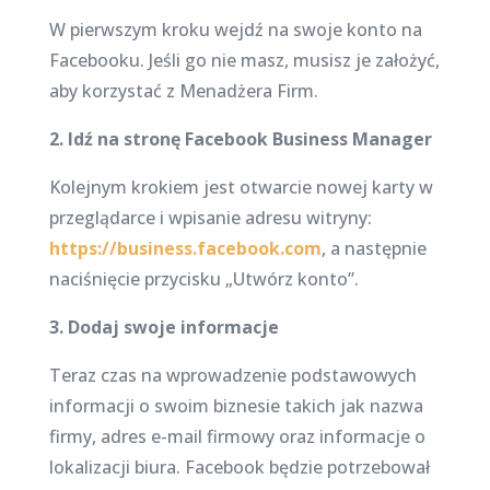
W pierwszym kroku wejdź na swoje konto na
Facebooku. Jeśli go nie masz, musisz je założyć,
aby korzystać z Menadżera Firm.
2. Idź na stronę Facebook Business Manager
Kolejnym krokiem jest otwarcie nowej karty w
przeglądarce i wpisanie adresu witryny:
https://business.facebook.com
, a następnie
naciśnięcie przycisku „Utwórz konto”.
3. Dodaj swoje informacje
Teraz czas na wprowadzenie podstawowych
informacji o swoim biznesie takich jak nazwa
firmy, adres e-mail firmowy oraz informacje o
lokalizacji biura. Facebook będzie potrzebował