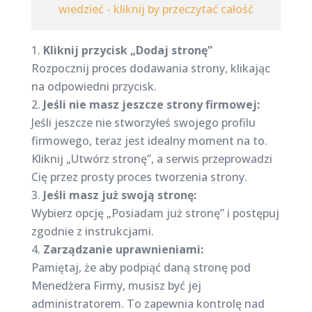
wiedzieć - kliknij by przeczytać całość
Kliknij przycisk „Dodaj stronę”
Rozpocznij proces dodawania strony, klikając
na odpowiedni przycisk.
Jeśli nie masz jeszcze strony firmowej:
Jeśli jeszcze nie stworzyłeś swojego profilu
firmowego, teraz jest idealny moment na to.
Kliknij „Utwórz stronę”, a serwis przeprowadzi
Cię przez prosty proces tworzenia strony.
Jeśli masz już swoją stronę:
Wybierz opcję „Posiadam już stronę” i postępuj
zgodnie z instrukcjami.
Zarządzanie uprawnieniami:
Pamiętaj, że aby podpiąć daną stronę pod
Menedżera Firmy, musisz być jej
administratorem. To zapewnia kontrolę nad