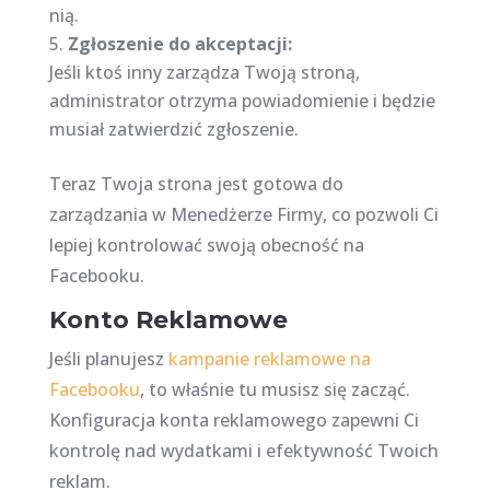
nią.
Zgłoszenie do akceptacji:
Jeśli ktoś inny zarządza Twoją stroną,
administrator otrzyma powiadomienie i będzie
musiał zatwierdzić zgłoszenie.
Teraz Twoja strona jest gotowa do
zarządzania w Menedżerze Firmy, co pozwoli Ci
lepiej kontrolować swoją obecność na
Facebooku.
Konto Reklamowe
Jeśli planujesz
kampanie reklamowe na
Facebooku
, to właśnie tu musisz się zacząć.
Konfiguracja konta reklamowego zapewni Ci
kontrolę nad wydatkami i efektywność Twoich
reklam.