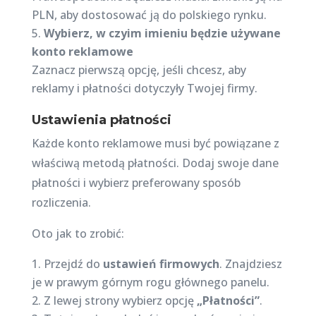
PLN, aby dostosować ją do polskiego rynku.
Wybierz, w czyim imieniu będzie używane
konto reklamowe
Zaznacz pierwszą opcję, jeśli chcesz, aby
reklamy i płatności dotyczyły Twojej firmy.
Ustawienia płatności
Każde konto reklamowe musi być powiązane z
właściwą metodą płatności. Dodaj swoje dane
płatności i wybierz preferowany sposób
rozliczenia.
Oto jak to zrobić:
Przejdź do
ustawień firmowych
. Znajdziesz
je w prawym górnym rogu głównego panelu.
Z lewej strony wybierz opcję
„Płatności”
.