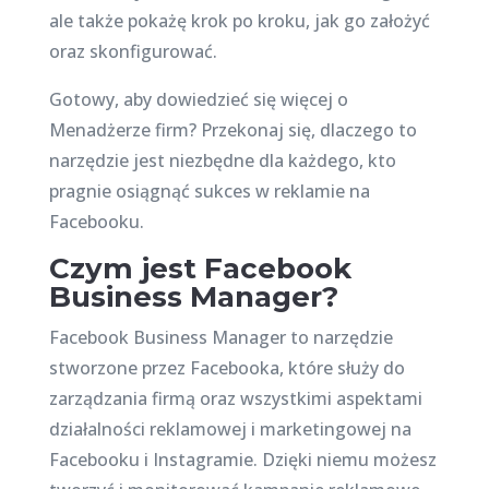
ale także pokażę krok po kroku, jak go założyć
oraz skonfigurować.
Gotowy, aby dowiedzieć się więcej o
Menadżerze firm? Przekonaj się, dlaczego to
narzędzie jest niezbędne dla każdego, kto
pragnie osiągnąć sukces w reklamie na
Facebooku.
Czym jest Facebook
Business Manager?
Facebook Business Manager to narzędzie
stworzone przez Facebooka, które służy do
zarządzania firmą oraz wszystkimi aspektami
działalności reklamowej i marketingowej na
Facebooku i Instagramie. Dzięki niemu możesz