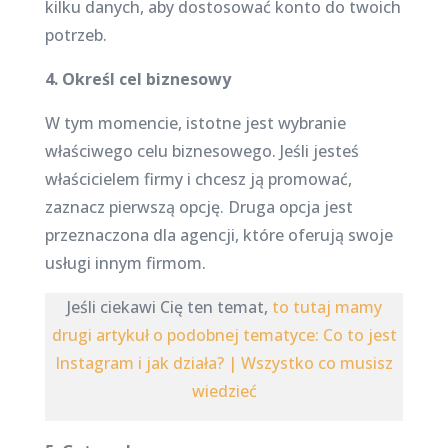
kilku danych, aby dostosować konto do twoich
potrzeb.
4. Określ cel biznesowy
W tym momencie, istotne jest wybranie
właściwego celu biznesowego. Jeśli jesteś
właścicielem firmy i chcesz ją promować,
zaznacz pierwszą opcję. Druga opcja jest
przeznaczona dla agencji, które oferują swoje
usługi innym firmom.
Jeśli ciekawi Cię ten temat,
to tutaj mamy
drugi artykuł o podobnej tematyce: Co to jest
Instagram i jak działa? | Wszystko co musisz
wiedzieć