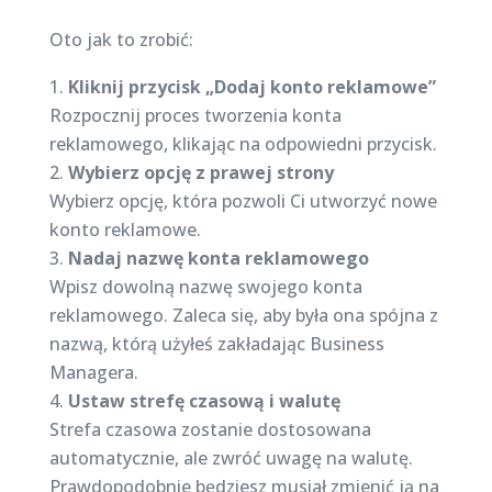
Oto jak to zrobić:
Kliknij przycisk „Dodaj konto reklamowe”
Rozpocznij proces tworzenia konta
reklamowego, klikając na odpowiedni przycisk.
Wybierz opcję z prawej strony
Wybierz opcję, która pozwoli Ci utworzyć nowe
konto reklamowe.
Nadaj nazwę konta reklamowego
Wpisz dowolną nazwę swojego konta
reklamowego. Zaleca się, aby była ona spójna z
nazwą, którą użyłeś zakładając Business
Managera.
Ustaw strefę czasową i walutę
Strefa czasowa zostanie dostosowana
automatycznie, ale zwróć uwagę na walutę.
Prawdopodobnie będziesz musiał zmienić ją na