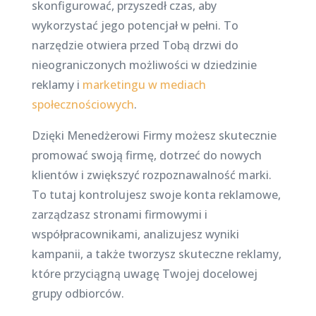
skonfigurować, przyszedł czas, aby
wykorzystać jego potencjał w pełni. To
narzędzie otwiera przed Tobą drzwi do
nieograniczonych możliwości w dziedzinie
reklamy i
marketingu w mediach
społecznościowych
.
Dzięki Menedżerowi Firmy możesz skutecznie
promować swoją firmę, dotrzeć do nowych
klientów i zwiększyć rozpoznawalność marki.
To tutaj kontrolujesz swoje konta reklamowe,
zarządzasz stronami firmowymi i
współpracownikami, analizujesz wyniki
kampanii, a także tworzysz skuteczne reklamy,
które przyciągną uwagę Twojej docelowej
grupy odbiorców.