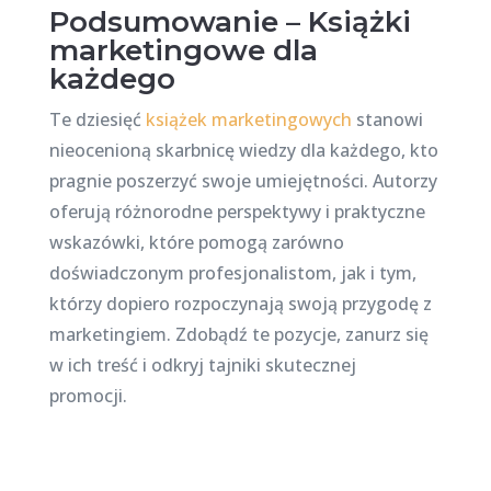
Podsumowanie – Książki
marketingowe dla
każdego
Te dziesięć
książek marketingowych
stanowi
nieocenioną skarbnicę wiedzy dla każdego, kto
pragnie poszerzyć swoje umiejętności. Autorzy
oferują różnorodne perspektywy i praktyczne
wskazówki, które pomogą zarówno
doświadczonym profesjonalistom, jak i tym,
którzy dopiero rozpoczynają swoją przygodę z
marketingiem. Zdobądź te pozycje, zanurz się
w ich treść i odkryj tajniki skutecznej
promocji.