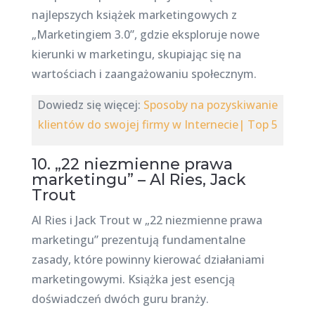
najlepszych książek marketingowych z
„Marketingiem 3.0”, gdzie eksploruje nowe
kierunki w marketingu, skupiając się na
wartościach i zaangażowaniu społecznym.
Dowiedz się więcej:
Sposoby na pozyskiwanie
klientów do swojej firmy w Internecie| Top 5
10. „22 niezmienne prawa
marketingu” – Al Ries, Jack
Trout
Al Ries i Jack Trout w „22 niezmienne prawa
marketingu” prezentują fundamentalne
zasady, które powinny kierować działaniami
marketingowymi. Książka jest esencją
doświadczeń dwóch guru branży.