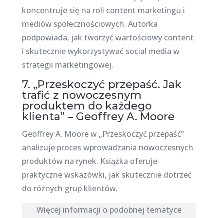
koncentruje się na roli content marketingu i
mediów społecznościowych. Autorka
podpowiada, jak tworzyć wartościowy content
i skutecznie wykorzystywać social media w
strategii marketingowej.
7. „Przeskoczyć przepaść. Jak
trafić z nowoczesnym
produktem do każdego
klienta” – Geoffrey A. Moore
Geoffrey A. Moore w „Przeskoczyć przepaść”
analizuje proces wprowadzania nowoczesnych
produktów na rynek. Książka oferuje
praktyczne wskazówki, jak skutecznie dotrzeć
do różnych grup klientów.
Więcej informacji o podobnej tematyce