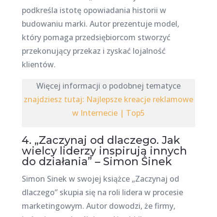
podkreśla istotę opowiadania historii w
budowaniu marki. Autor prezentuje model,
który pomaga przedsiębiorcom stworzyć
przekonujący przekaz i zyskać lojalność
klientów.
Więcej informacji o podobnej tematyce
znajdziesz tutaj: Najlepsze kreacje reklamowe
w Internecie | Top5
4. „Zaczynaj od dlaczego. Jak
wielcy liderzy inspirują innych
do działania” – Simon Sinek
Simon Sinek w swojej książce „Zaczynaj od
dlaczego” skupia się na roli lidera w procesie
marketingowym. Autor dowodzi, że firmy,