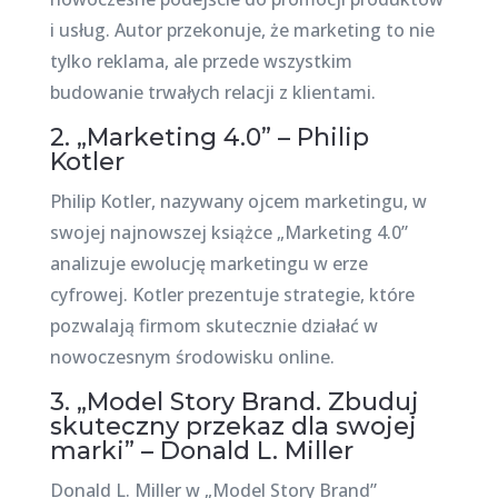
i usług. Autor przekonuje, że marketing to nie
tylko reklama, ale przede wszystkim
budowanie trwałych relacji z klientami.
2. „Marketing 4.0” – Philip
Kotler
Philip Kotler, nazywany ojcem marketingu, w
swojej najnowszej książce „Marketing 4.0”
analizuje ewolucję marketingu w erze
cyfrowej. Kotler prezentuje strategie, które
pozwalają firmom skutecznie działać w
nowoczesnym środowisku online.
3. „Model Story Brand. Zbuduj
skuteczny przekaz dla swojej
marki” – Donald L. Miller
Donald L. Miller w „Model Story Brand”