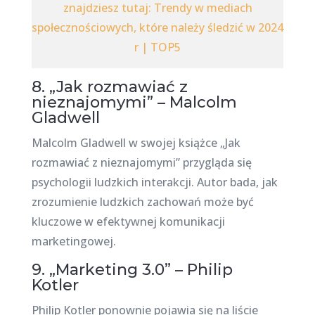
znajdziesz tutaj: Trendy w mediach
społecznościowych, które należy śledzić w 2024
r | TOP5
8. „Jak rozmawiać z
nieznajomymi” – Malcolm
Gladwell
Malcolm Gladwell w swojej książce „Jak
rozmawiać z nieznajomymi” przygląda się
psychologii ludzkich interakcji. Autor bada, jak
zrozumienie ludzkich zachowań może być
kluczowe w efektywnej komunikacji
marketingowej.
9. „Marketing 3.0” – Philip
Kotler
Philip Kotler ponownie pojawia się na liście