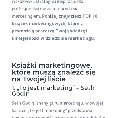
wskazówki, strategie i inspiracje dla
profesjonalistów zajmujących się
marketingiem.
Poniżej znajdziesz TOP 10
książek marketingowych, które z
pewnością poszerzą Twoją wiedzę i
umiejętności w dziedzinie marketingu
.
Książki marketingowe,
które muszą znaleźć się
na Twojej liście
1. „To jest marketing” – Seth
Godin
Seth Godin, znany guru marketingu, w swojej
książce „To jest marketing” przedstawia
nowoczesne podejście do promocji produktów