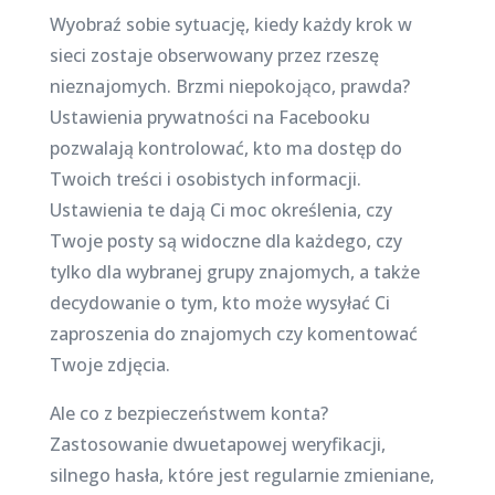
Wyobraź sobie sytuację, kiedy każdy krok w
sieci zostaje obserwowany przez rzeszę
nieznajomych. Brzmi niepokojąco, prawda?
Ustawienia prywatności na Facebooku
pozwalają kontrolować, kto ma dostęp do
Twoich treści i osobistych informacji.
Ustawienia te dają Ci moc określenia, czy
Twoje posty są widoczne dla każdego, czy
tylko dla wybranej grupy znajomych, a także
decydowanie o tym, kto może wysyłać Ci
zaproszenia do znajomych czy komentować
Twoje zdjęcia.
Ale co z bezpieczeństwem konta?
Zastosowanie dwuetapowej weryfikacji,
silnego hasła, które jest regularnie zmieniane,