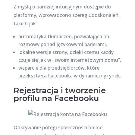
Z myślą o bardziej intuicyjnym dostępie do
platformy, wprowadzono szereg udoskonaleń,
takich jak:
automatyka tłumaczeń, pozwalająca na
rozmowy ponad językowymi barierami,
lokalne wersje strony, dzięki czemu każdy
czuje się jak w „swoim internetowym domu”,
wsparcie dla przedsiębiorców, które
przekształca Facebooka w dynamiczny rynek.
Rejestracja i tworzenie
profilu na Facebooku
Odkrywanie potęgi społeczności online