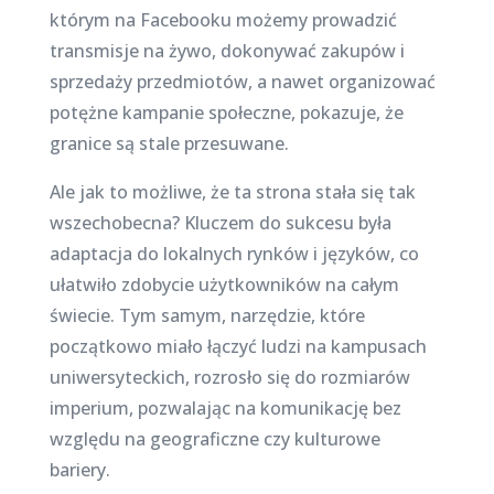
którym na Facebooku możemy prowadzić
transmisje na żywo, dokonywać zakupów i
sprzedaży przedmiotów, a nawet organizować
potężne kampanie społeczne, pokazuje, że
granice są stale przesuwane.
Ale jak to możliwe, że ta strona stała się tak
wszechobecna? Kluczem do sukcesu była
adaptacja do lokalnych rynków i języków, co
ułatwiło zdobycie użytkowników na całym
świecie. Tym samym, narzędzie, które
początkowo miało łączyć ludzi na kampusach
uniwersyteckich, rozrosło się do rozmiarów
imperium, pozwalając na komunikację bez
względu na geograficzne czy kulturowe
bariery.