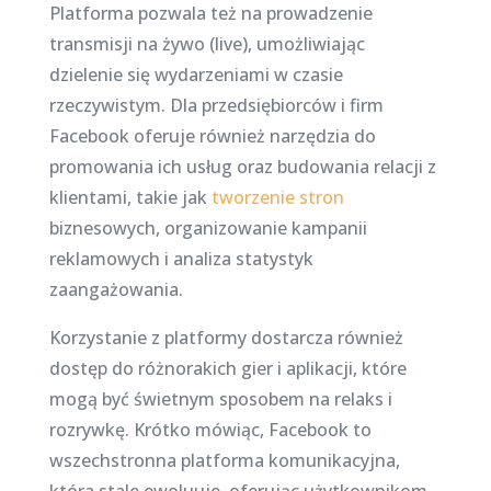
Platforma pozwala też na prowadzenie
transmisji na żywo (live), umożliwiając
dzielenie się wydarzeniami w czasie
rzeczywistym. Dla przedsiębiorców i firm
Facebook oferuje również narzędzia do
promowania ich usług oraz budowania relacji z
klientami, takie jak
tworzenie stron
biznesowych, organizowanie kampanii
reklamowych i analiza statystyk
zaangażowania.
Korzystanie z platformy dostarcza również
dostęp do różnorakich gier i aplikacji, które
mogą być świetnym sposobem na relaks i
rozrywkę. Krótko mówiąc, Facebook to
wszechstronna platforma komunikacyjna,