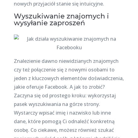
nowych przyjaciół stanie się intuicyjne.
Wyszukiwanie znajomych i
wysyłanie zaproszeń
Znalezienie dawno niewidzianych znajomych
czy też połączenie się z nowymi osobami to
jeden z kluczowych elementów doświadczenia,
jakie oferuje Facebook. A jak to zrobić?
Zaczyna się od prostego kroku: wykorzystaj
pasek wyszukiwania na górze strony.
Wystarczy wpisać imię i nazwisko lub inne
dane, które pomogą Ci odnaleźć konkretną
osobę. Co ciekawe, możesz również szukać