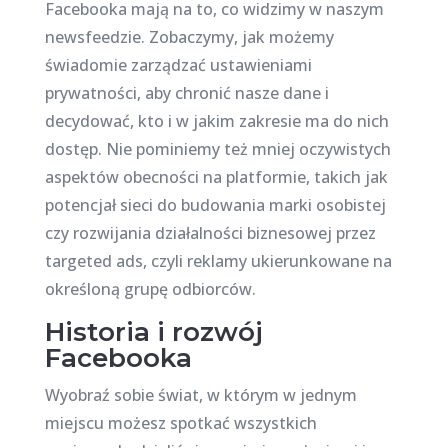
Facebooka mają na to, co widzimy w naszym
newsfeedzie. Zobaczymy, jak możemy
świadomie zarządzać ustawieniami
prywatności, aby chronić nasze dane i
decydować, kto i w jakim zakresie ma do nich
dostęp. Nie pominiemy też mniej oczywistych
aspektów obecności na platformie, takich jak
potencjał sieci do budowania marki osobistej
czy rozwijania działalności biznesowej przez
targeted ads, czyli reklamy ukierunkowane na
określoną grupę odbiorców.
Historia i rozwój
Facebooka
Wyobraź sobie świat, w którym w jednym
miejscu możesz spotkać wszystkich