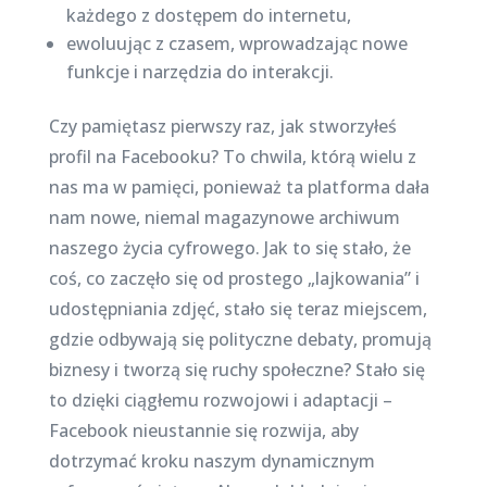
każdego z dostępem do internetu,
ewoluując z czasem, wprowadzając nowe
funkcje i narzędzia do interakcji.
Czy pamiętasz pierwszy raz, jak stworzyłeś
profil na Facebooku? To chwila, którą wielu z
nas ma w pamięci, ponieważ ta platforma dała
nam nowe, niemal magazynowe archiwum
naszego życia cyfrowego. Jak to się stało, że
coś, co zaczęło się od prostego „lajkowania” i
udostępniania zdjęć, stało się teraz miejscem,
gdzie odbywają się polityczne debaty, promują
biznesy i tworzą się ruchy społeczne? Stało się
to dzięki ciągłemu rozwojowi i adaptacji –
Facebook nieustannie się rozwija, aby
dotrzymać kroku naszym dynamicznym