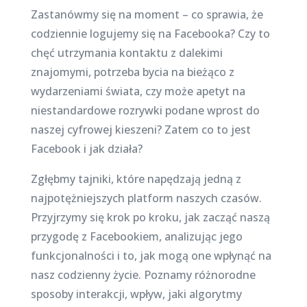
Zastanówmy się na moment – co sprawia, że
codziennie logujemy się na Facebooka? Czy to
chęć utrzymania kontaktu z dalekimi
znajomymi, potrzeba bycia na bieżąco z
wydarzeniami świata, czy może apetyt na
niestandardowe rozrywki podane wprost do
naszej cyfrowej kieszeni? Zatem co to jest
Facebook i jak działa?
Zgłębmy tajniki, które napędzają jedną z
najpotężniejszych platform naszych czasów.
Przyjrzymy się krok po kroku, jak zacząć naszą
przygodę z Facebookiem, analizując jego
funkcjonalności i to, jak mogą one wpłynąć na
nasz codzienny życie. Poznamy różnorodne
sposoby interakcji, wpływ, jaki algorytmy