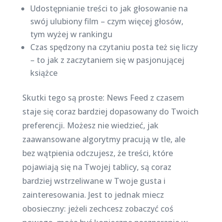
Udostępnianie treści to jak głosowanie na
swój ulubiony film – czym więcej głosów,
tym wyżej w rankingu
Czas spędzony na czytaniu posta też się liczy
– to jak z zaczytaniem się w pasjonującej
książce
Skutki tego są proste: News Feed z czasem
staje się coraz bardziej dopasowany do Twoich
preferencji. Możesz nie wiedzieć, jak
zaawansowane algorytmy pracują w tle, ale
bez wątpienia odczujesz, że treści, które
pojawiają się na Twojej tablicy, są coraz
bardziej wstrzeliwane w Twoje gusta i
zainteresowania. Jest to jednak miecz
obosieczny: jeżeli zechcesz zobaczyć coś