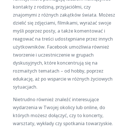
kontakty z rodziną, przyjaciółmi, czy
znajomymi z różnych zakątków świata. Możesz
dzielić się zdjęciami, filmikami, wyrażać swoje
myśli poprzez posty, a także komentować i
reagować na treści udostępniane przez innych
użytkowników. Facebook umożliwia również
tworzenie i uczestniczenie w grupach
dyskusyjnych, które koncentrują się na
rozmaitych tematach – od hobby, poprzez
edukację, aż po wsparcie w różnych życiowych
sytuacjach.
Nietrudno również znaleźć interesujące
wydarzenia w Twojej okolicy lub online, do
których możesz dołączyć, czy to koncerty,
warsztaty, wykłady czy spotkania towarzyskie.