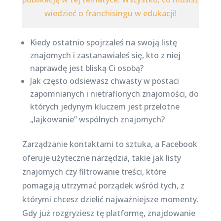
wiedzieć o franchisingu w edukacji!
Kiedy ostatnio spojrzałeś na swoją listę
znajomych i zastanawiałeś się, kto z niej
naprawdę jest bliską Ci osobą?
Jak często odsiewasz chwasty w postaci
zapomnianych i nietrafionych znajomości, do
których jedynym kluczem jest przelotne
„lajkowanie” wspólnych znajomych?
Zarządzanie kontaktami to sztuka, a Facebook
oferuje użyteczne narzędzia, takie jak listy
znajomych czy filtrowanie treści, które
pomagają utrzymać porządek wśród tych, z
którymi chcesz dzielić najważniejsze momenty.
Gdy już rozgryziesz tę platformę, znajdowanie