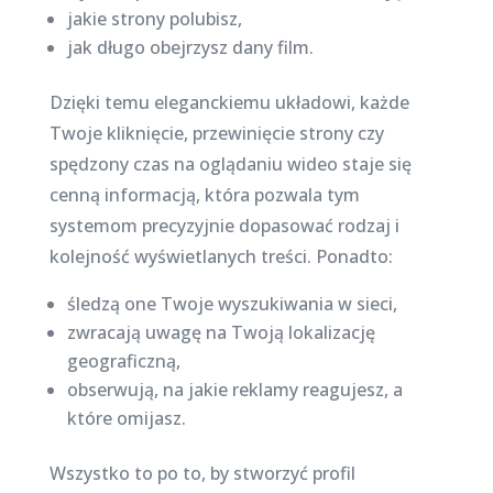
jakie strony polubisz,
jak długo obejrzysz dany film.
Dzięki temu eleganckiemu układowi, każde
Twoje kliknięcie, przewinięcie strony czy
spędzony czas na oglądaniu wideo staje się
cenną informacją, która pozwala tym
systemom precyzyjnie dopasować rodzaj i
kolejność wyświetlanych treści. Ponadto:
śledzą one Twoje wyszukiwania w sieci,
zwracają uwagę na Twoją lokalizację
geograficzną,
obserwują, na jakie reklamy reagujesz, a
które omijasz.
Wszystko to po to, by stworzyć profil