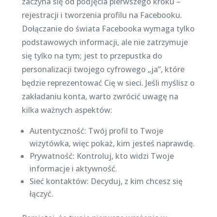
zaczyna się od podjęcia pierwszego kroku –
rejestracji i tworzenia profilu na Facebooku.
Dołączanie do świata Facebooka wymaga tylko
podstawowych informacji, ale nie zatrzymuje
się tylko na tym; jest to przepustka do
personalizacji twojego cyfrowego „ja”, które
będzie reprezentować Cię w sieci. Jeśli myślisz o
zakładaniu konta, warto zwrócić uwagę na
kilka ważnych aspektów:
Autentyczność: Twój profil to Twoje
wizytówka, więc pokaż, kim jesteś naprawdę.
Prywatność: Kontroluj, kto widzi Twoje
informacje i aktywność.
Sieć kontaktów: Decyduj, z kim chcesz się
łączyć.