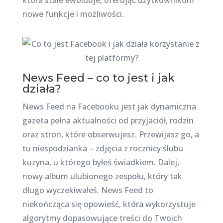
która stale ewoluuje, oferując użytkownikom
nowe funkcje i możliwości.
News Feed – co to jest i jak
działa?
News Feed na Facebooku jest jak dynamiczna
gazeta pełna aktualności od przyjaciół, rodzin
oraz stron, które obserwujesz. Przewijasz go, a
tu niespodzianka – zdjęcia z rocznicy ślubu
kuzyna, u którego byłeś świadkiem. Dalej,
nowy album ulubionego zespołu, który tak
długo wyczekiwałeś. News Feed to
niekończąca się opowieść, która wykorzystuje
algorytmy dopasowujące treści do Twoich