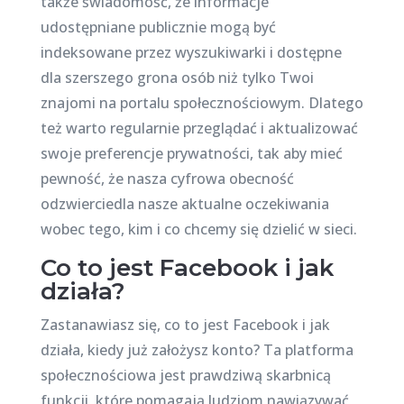
także świadomość, że informacje
udostępniane publicznie mogą być
indeksowane przez wyszukiwarki i dostępne
dla szerszego grona osób niż tylko Twoi
znajomi na portalu społecznościowym. Dlatego
też warto regularnie przeglądać i aktualizować
swoje preferencje prywatności, tak aby mieć
pewność, że nasza cyfrowa obecność
odzwierciedla nasze aktualne oczekiwania
wobec tego, kim i co chcemy się dzielić w sieci.
Co to jest Facebook i jak
działa?
Zastanawiasz się, co to jest Facebook i jak
działa, kiedy już założysz konto? Ta platforma
społecznościowa jest prawdziwą skarbnicą
funkcji, które pomagają ludziom nawiązywać