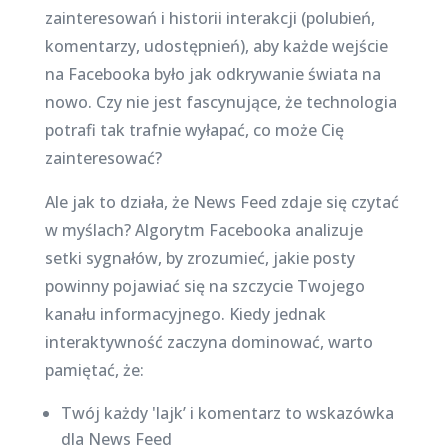
zainteresowań i historii interakcji (polubień,
komentarzy, udostępnień), aby każde wejście
na Facebooka było jak odkrywanie świata na
nowo. Czy nie jest fascynujące, że technologia
potrafi tak trafnie wyłapać, co może Cię
zainteresować?
Ale jak to działa, że News Feed zdaje się czytać
w myślach? Algorytm Facebooka analizuje
setki sygnałów, by zrozumieć, jakie posty
powinny pojawiać się na szczycie Twojego
kanału informacyjnego. Kiedy jednak
interaktywność zaczyna dominować, warto
pamiętać, że:
Twój każdy 'lajk’ i komentarz to wskazówka
dla News Feed