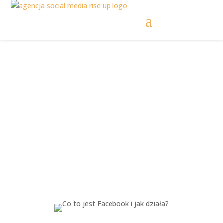
Co to jest Facebook i
jak działa?