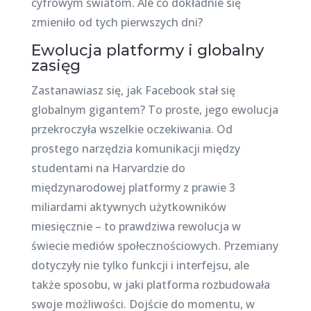
cyfrowym światom. Ale co dokładnie się
zmieniło od tych pierwszych dni?
Ewolucja platformy i globalny
zasięg
Zastanawiasz się, jak Facebook stał się
globalnym gigantem? To proste, jego ewolucja
przekroczyła wszelkie oczekiwania. Od
prostego narzędzia komunikacji między
studentami na Harvardzie do
międzynarodowej platformy z prawie 3
miliardami aktywnych użytkowników
miesięcznie – to prawdziwa rewolucja w
świecie mediów społecznościowych. Przemiany
dotyczyły nie tylko funkcji i interfejsu, ale
także sposobu, w jaki platforma rozbudowała
swoje możliwości. Dojście do momentu, w