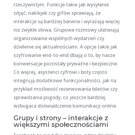
rzeczywistym. Funkcje takie jak wysyłanie
zdjęć, naklejek czy gifów sprawiają, że
interakcje są bardziej barwne i wyrażają więcej
niż zwykłe słowa. Grupowe rozmowy ułatwiają
organizowanie wspólnych wydarzeń czy
dzielenie się aktualnościami. A opcje takie jak
szyfrowanie end-to-end dbają o to, by nasze
konwersacje pozostały prywatne i bezpieczne.
Co więcej, asystenci cyfrowi i boty często
integrują dodatkowe funkcjonalności, jak na
przykład możliwość rezerwowania biletów czy
sprawdzania pogody, co jeszcze bardziej
wzbogaca doświadczenie komunikacji online.
Grupy i strony – interakcje z
większymi społecznościami