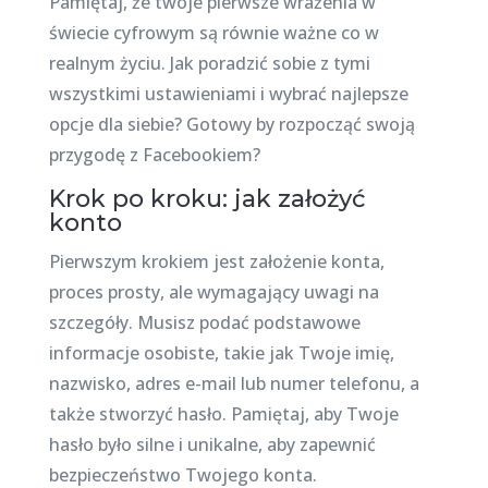
Pamiętaj, że twoje pierwsze wrażenia w
świecie cyfrowym są równie ważne co w
realnym życiu. Jak poradzić sobie z tymi
wszystkimi ustawieniami i wybrać najlepsze
opcje dla siebie? Gotowy by rozpocząć swoją
przygodę z Facebookiem?
Krok po kroku: jak założyć
konto
Pierwszym krokiem jest założenie konta,
proces prosty, ale wymagający uwagi na
szczegóły. Musisz podać podstawowe
informacje osobiste, takie jak Twoje imię,
nazwisko, adres e-mail lub numer telefonu, a
także stworzyć hasło. Pamiętaj, aby Twoje
hasło było silne i unikalne, aby zapewnić
bezpieczeństwo Twojego konta.