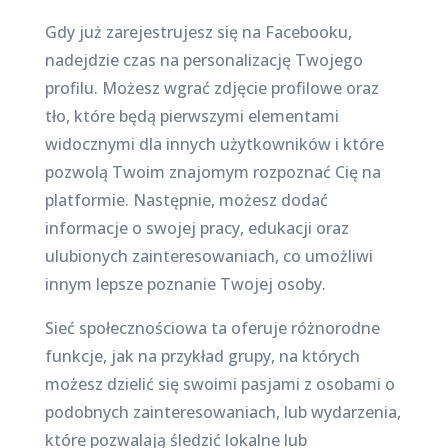
Gdy już zarejestrujesz się na Facebooku,
nadejdzie czas na personalizację Twojego
profilu. Możesz wgrać zdjęcie profilowe oraz
tło, które będą pierwszymi elementami
widocznymi dla innych użytkowników i które
pozwolą Twoim znajomym rozpoznać Cię na
platformie. Następnie, możesz dodać
informacje o swojej pracy, edukacji oraz
ulubionych zainteresowaniach, co umożliwi
innym lepsze poznanie Twojej osoby.
Sieć społecznościowa ta oferuje różnorodne
funkcje, jak na przykład grupy, na których
możesz dzielić się swoimi pasjami z osobami o
podobnych zainteresowaniach, lub wydarzenia,
które pozwalają śledzić lokalne lub