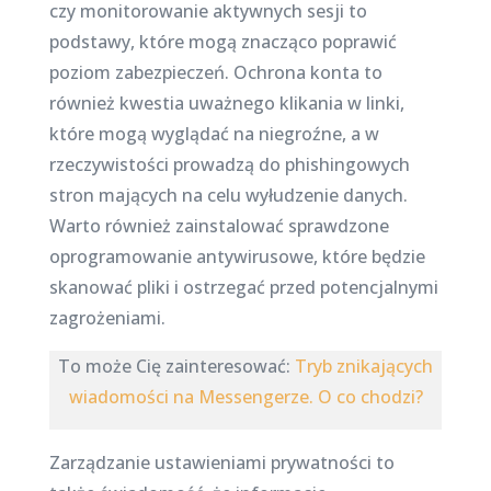
czy monitorowanie aktywnych sesji to
podstawy, które mogą znacząco poprawić
poziom zabezpieczeń. Ochrona konta to
również kwestia uważnego klikania w linki,
które mogą wyglądać na niegroźne, a w
rzeczywistości prowadzą do phishingowych
stron mających na celu wyłudzenie danych.
Warto również zainstalować sprawdzone
oprogramowanie antywirusowe, które będzie
skanować pliki i ostrzegać przed potencjalnymi
zagrożeniami.
To może Cię zainteresować:
Tryb znikających
wiadomości na Messengerze. O co chodzi?
Zarządzanie ustawieniami prywatności to