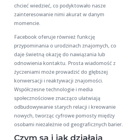
chcieć wiedzieć, co podyktowało nasze
zainteresowanie nimi akurat w danym
momencie.
Facebook oferuje również funkcję
przypominania o urodzinach znajomych, co
daje świetną okazję do nawiązania lub
odnowienia kontaktu. Prosta wiadomość z
życzeniami może prowadzić do głębszej
konwersacji i reaktywacji znajomości.
Współczesne technologie i media
społecznościowe znacząco ułatwiają
odbudowywanie starych relacji i kreowanie
nowych, tworząc cyfrowe pomosty między
osobami niezależnie od geograficznych barier.
Czym są i jak działają