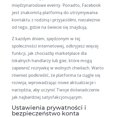
międzynarodowe eventy. Ponadto, Facebook
jest znakomitą platformą do utrzymywania
kontaktu z rodziną i przyjaciółmi, niezależnie
od tego, gdzie na świecie się znajdują.
Z każdym dniem, spędzonym w tej
społeczności internetowej, odkryjesz więcej
funkcji, jak chociażby marketplace dla
lokalnych handlarzy lub gier, które mogą
zapewnić rozrywkę w wolnych chwilach. Warto
również podkreślić, że platforma ta ciągle się
rozwija, wprowadzając nowe aktualizacje i
narzędzia, aby uczynić Twoje doświadczenie
jak najbardziej satysfakcjonującym.
Ustawienia prywatności i
bezpieczeństwo konta