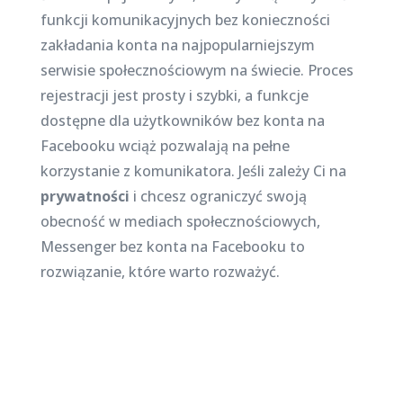
funkcji komunikacyjnych bez konieczności
zakładania konta na najpopularniejszym
serwisie społecznościowym na świecie. Proces
rejestracji jest prosty i szybki, a funkcje
dostępne dla użytkowników bez konta na
Facebooku wciąż pozwalają na pełne
korzystanie z komunikatora. Jeśli zależy Ci na
prywatności
i chcesz ograniczyć swoją
obecność w mediach społecznościowych,
Messenger bez konta na Facebooku to
rozwiązanie, które warto rozważyć.