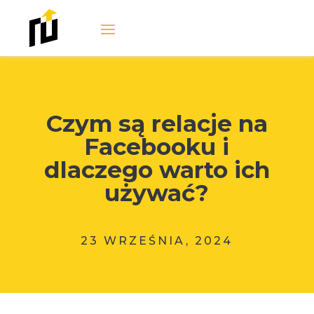
Czym są relacje na
Facebooku i
dlaczego warto ich
używać?
23 WRZEŚNIA, 2024