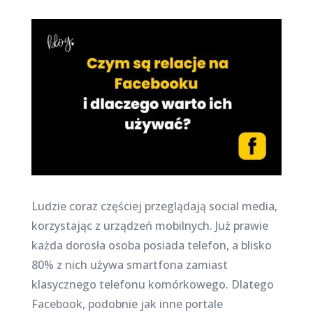
Ludzie coraz częściej przeglądają social media,
korzystając z urządzeń mobilnych. Już prawie
każda dorosła osoba posiada telefon, a blisko
80% z nich używa smartfona zamiast
klasycznego telefonu komórkowego. Dlatego
Facebook, podobnie jak inne portale