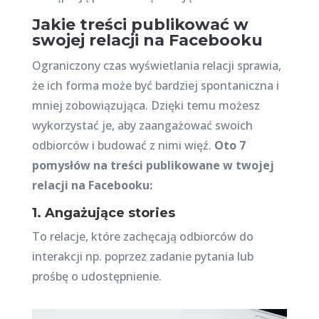
Jakie treści publikować w
swojej relacji na Facebooku
Ograniczony czas wyświetlania relacji sprawia,
że ich forma może być bardziej spontaniczna i
mniej zobowiązująca. Dzięki temu możesz
wykorzystać je, aby zaangażować swoich
odbiorców i budować z nimi więź.
Oto 7
pomysłów na treści publikowane w twojej
relacji na Facebooku:
1. Angażujące stories
To relacje, które zachęcają odbiorców do
interakcji np. poprzez zadanie pytania lub
prośbę o udostępnienie.