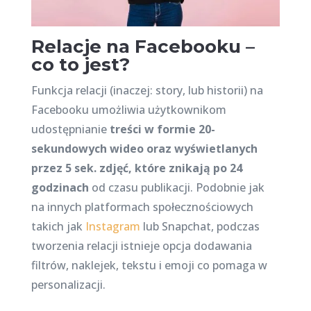
Relacje na Facebooku –
co to jest?
Funkcja relacji (inaczej: story, lub historii) na
Facebooku umożliwia użytkownikom
udostępnianie
treści w formie 20-
sekundowych wideo oraz wyświetlanych
przez 5 sek. zdjęć, które znikają po 24
godzinach
od czasu publikacji. Podobnie jak
na innych platformach społecznościowych
takich jak
Instagram
lub Snapchat, podczas
tworzenia relacji istnieje opcja dodawania
filtrów, naklejek, tekstu i emoji co pomaga w
personalizacji.