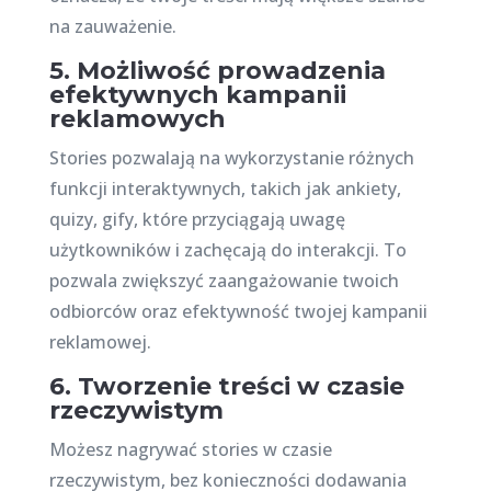
na zauważenie.
5. Możliwość prowadzenia
efektywnych kampanii
reklamowych
Stories pozwalają na wykorzystanie różnych
funkcji interaktywnych, takich jak ankiety,
quizy, gify, które przyciągają uwagę
użytkowników i zachęcają do interakcji. To
pozwala zwiększyć zaangażowanie twoich
odbiorców oraz efektywność twojej kampanii
reklamowej.
6. Tworzenie treści w czasie
rzeczywistym
Możesz nagrywać stories w czasie
rzeczywistym, bez konieczności dodawania