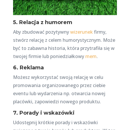
5. Relacja z humorem
Aby zbudować pozytywny
wizerunek
firmy,
stwórz relację z celem humorystycznym. Może
być to zabawna historia, która przytrafiła się w
twojej firmie lub poniedziałkowy
mem
.
6. Reklama
Możesz wykorzystać swoją relację w celu
promowania organizowanego przez ciebie
eventu lub wydarzenia np. otwarcia nowej
placówki, zapowiedzi nowego produktu.
7. Porady i wskazówki
Udostępnij krótkie porady i wskazówki