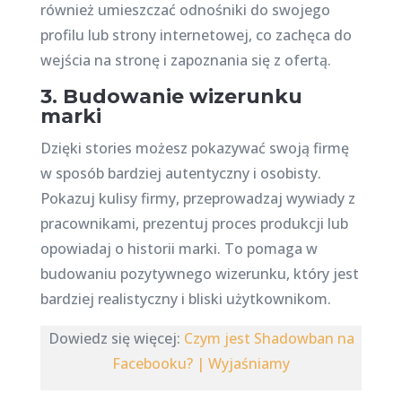
również umieszczać odnośniki do swojego
profilu lub strony internetowej, co zachęca do
wejścia na stronę i zapoznania się z ofertą.
3. Budowanie wizerunku
marki
Dzięki stories możesz pokazywać swoją firmę
w sposób bardziej autentyczny i osobisty.
Pokazuj kulisy firmy, przeprowadzaj wywiady z
pracownikami, prezentuj proces produkcji lub
opowiadaj o historii marki. To pomaga w
budowaniu pozytywnego wizerunku, który jest
bardziej realistyczny i bliski użytkownikom.
Dowiedz się więcej:
Czym jest Shadowban na
Facebooku? | Wyjaśniamy