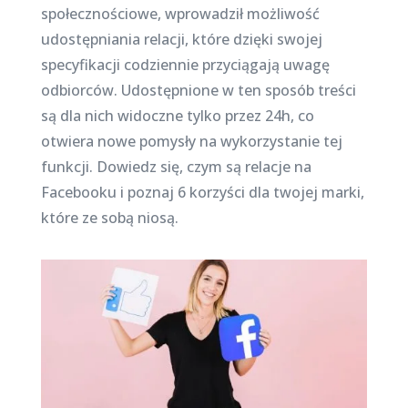
społecznościowe, wprowadził możliwość
udostępniania relacji, które dzięki swojej
specyfikacji codziennie przyciągają uwagę
odbiorców. Udostępnione w ten sposób treści
są dla nich widoczne tylko przez 24h, co
otwiera nowe pomysły na wykorzystanie tej
funkcji. Dowiedz się, czym są relacje na
Facebooku i poznaj 6 korzyści dla twojej marki,
które ze sobą niosą.