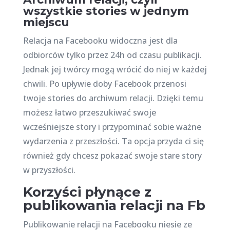
wszystkie stories w jednym
miejscu
Relacja na Facebooku widoczna jest dla
odbiorców tylko przez 24h od czasu publikacji.
Jednak jej twórcy mogą wrócić do niej w każdej
chwili. Po upływie doby Facebook przenosi
twoje stories do archiwum relacji. Dzięki temu
możesz łatwo przeszukiwać swoje
wcześniejsze story i przypominać sobie ważne
wydarzenia z przeszłości. Ta opcja przyda ci się
również gdy chcesz pokazać swoje stare story
w przyszłości.
Korzyści płynące z
publikowania relacji na Fb
Publikowanie relacji na Facebooku niesie ze