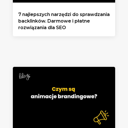
7 najlepszych narzędzi do sprawdzania
backlinków. Darmowe i płatne
rozwiązania dla SEO