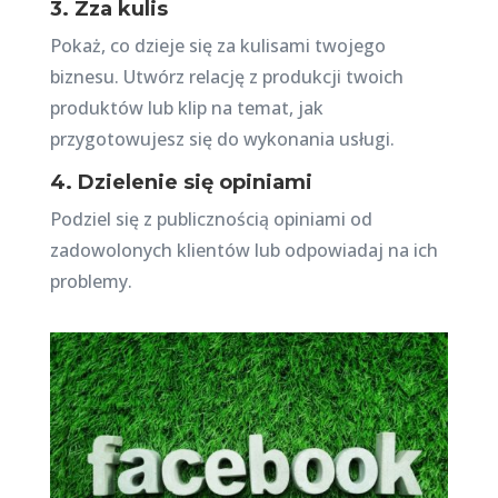
3. Zza kulis
Pokaż, co dzieje się za kulisami twojego
biznesu. Utwórz relację z produkcji twoich
produktów lub klip na temat, jak
przygotowujesz się do wykonania usługi.
4. Dzielenie się opiniami
Podziel się z publicznością opiniami od
zadowolonych klientów lub odpowiadaj na ich
problemy.