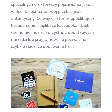
specjalnych efektów czy poprawiania jakości
wideo. Dzięki temu twój przekaz jest
autentyczny. Co więcej, stories opublikujesz
bezpośrednio z aplikacji Facebooka, dzięki
czemu nie musisz korzystać z dodatkowych
narzędzi lub programów. To pozwala na
szybkie i bieżące dodawanie treści.