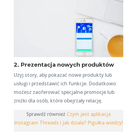
2. Prezentacja nowych produktów
Użyj story, aby pokazać nowe produkty lub
usługi i przedstawić ich funkcje. Dodatkowo
możesz zaoferować specjalne promocje lub
zniżki dla osób, które obejrzały relację.
Sprawdź również
Czym jest aplikacja
Instagram Threads i jak działa? Pigułka wiedzy!