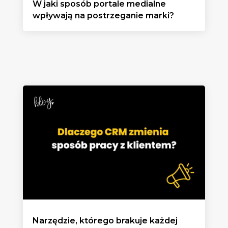
W jaki sposób portale medialne
wpływają na postrzeganie marki?
Narzędzie, którego brakuje każdej