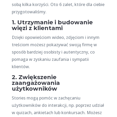
sobą kilka korzyści. Oto 6 zalet, które dla ciebie
przygotowaliśmy.
1. Utrzymanie i budowanie
więzi z klientami
Dzięki opowieściom wideo, zdjęciom i innym
treściom możesz pokazywać swoją firmę w
sposób bardziej osobisty i autentyczny, co
pomaga w zyskaniu zaufania i sympatii
klientów.
2. Zwiększenie
zaangażowania
użytkowników
Stories mogą pomóc w zachęcaniu
użytkowników do interakcji, np. poprzez udział
w quizach, ankietach lub konkursach. Możesz