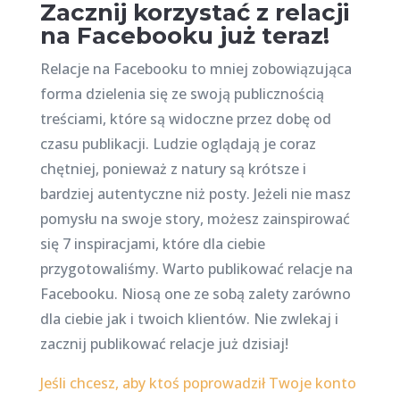
Zacznij korzystać z relacji
na Facebooku już teraz!
Relacje na Facebooku to mniej zobowiązująca
forma dzielenia się ze swoją publicznością
treściami, które są widoczne przez dobę od
czasu publikacji. Ludzie oglądają je coraz
chętniej, ponieważ z natury są krótsze i
bardziej autentyczne niż posty. Jeżeli nie masz
pomysłu na swoje story, możesz zainspirować
się 7 inspiracjami, które dla ciebie
przygotowaliśmy. Warto publikować relacje na
Facebooku. Niosą one ze sobą zalety zarówno
dla ciebie jak i twoich klientów. Nie zwlekaj i
zacznij publikować relacje już dzisiaj!
Jeśli chcesz, aby ktoś poprowadził Twoje konto