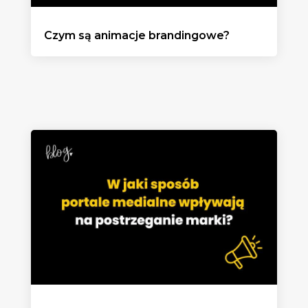
Czym są animacje brandingowe?