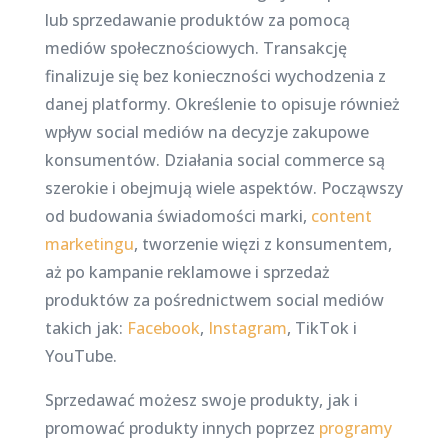
lub sprzedawanie produktów za pomocą
mediów społecznościowych. Transakcję
finalizuje się bez konieczności wychodzenia z
danej platformy. Określenie to opisuje również
wpływ social mediów na decyzje zakupowe
konsumentów. Działania social commerce są
szerokie i obejmują wiele aspektów. Począwszy
od budowania świadomości marki,
content
marketingu
, tworzenie więzi z konsumentem,
aż po kampanie reklamowe i sprzedaż
produktów za pośrednictwem social mediów
takich jak:
Facebook
,
Instagram
, TikTok i
YouTube.
Sprzedawać możesz swoje produkty, jak i
promować produkty innych poprzez
programy