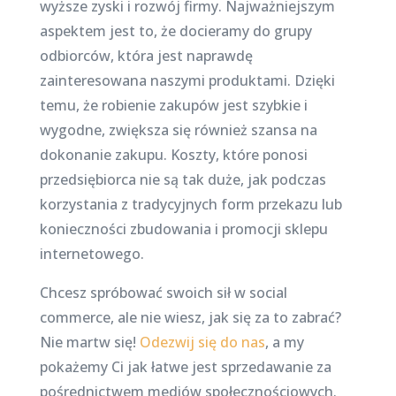
wyższe zyski i rozwój firmy. Najważniejszym
aspektem jest to, że docieramy do grupy
odbiorców, która jest naprawdę
zainteresowana naszymi produktami. Dzięki
temu, że robienie zakupów jest szybkie i
wygodne, zwiększa się również szansa na
dokonanie zakupu. Koszty, które ponosi
przedsiębiorca nie są tak duże, jak podczas
korzystania z tradycyjnych form przekazu lub
konieczności zbudowania i promocji sklepu
internetowego.
Chcesz spróbować swoich sił w social
commerce, ale nie wiesz, jak się za to zabrać?
Nie martw się!
Odezwij się do nas
, a my
pokażemy Ci jak łatwe jest sprzedawanie za
pośrednictwem mediów społecznościowych.