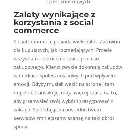
Zalety wynikające z
korzystania z social
commerce
Social commerce posiada wiele zalet. Zarówno
dla kupujących, jak i sprzedających. Przede
wszystkim – skrócenie czasu procesu
zakupowego. Klienci zwykle dokonują zakupów
w mediach społecznościowych pod wpływem
emocji. Gdyby musieli wejść na stronę i tam
dopełnić transakcję, mają więcej czasu na to,
aby przemyśleć swój wybór i zrezygnować z
zakupu. Sprzedając za pośrednictwem
serwisów zmniejszamy szansę na taki obrót
spraw.