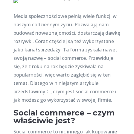
Media społecznościowe pełnią wiele funkcji w
naszym codziennym życiu. Pozwalają nam
budować nowe znajomości, dostarczają dawkę
rozrywki. Coraz częściej są też wykorzystane
jako kanał sprzedaży. Ta forma zyskała nawet
swoją nazwę – social commerce. Przewiduje
się, że z roku na rok będzie zyskiwała na
popularności, więc warto zagłębić się w ten
temat. Dlatego w niniejszym artykule
przedstawimy Ci, czym jest social commerce i
jak możesz go wykorzystać w swojej firmie.
Social commerce – czym
właściwie jest?
Social commerce to nic innego jak kupowanie