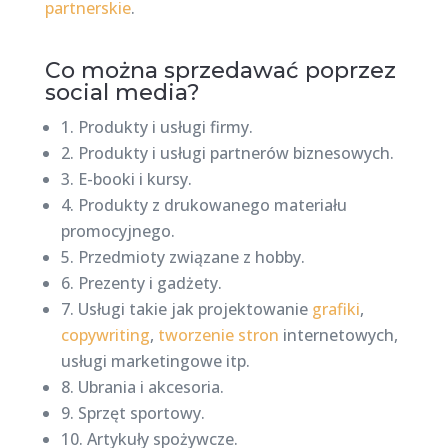
partnerskie
.
Co można sprzedawać poprzez
social media?
1. Produkty i usługi firmy.
2. Produkty i usługi partnerów biznesowych.
3. E-booki i kursy.
4. Produkty z drukowanego materiału
promocyjnego.
5. Przedmioty związane z hobby.
6. Prezenty i gadżety.
7. Usługi takie jak projektowanie
grafiki
,
copywriting
,
tworzenie stron
internetowych,
usługi marketingowe itp.
8. Ubrania i akcesoria.
9. Sprzęt sportowy.
10. Artykuły spożywcze.