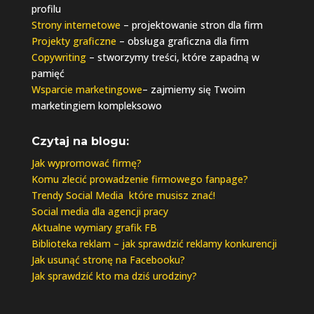
profilu
Strony internetowe
– projektowanie stron dla firm
Projekty graficzne
– obsługa graficzna dla firm
Copywriting
– stworzymy treści, które zapadną w
pamięć
Wsparcie marketingowe
– zajmiemy się Twoim
marketingiem kompleksowo
Czytaj na blogu:
Jak wypromować firmę?
Komu zlecić prowadzenie firmowego fanpage?
Trendy Social Media które musisz znać!
Social media dla agencji pracy
Aktualne wymiary grafik FB
Biblioteka reklam – jak sprawdzić reklamy konkurencji
Jak usunąć stronę na Facebooku?
Jak sprawdzić kto ma dziś urodziny?