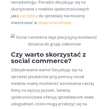
remarketingu. Ponadto decydując się na
skorzystanie z mediów społecznościowych
jako
narzędzia
do sprzedaży nie musimy
inwestować w
sklep internetowy
.
Czy warto skorzystać z
social commerce?
Zdecydowanie warto! Decydując się na
sprzedaż produktów przy pomocy social
mediów mamy możliwość wzniesienia naszej
firmy na wyższy poziom. Serwisy
społecznościowe oferują sprzedawcom wiele
udogodnień, które mogą przełożyć się na