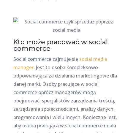
Kto może pracować w social
commerce
Social commerce zajmuje się
social media
manager
. Jest to osoba kompleksowo
odpowiadająca za działania marketingowe dla
danej marki. Osoby pracujące w social
commerce oprócz managerów mogą
obejmować, specjalistów zarządzania treścią,
zarządzania społecznościami, analizy danych,
programowania i wielu innych. Konieczne jest,
aby osoba pracująca w social commerce miała