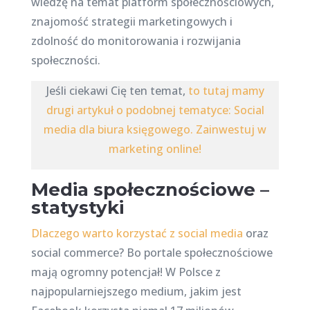
wiedzę na temat platform społecznościowych,
znajomość strategii marketingowych i
zdolność do monitorowania i rozwijania
społeczności.
Jeśli ciekawi Cię ten temat,
to tutaj mamy
drugi artykuł o podobnej tematyce: Social
media dla biura księgowego. Zainwestuj w
marketing online!
Media społecznościowe –
statystyki
Dlaczego warto korzystać z social media
oraz
social commerce? Bo portale społecznościowe
mają ogromny potencjał! W Polsce z
najpopularniejszego medium, jakim jest