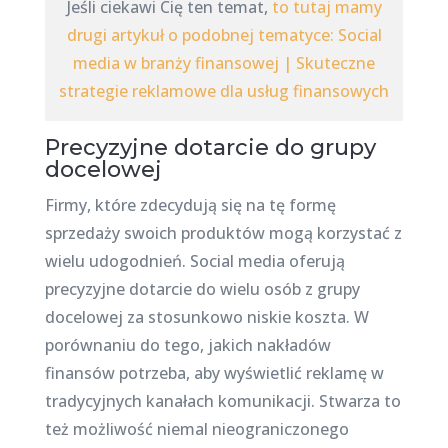
Jeśli ciekawi Cię ten temat,
to tutaj mamy
drugi artykuł o podobnej tematyce: Social
media w branży finansowej | Skuteczne
strategie reklamowe dla usług finansowych
Precyzyjne dotarcie do grupy
docelowej
Firmy, które zdecydują się na tę formę
sprzedaży swoich produktów mogą korzystać z
wielu udogodnień. Social media oferują
precyzyjne dotarcie do wielu osób z grupy
docelowej za stosunkowo niskie koszta. W
porównaniu do tego, jakich nakładów
finansów potrzeba, aby wyświetlić reklamę w
tradycyjnych kanałach komunikacji. Stwarza to
też możliwość niemal nieograniczonego