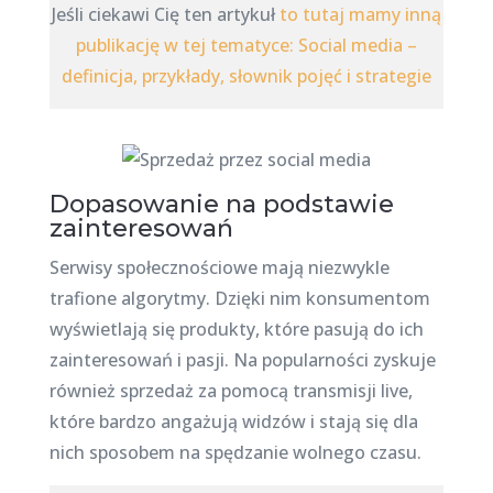
Jeśli ciekawi Cię ten artykuł
to tutaj mamy inną
publikację w tej tematyce: Social media –
definicja, przykłady, słownik pojęć i strategie
Dopasowanie na podstawie
zainteresowań
Serwisy społecznościowe mają niezwykle
trafione algorytmy. Dzięki nim konsumentom
wyświetlają się produkty, które pasują do ich
zainteresowań i pasji. Na popularności zyskuje
również sprzedaż za pomocą transmisji live,
które bardzo angażują widzów i stają się dla
nich sposobem na spędzanie wolnego czasu.