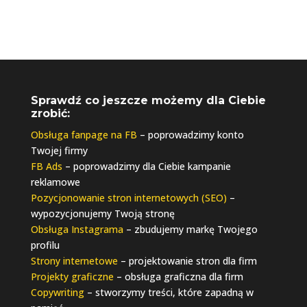
Sprawdź co jeszcze możemy dla Ciebie
zrobić:
Obsługa fanpage na FB
– poprowadzimy konto
Twojej firmy
FB Ads
– poprowadzimy dla Ciebie kampanie
reklamowe
Pozycjonowanie stron internetowych (SEO)
–
wypozycjonujemy Twoją stronę
Obsługa Instagrama
– zbudujemy markę Twojego
profilu
Strony internetowe
– projektowanie stron dla firm
Projekty graficzne
– obsługa graficzna dla firm
Copywriting
– stworzymy treści, które zapadną w