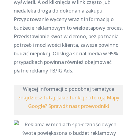
wyświetli. A od kliknięcia w link często już
niedaleka droga do dokonania zakupu.
Przygotowanie wyceny wraz z informacją o
budżecie reklamowym to wieloetapowy proces.
Przedstawianie kwot w ciemno, bez poznania
potrzeb i możliwości klienta, zawsze powinno
budzić niepokój. Obsługa social media w 95%
przypadkach powinna również obejmować
płatne reklamy FB/IG Ads.
Więcej informacji o podobnej tematyce
znajdziesz tutaj: Jakie funkcje oferują Mapy
Google? Sprawdź nasz przewodnik!