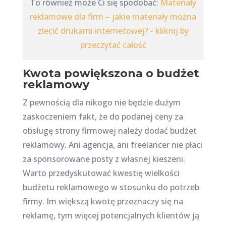
To również może Ci się spodobać:
Materiały
reklamowe dla firm – jakie materiały można
zlecić drukarni internetowej? - kliknij by
przeczytać całość
Kwota powiększona o budżet
reklamowy
Z pewnością dla nikogo nie będzie dużym
zaskoczeniem fakt, że do podanej ceny za
obsługę strony firmowej należy dodać budżet
reklamowy. Ani agencja, ani freelancer nie płaci
za sponsorowane posty z własnej kieszeni.
Warto przedyskutować kwestię wielkości
budżetu reklamowego w stosunku do potrzeb
firmy. Im większą kwotę przeznaczy się na
reklamę, tym więcej potencjalnych klientów ją