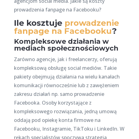
agencjom social media. Jakie są koszty
prowadzenia fanpage na Facebooku?
Ile kosztuje
prowadzenie
fanpage na Facebooku
?
Kompleksowe działania w
mediach społecznościowych
Zarówno agencje, jak i freelancerzy, oferują
kompleksową obsługę social mediów. Takie
pakiety obejmują działania na wielu kanałach
komunikacji równocześnie lub z zawężeniem
zakresu działań np. samo prowadzenie
Facebooka. Osoby korzystające z
kompleksowego rozwiązania, jedną umową
oddają pod opiekę konta firmowe na
Facebooku, Instagramie, TikToku i LinkedIn. W
rękach specjalistów spoczywa strategia