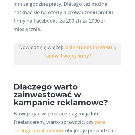
inni za godzinę pracy. Dlatego też można
natknąć się na oferty o prowadzeniu profilu
firmy na Facebooku za 200 zł i za 2000 zł
miesięcznie.
Dowiedz się więcej:
Jakie stories interesują
fanów Twojej firmy?
Dlaczego warto
zainwestować w
kampanie reklamowe?
Nawiązując współpracę z agencją lub
freelancerem, warto sprawdzić, czy
cena
obsługi social mediów
obejmuje prowadzenie