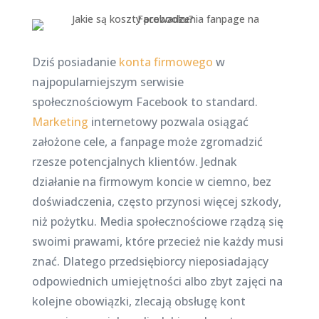
Dziś posiadanie
konta firmowego
w
najpopularniejszym serwisie
społecznościowym Facebook to standard.
Marketing
internetowy pozwala osiągać
założone cele, a fanpage może zgromadzić
rzesze potencjalnych klientów. Jednak
działanie na firmowym koncie w ciemno, bez
doświadczenia, często przynosi więcej szkody,
niż pożytku. Media społecznościowe rządzą się
swoimi prawami, które przecież nie każdy musi
znać. Dlatego przedsiębiorcy nieposiadający
odpowiednich umiejętności albo zbyt zajęci na
kolejne obowiązki, zlecają obsługę kont