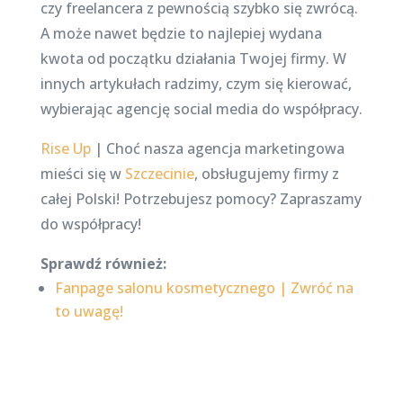
czy freelancera z pewnością szybko się zwrócą.
A może nawet będzie to najlepiej wydana
kwota od początku działania Twojej firmy. W
innych artykułach radzimy, czym się kierować,
wybierając agencję social media do współpracy.
Rise Up
| Choć nasza agencja marketingowa
mieści się w
Szczecinie
, obsługujemy firmy z
całej Polski! Potrzebujesz pomocy? Zapraszamy
do współpracy!
Sprawdź również:
Fanpage salonu kosmetycznego | Zwróć na
to uwagę!