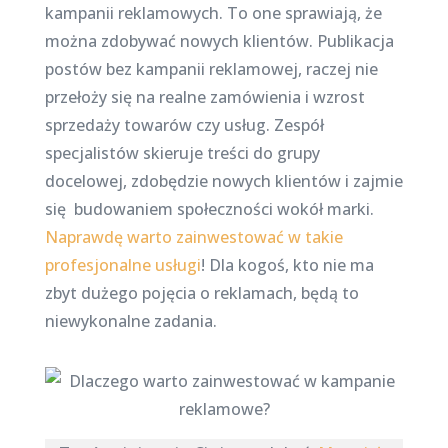
kampanii reklamowych. To one sprawiają, że
można zdobywać nowych klientów. Publikacja
postów bez kampanii reklamowej, raczej nie
przełoży się na realne zamówienia i wzrost
sprzedaży towarów czy usług. Zespół
specjalistów skieruje treści do grupy
docelowej, zdobędzie nowych klientów i zajmie
się budowaniem społeczności wokół marki.
Naprawdę warto zainwestować w takie
profesjonalne usługi
! Dla kogoś, kto nie ma
zbyt dużego pojęcia o reklamach, będą to
niewykonalne zadania.