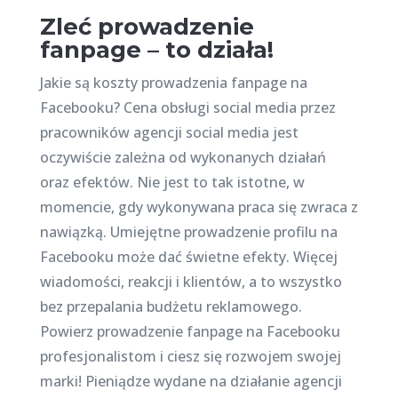
Zleć prowadzenie
fanpage – to działa!
Jakie są koszty prowadzenia fanpage na
Facebooku? Cena obsługi social media przez
pracowników agencji social media jest
oczywiście zależna od wykonanych działań
oraz efektów. Nie jest to tak istotne, w
momencie, gdy wykonywana praca się zwraca z
nawiązką. Umiejętne prowadzenie profilu na
Facebooku może dać świetne efekty. Więcej
wiadomości, reakcji i klientów, a to wszystko
bez przepalania budżetu reklamowego.
Powierz prowadzenie fanpage na Facebooku
profesjonalistom i ciesz się rozwojem swojej
marki! Pieniądze wydane na działanie agencji