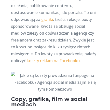
działania, publikowanie contentu,
dostosowanie komunikacji do portalu. To oni
odpowiadają za
grafiki
, treści, relacje, posty
sponsorowane. Kwota za obsługę social
mediów zależy od doświadczenia agencji czy
freelancera oraz zakresu działań. Zwykle jest
to koszt od tysiąca do kilku tysięcy złotych
miesięcznie. Do kwoty za prowadzenie, należy
doliczyć
koszty reklam na Facebooku
.
Copy, grafika, film w social
mediach