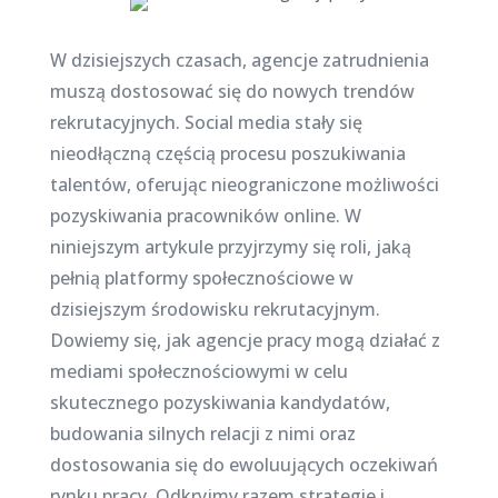
W dzisiejszych czasach, agencje zatrudnienia
muszą dostosować się do nowych trendów
rekrutacyjnych. Social media stały się
nieodłączną częścią procesu poszukiwania
talentów, oferując nieograniczone możliwości
pozyskiwania pracowników online. W
niniejszym artykule przyjrzymy się roli, jaką
pełnią platformy społecznościowe w
dzisiejszym środowisku rekrutacyjnym.
Dowiemy się, jak agencje pracy mogą działać z
mediami społecznościowymi w celu
skutecznego pozyskiwania kandydatów,
budowania silnych relacji z nimi oraz
dostosowania się do ewoluujących oczekiwań
rynku pracy. Odkryjmy razem strategie i