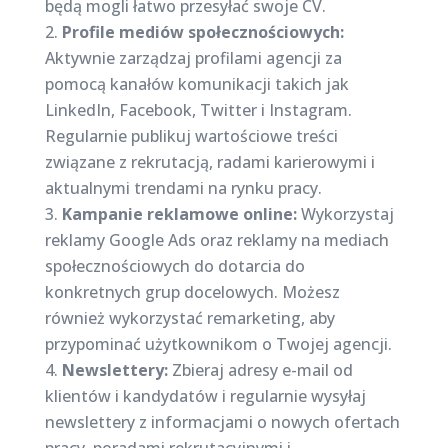
będą mogli łatwo przesyłać swoje CV.
Profile mediów społecznościowych:
Aktywnie zarządzaj profilami agencji za
pomocą kanałów komunikacji takich jak
LinkedIn, Facebook, Twitter i Instagram.
Regularnie publikuj wartościowe treści
związane z rekrutacją, radami karierowymi i
aktualnymi trendami na rynku pracy.
Kampanie reklamowe online:
Wykorzystaj
reklamy Google Ads oraz reklamy na mediach
społecznościowych do dotarcia do
konkretnych grup docelowych. Możesz
również wykorzystać remarketing, aby
przypominać użytkownikom o Twojej agencji.
Newslettery:
Zbieraj adresy e-mail od
klientów i kandydatów i regularnie wysyłaj
newslettery z informacjami o nowych ofertach