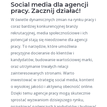
Social media dla agencji
pracy. Zacznij działać!
W świetle dynamicznych zmian na rynku pracy i
coraz bardziej konkurencyjnej branży
rekrutacyjnej, media społecznościowe i ich
potencjał stają się nieodzowne dla agencji
pracy. To narzędzie, które umożliwia
precyzyjne docieranie do klientów i
kandydatów, budowanie wartościowej marki,
oraz utrzymanie trwałych relacji
zainteresowanych stronami. Warto
inwestować w strategię social media, kontent
o wysokiej jakości i aktywną obecność online.
Dzięki temu agencje pracy mogą skutecznie
sprostać wyzwaniom dzisiejszego rynku,
pozyskiwać najlepszych kandydatów i budować