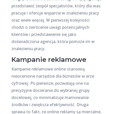
przedstawić zespół specjalistów, który dla was
pracuje i oferuje wsparcie w znalezieniu pracy
oraz wiele więcej. W pierwszej kolejności
chodzi o zwrócenie uwagi potencjalnych
klientów i przedstawienie się jako
doświadczona agencja, która pomoże im w
znalezieniu pracy.
Kampanie reklamowe
Kampanie reklamowe online stanowią
nieocenione narzędzie dla biznesów w erze
cyfrowej. Po pierwsze, pozwalają one na
precyzyjne docieranie do wybranej grupy
docelowej, co minimalizuje marnowanie
środków i zwiększa efektywność. Druga
sprawa to fakt, że online reklamy są mierzalne,