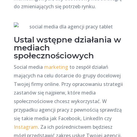
do zmieniających się potrzeb rynku.
Ustal wstępne działania w
mediach
społecznościowych
Social media
marketing
to zespół działań
mających na celu dotarcie do grupy docelowej
Twojej firmy online. Przy opracowaniu strategii
zastanów się najpierw, które media
społecznościowe chcesz wykorzystać. W
przypadku agencji pracy z pewnością sprawdzą
się takie media jak Facebook, LinkedIn czy
Instagram
. Za ich pośrednictwem będziesz
mógł przedstawić zakres usług Twojej agencji,