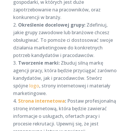
gospodarki, w których jest duże
zapotrzebowanie na pracowników, oraz
konkurencji w branży.
Określenie docelowej grupy:
Zdefiniuj,
jakie grupy zawodowe lub branżowe chcesz
obsługiwać. To pomoże ci dostosować swoje
działania marketingowe do konkretnych
potrzeb kandydatów i pracodawców.
Tworzenie marki:
Zbuduj silną markę
agencji pracy, która będzie przyciągać zarówno
kandydatów, jak i pracodawców. Stwórz
spójne
logo
, strony internetowej i materiały
marketingowe.
Strona internetowa
:
Postaw profesjonalną
stronę internetową, która będzie zawierać
informacje o usługach, ofertach pracy i
procesie rekrutacji. Upewnij się, że jest