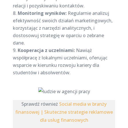
relacji i pozyskiwaniu kontaktów.
Monitoring wyników:
Regularnie analizuj
efektywność swoich działań marketingowych,
korzystając z narzędzi analitycznych, i
dostosowuj strategię w oparciu o zebrane
dane.
Kooperacja z uczelniami:
Nawiąż
współpracę z lokalnymi uczelniami, oferując
wsparcie w kierunku rozwoju kariery dla
studentów i absolwentów.
Sprawdź również
Social media w branży
finansowej | Skuteczne strategie reklamowe
dla usług finansowych