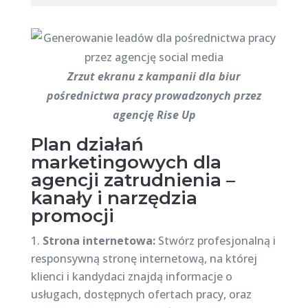
Zrzut ekranu z kampanii dla biur
pośrednictwa pracy prowadzonych przez
agencję Rise Up
Plan działań
marketingowych dla
agencji zatrudnienia –
kanały i narzędzia
promocji
Strona internetowa:
Stwórz profesjonalną i
responsywną stronę internetową, na której
klienci i kandydaci znajdą informacje o
usługach, dostępnych ofertach pracy, oraz