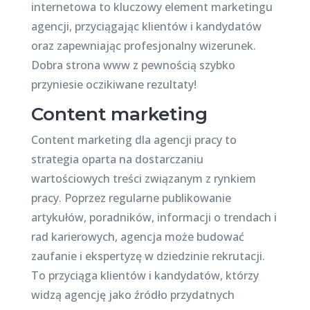
internetowa to kluczowy element marketingu
agencji, przyciągając klientów i kandydatów
oraz zapewniając profesjonalny wizerunek.
Dobra strona www z pewnością szybko
przyniesie oczikiwane rezultaty!
Content marketing
Content marketing dla agencji pracy to
strategia oparta na dostarczaniu
wartościowych treści związanym z rynkiem
pracy. Poprzez regularne publikowanie
artykułów, poradników, informacji o trendach i
rad karierowych, agencja może budować
zaufanie i ekspertyzę w dziedzinie rekrutacji.
To przyciąga klientów i kandydatów, którzy
widzą agencję jako źródło przydatnych