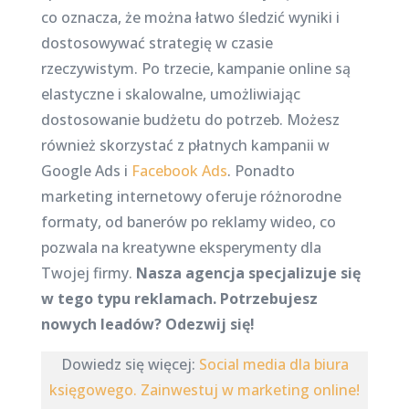
co oznacza, że można łatwo śledzić wyniki i
dostosowywać strategię w czasie
rzeczywistym. Po trzecie, kampanie online są
elastyczne i skalowalne, umożliwiając
dostosowanie budżetu do potrzeb. Możesz
również skorzystać z płatnych kampanii w
Google Ads i
Facebook Ads
. Ponadto
marketing internetowy oferuje różnorodne
formaty, od banerów po reklamy wideo, co
pozwala na kreatywne eksperymenty dla
Twojej firmy.
Nasza agencja specjalizuje się
w tego typu reklamach. Potrzebujesz
nowych leadów? Odezwij się!
Dowiedz się więcej:
Social media dla biura
księgowego. Zainwestuj w marketing online!