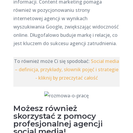
informacji. Content marketing pomaga
również w pozycjonowaniu strony
internetowej agencji w wynikach
wyszukiwania Google, zwiększając widoczność
online. Długofalowo buduje markę i relacje, co
jest kluczem do sukcesu agencji zatrudnienia.
To również może Ci się spodobać:
Social media
– definicja, przykłady, słownik pojęć i strategie
- kliknij by przeczytać całość
Możesz również
skorzystać z pomocy
profesjonalnej agencji
social media!