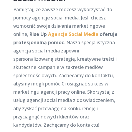
Pamiętaj, że zawsze możesz wykorzystać do
pomocy agencje social media. Jeśli chcesz
wzmocnić swoje działania marketingowe
online,
Rise Up
Agencja Social Media
oferuje
profesjonalną pomoc
. Nasza specjalistyczna
agencja social media zapewni
spersonalizowaną strategię, kreatywne treści i
skuteczne kampanie w zakresie mediów
społecznościowych. Zachęcamy do kontaktu,
abyśmy mogli pomóc Ci osiągnąć sukces w
marketingu agencji pracy online. Skorzystaj z
usług agencji social media z doświadczeniem,
aby zyskać przewagę na konkurencję i
przyciągnąć nowych klientów oraz
kandydatów. Zachęcamy do kontaktu!