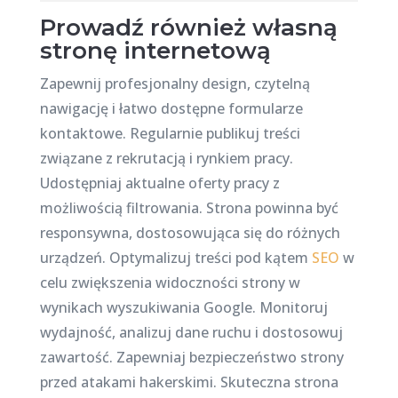
Prowadź również własną
stronę internetową
Zapewnij profesjonalny design, czytelną
nawigację i łatwo dostępne formularze
kontaktowe. Regularnie publikuj treści
związane z rekrutacją i rynkiem pracy.
Udostępniaj aktualne oferty pracy z
możliwością filtrowania. Strona powinna być
responsywna, dostosowująca się do różnych
urządzeń. Optymalizuj treści pod kątem
SEO
w
celu zwiększenia widoczności strony w
wynikach wyszukiwania Google. Monitoruj
wydajność, analizuj dane ruchu i dostosowuj
zawartość. Zapewniaj bezpieczeństwo strony
przed atakami hakerskimi. Skuteczna strona