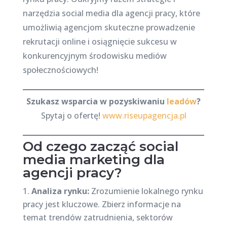
narzędzia social media dla agencji pracy, które
umożliwią agencjom skuteczne prowadzenie
rekrutacji online i osiągnięcie sukcesu w
konkurencyjnym środowisku mediów
społecznościowych!
Szukasz wsparcia w pozyskiwaniu
leadów
?
Spytaj o ofertę!
www.riseupagencja.pl
Od czego zacząć social
media marketing dla
agencji pracy?
Analiza rynku:
Zrozumienie lokalnego rynku
pracy jest kluczowe. Zbierz informacje na
temat trendów zatrudnienia, sektorów