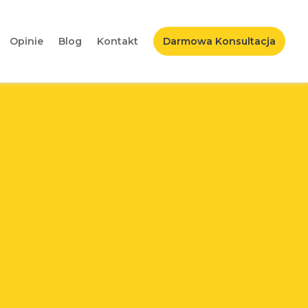
Opinie
Blog
Kontakt
Darmowa Konsultacja