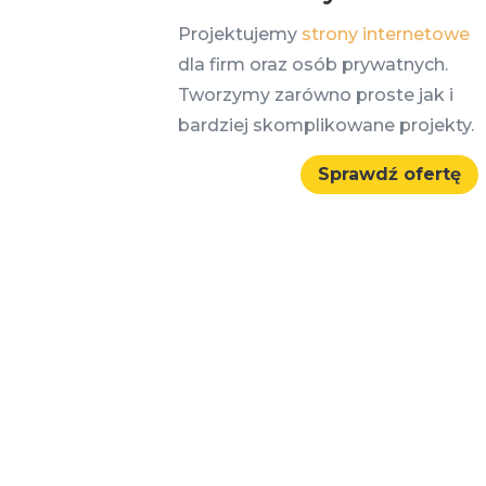
Projektujemy
strony internetowe
dla firm oraz osób prywatnych.
Tworzymy zarówno proste jak i
bardziej skomplikowane projekty.
Sprawdź ofertę