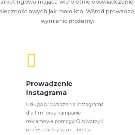
arketingowa mająca wieloletnie doświadczenie
łecznościowych jak mało kto. Wśród prowadzo
wymienić możemy:

Prowadzenie
Instagrama
Usługa prowadzenia Instagrama
dla firm oraz kampanie
reklamowe pomogą Ci stworzyć
profesjonalny wizerunek w