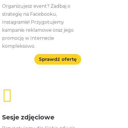
Organizujesz event? Zadbaj o
strategię na Facebooku,
Instagramie! Przygotujemy
kampanie reklamowe oraz jego
promocję w Internecie
kompleksowo.
Sprawdź ofertę

Sesje zdjęciowe