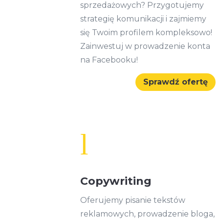
sprzedażowych? Przygotujemy
strategię komunikacji i zajmiemy
się Twoim profilem kompleksowo!
Zainwestuj w prowadzenie konta
na Facebooku!
Sprawdź ofertę
l
Copywriting
Oferujemy pisanie tekstów
reklamowych, prowadzenie bloga,