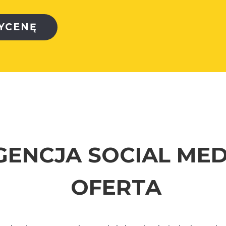
YCENĘ
GENCJA SOCIAL MED
OFERTA