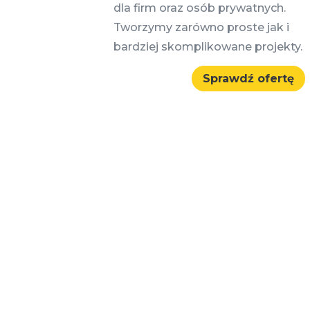
dla firm oraz osób prywatnych.
Tworzymy zarówno proste jak i
bardziej skomplikowane projekty.
Sprawdź ofertę