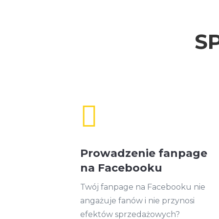
S

Prowadzenie fanpage
na Facebooku
Twój fanpage na Facebooku nie
angażuje fanów i nie przynosi
efektów sprzedażowych?