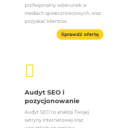
profesjonalny wizerunek w
mediach społecznościowych, oraz
pozyskać klientów.
Sprawdź ofertę

Audyt SEO i
pozycjonowanie
Audyt SEO to analiza Twojej
witryny internetowej oraz