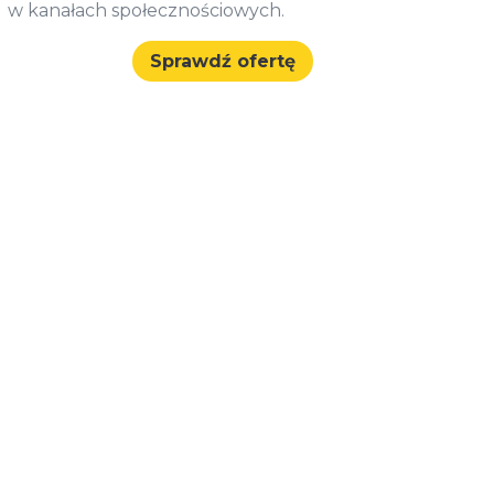
w kanałach społecznościowych.
Sprawdź ofertę