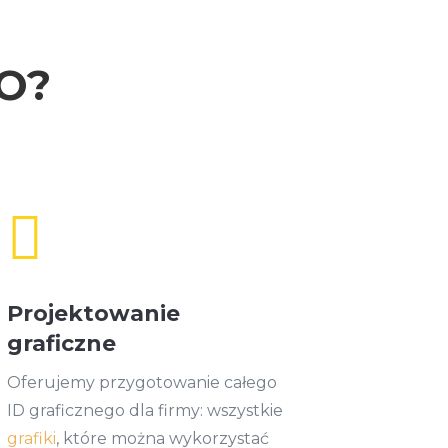
O?

Projektowanie
graficzne
Oferujemy przygotowanie całego
ID graficznego dla firmy: wszystkie
grafiki
, które można wykorzystać