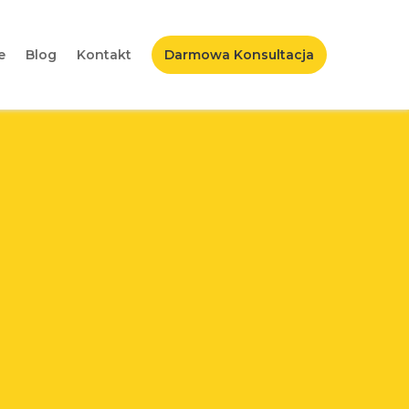
e
Blog
Kontakt
Darmowa Konsultacja