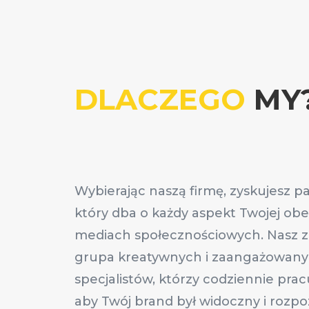
DLACZEGO
MY
Wybierając naszą firmę, zyskujesz pa
który dba o każdy aspekt Twojej ob
mediach społecznościowych. Nasz z
grupa kreatywnych i zaangażowan
specjalistów, którzy codziennie prac
aby Twój brand był widoczny i rozp