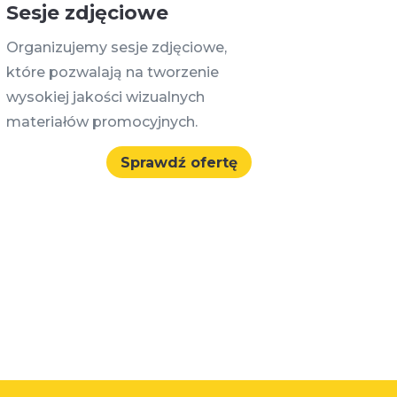
Sesje zdjęciowe
Organizujemy sesje zdjęciowe,
które pozwalają na tworzenie
wysokiej jakości wizualnych
materiałów promocyjnych.
Sprawdź ofertę