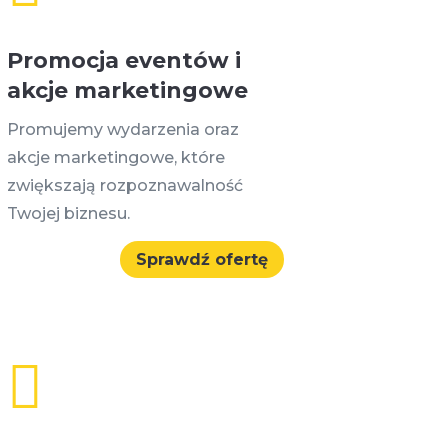
Promocja eventów i
akcje marketingowe
Promujemy wydarzenia oraz
akcje marketingowe, które
zwiększają rozpoznawalność
Twojej biznesu.
Sprawdź ofertę
