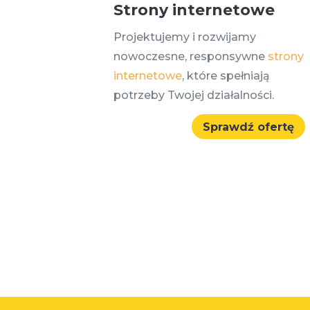
Strony internetowe
Projektujemy i rozwijamy
nowoczesne, responsywne
strony
internetowe
, które spełniają
potrzeby Twojej działalności.
Sprawdź ofertę