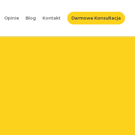
Opinie
Blog
Kontakt
Darmowa Konsultacja