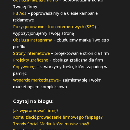
Twojej firmy
FB Ads
– poprowadzimy dla Ciebie kampanie
reklamowe
Pozycjonowanie stron internetowych (SEO)
–
wypozycjonujemy Twoją stronę
Obsługa Instagrama
– zbudujemy markę Twojego
profilu
Strony internetowe
– projektowanie stron dla firm
Projekty graficzne
– obsługa graficzna dla firm
Copywriting
– stworzymy treści, które zapadną w
pamięć
Wsparcie marketingowe
– zajmiemy się Twoim
marketingiem kompleksowo
Czytaj na blogu:
Jak wypromować firmę?
Komu zlecić prowadzenie firmowego fanpage?
Trendy Social Media które musisz znać!