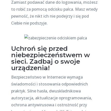
Zamiast podawać dane do logowania, możesz
to robić za pomocą odcisku palca. Masz wtedy
pewność, że nikt ich nie podejrzy i się pod
Ciebie nie podszyje.
Uchroń się przed
niebezpieczeństwem w
sieci. Zadbaj o swoje
urządzenia!
Bezpieczeństwo w Internecie wymaga
świadomości i stosowania odpowiednich
praktyk. Silne hasła, dwuskładnikowa
autoryzacja, aktualizacje oprogramowania,
ochrona antywirusowa i ostrożność przy