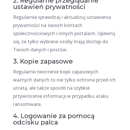
2. Regularne przeglądanie
ustawień prywatności
Regularnie sprawdzaj i aktualizuj ustawienia
prywatności na swoich kontach
społecznościowych i innych portalach. Upewnij
się, że tylko wybrane osoby mają dostęp do
Twoich danych i postów.
3. Kopie zapasowe
Regularne tworzenie kopii zapasowych
ważnych danych to nie tylko ochrona przed ich
utratą, ale także sposób na szybkie
przywrócenie informacji w przypadku ataku
ransomware.
4. Logowanie za pomocą
odcisku palca