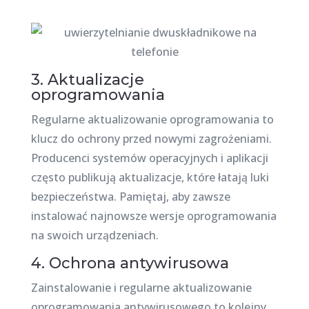
3. Aktualizacje
oprogramowania
Regularne aktualizowanie oprogramowania to
klucz do ochrony przed nowymi zagrożeniami.
Producenci systemów operacyjnych i aplikacji
często publikują aktualizacje, które łatają luki
bezpieczeństwa. Pamiętaj, aby zawsze
instalować najnowsze wersje oprogramowania
na swoich urządzeniach.
4. Ochrona antywirusowa
Zainstalowanie i regularne aktualizowanie
oprogramowania antywirusowego to kolejny