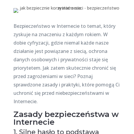
Bezpieczeństwo w Internecie to temat, który
zyskuje na znaczeniu z każdym rokiem. W
dobie cyfryzacji, gdzie niemal każde nasze
działanie jest powiązane z siecią, ochrona
danych osobowych i prywatności staje się
priorytetem. Jak zatem skutecznie chronić się
przed zagrożeniami w sieci? Poznaj
sprawdzone zasady i praktyki, które pomogą Ci
uchronić się przed niebezpieczeństwami w
Internecie.
Zasady bezpieczeństwa w
Internecie
1. Silne hasło to podstawa