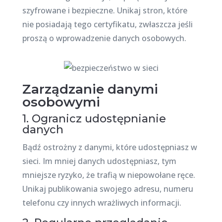
szyfrowane i bezpieczne. Unikaj stron, które
nie posiadają tego certyfikatu, zwłaszcza jeśli
proszą o wprowadzenie danych osobowych.
Zarządzanie danymi
osobowymi
1. Ogranicz udostępnianie
danych
Bądź ostrożny z danymi, które udostępniasz w
sieci. Im mniej danych udostępniasz, tym
mniejsze ryzyko, że trafią w niepowołane ręce.
Unikaj publikowania swojego adresu, numeru
telefonu czy innych wrażliwych informacji.