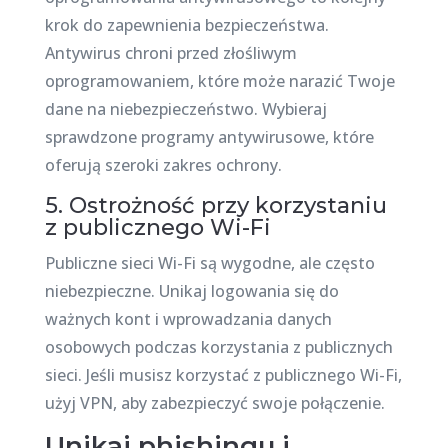
krok do zapewnienia bezpieczeństwa.
Antywirus chroni przed złośliwym
oprogramowaniem, które może narazić Twoje
dane na niebezpieczeństwo. Wybieraj
sprawdzone programy antywirusowe, które
oferują szeroki zakres ochrony.
5. Ostrożność przy korzystaniu
z publicznego Wi-Fi
Publiczne sieci Wi-Fi są wygodne, ale często
niebezpieczne. Unikaj logowania się do
ważnych kont i wprowadzania danych
osobowych podczas korzystania z publicznych
sieci. Jeśli musisz korzystać z publicznego Wi-Fi,
użyj VPN, aby zabezpieczyć swoje połączenie.
Unikaj phishingu i