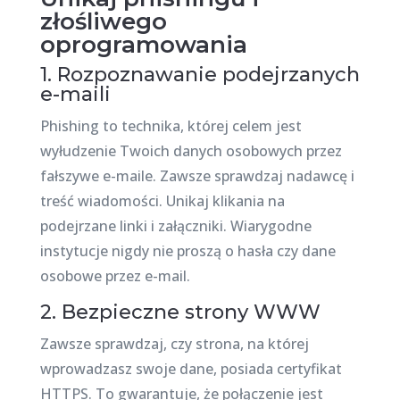
złośliwego
oprogramowania
1. Rozpoznawanie podejrzanych
e-maili
Phishing to technika, której celem jest
wyłudzenie Twoich danych osobowych przez
fałszywe e-maile. Zawsze sprawdzaj nadawcę i
treść wiadomości. Unikaj klikania na
podejrzane linki i załączniki. Wiarygodne
instytucje nigdy nie proszą o hasła czy dane
osobowe przez e-mail.
2. Bezpieczne strony WWW
Zawsze sprawdzaj, czy strona, na której
wprowadzasz swoje dane, posiada certyfikat
HTTPS. To gwarantuje, że połączenie jest