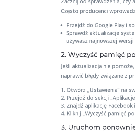
Zacznij od sprawdzenia, czy 
Często producenci wprowadzaj
Przejdź do Google Play i sp
Sprawdź aktualizacje syste
używasz najnowszej wersji
2. Wyczyść pamięć pod
Jeśli aktualizacja nie pomoż
naprawić błędy związane z 
Otwórz „Ustawienia” na sw
Przejdź do sekcji „Aplikacje
Znajdź aplikację Facebook 
Kliknij „Wyczyść pamięć po
3. Uruchom ponownie