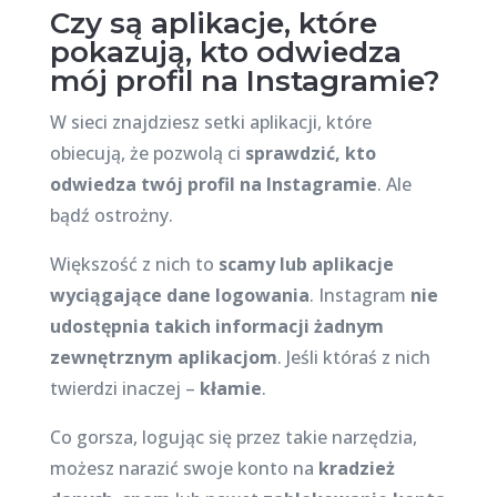
Czy są aplikacje, które
pokazują, kto odwiedza
mój profil na Instagramie?
W sieci znajdziesz setki aplikacji, które
obiecują, że pozwolą ci
sprawdzić, kto
odwiedza twój profil na Instagramie
. Ale
bądź ostrożny.
Większość z nich to
scamy lub aplikacje
wyciągające dane logowania
. Instagram
nie
udostępnia takich informacji żadnym
zewnętrznym aplikacjom
. Jeśli któraś z nich
twierdzi inaczej –
kłamie
.
Co gorsza, logując się przez takie narzędzia,
możesz narazić swoje konto na
kradzież