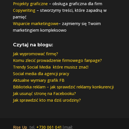
Projekty graficzne
– obsługa graficzna dla firm
Copywriting
– stworzymy treści, które zapadną w
pamięć
Wsparcie marketingowe
– zajmiemy się Twoim
marketingiem kompleksowo
Czytaj na blogu:
Jak wypromować firmę?
Komu zlecić prowadzenie firmowego fanpage?
Trendy Social Media które musisz znać!
Social media dla agencji pracy
Aktualne wymiary grafik FB
Biblioteka reklam – jak sprawdzić reklamy konkurencji
Jak usunąć stronę na Facebooku?
Jak sprawdzić kto ma dziś urodziny?
Rise Up
tel.
+730 061 041
|mail: