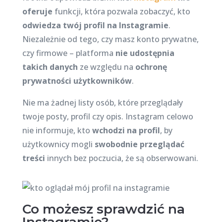
oferuje
funkcji, która pozwala zobaczyć, kto
odwiedza twój profil na Instagramie
.
Niezależnie od tego, czy masz konto prywatne,
czy firmowe – platforma
nie udostępnia
takich danych
ze względu na
ochronę
prywatności użytkowników
.
Nie ma żadnej listy osób, które przeglądały
twoje posty, profil czy opis. Instagram celowo
nie informuje, kto
wchodzi na profil
, by
użytkownicy mogli
swobodnie przeglądać
treści
innych bez poczucia, że są obserwowani.
Co możesz sprawdzić na