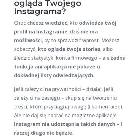
ogląda Twojego
Instagrama?
Choć
chcesz wiedzieć
, kto
odwiedza twój
profil na Instagramie
, dziś
nie ma
możliwości
, by to sprawdzić wprost. Możesz
zobaczyć,
kto ogląda twoje stories
, albo
śledzić statystyki konta firmowego – ale
żadna
funkcja ani aplikacja nie pokaże ci
dokładnej listy odwiedzających
.
Jeśli zależy ci na prywatności – działaj. Jeśli
zależy ci na zasięgu – skup się na tworzeniu
treści, które przyciągną uwagę (i komentarze).
Ale nie daj się nabrać na magiczne aplikacje.
Instagram nie udostępnia takich danych – i
raczej długo nie będzie.