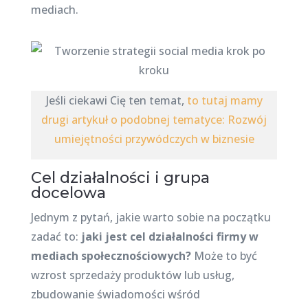
mediach.
Jeśli ciekawi Cię ten temat,
to tutaj mamy
drugi artykuł o podobnej tematyce: Rozwój
umiejętności przywódczych w biznesie
Cel działalności i grupa
docelowa
Jednym z pytań, jakie warto sobie na początku
zadać to:
jaki jest cel działalności firmy w
mediach społecznościowych?
Może to być
wzrost sprzedaży produktów lub usług,
zbudowanie świadomości wśród