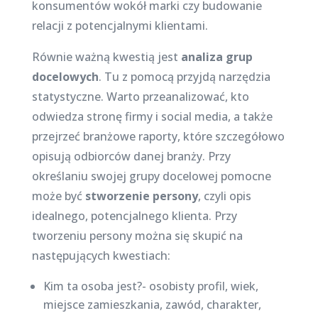
konsumentów wokół marki czy budowanie
relacji z potencjalnymi klientami.
Równie ważną kwestią jest
analiza grup
docelowych
. Tu z pomocą przyjdą narzędzia
statystyczne. Warto przeanalizować, kto
odwiedza stronę firmy i social media, a także
przejrzeć branżowe raporty, które szczegółowo
opisują odbiorców danej branży. Przy
określaniu swojej grupy docelowej pomocne
może być
stworzenie persony
, czyli opis
idealnego, potencjalnego klienta. Przy
tworzeniu persony można się skupić na
następujących kwestiach:
Kim ta osoba jest?- osobisty profil, wiek,
miejsce zamieszkania, zawód, charakter,