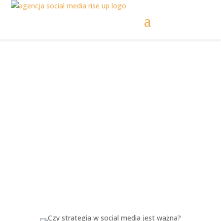
Czy strategia w
social media jest
ważna?