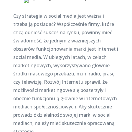
Czy strategia w social media jest ważna i
trzeba ją posiadać? Współcześnie firmy, które
chcą odnieść sukces na rynku, powinny mieć
świadomość, że jednym z ważniejszych
obszarów funkcjonowania marki jest Internet i
social media. W ubiegłych latach, w celach
marketingowych, wykorzystywano głównie
środki masowego przekazu, m.in. radio, prasę
czy telewizję. Rozwój Internetu sprawił, że
możliwości marketingowe się poszerzyły i
obecnie funkcjonują głównie w internetowych
mediach społecznościowych. Aby skutecznie
prowadzić działalność swojej marki w social
mediach, należy mieć skutecznie opracowaną
strategię.