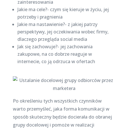
zainteresowania
Jakie ma cele?- czym się kieruje w życiu, jej
potrzeby i pragnienia
Jakie ma nastawienie?- z jakiej patrzy
perspektywy, jej oczekiwania wobec firmy,
dlaczego przegląda social media
Jak się zachowuje?- jej zachowania
zakupowe, na co dobrze reaguje w
internecie, co ją odrzuca w ofertach
Po określeniu tych wszystkich czynników
warto przemyśleć, jaka forma komunikacji w
sposób skuteczny będzie docierała do obranej
grupy docelowej i pomoże w realizacji