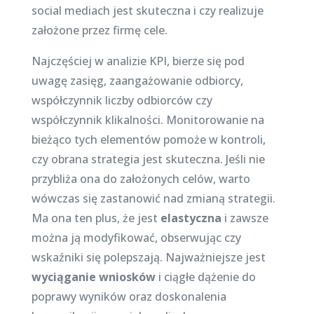
social mediach jest skuteczna i czy realizuje
założone przez firmę cele.
Najczęściej w analizie KPI, bierze się pod
uwagę zasięg, zaangażowanie odbiorcy,
współczynnik liczby odbiorców czy
współczynnik klikalności. Monitorowanie na
bieżąco tych elementów pomoże w kontroli,
czy obrana strategia jest skuteczna. Jeśli nie
przybliża ona do założonych celów, warto
wówczas się zastanowić nad zmianą strategii.
Ma ona ten plus, że jest
elastyczna
i zawsze
można ją modyfikować, obserwując czy
wskaźniki się polepszają. Najważniejsze jest
wyciąganie wniosków
i ciągłe dążenie do
poprawy wyników oraz doskonalenia