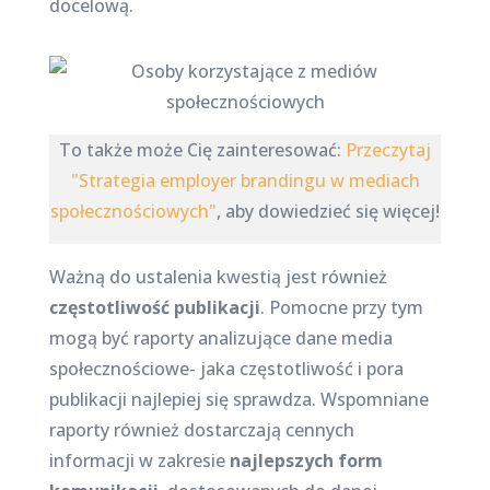
docelową.
To także może Cię zainteresować:
Przeczytaj
"Strategia employer brandingu w mediach
społecznościowych"
, aby dowiedzieć się więcej!
Ważną do ustalenia kwestią jest również
częstotliwość publikacji
. Pomocne przy tym
mogą być raporty analizujące dane media
społecznościowe- jaka częstotliwość i pora
publikacji najlepiej się sprawdza. Wspomniane
raporty również dostarczają cennych
informacji w zakresie
najlepszych form