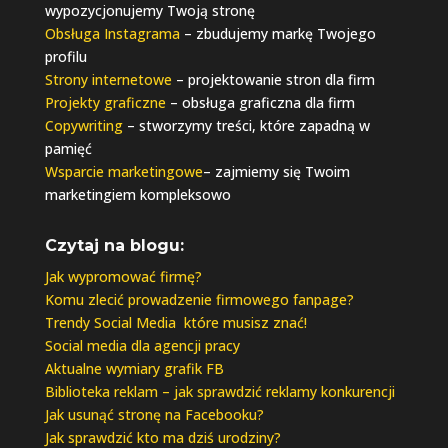
wypozycjonujemy Twoją stronę
Obsługa Instagrama
– zbudujemy markę Twojego
profilu
Strony internetowe
– projektowanie stron dla firm
Projekty graficzne
– obsługa graficzna dla firm
Copywriting
– stworzymy treści, które zapadną w
pamięć
Wsparcie marketingowe
– zajmiemy się Twoim
marketingiem kompleksowo
Czytaj na blogu:
Jak wypromować firmę?
Komu zlecić prowadzenie firmowego fanpage?
Trendy Social Media które musisz znać!
Social media dla agencji pracy
Aktualne wymiary grafik FB
Biblioteka reklam – jak sprawdzić reklamy konkurencji
Jak usunąć stronę na Facebooku?
Jak sprawdzić kto ma dziś urodziny?