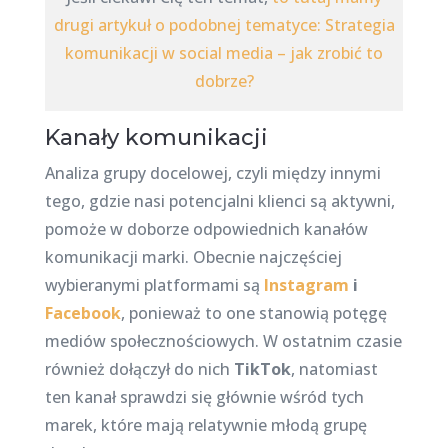
drugi artykuł o podobnej tematyce: Strategia
komunikacji w social media – jak zrobić to
dobrze?
Kanały komunikacji
Analiza grupy docelowej, czyli między innymi
tego, gdzie nasi potencjalni klienci są aktywni,
pomoże w doborze odpowiednich kanałów
komunikacji marki. Obecnie najczęściej
wybieranymi platformami są
Instagram
i
Facebook
, ponieważ to one stanowią potęgę
mediów społecznościowych. W ostatnim czasie
również dołączył do nich
TikTok
, natomiast
ten kanał sprawdzi się głównie wśród tych
marek, które mają relatywnie młodą grupę