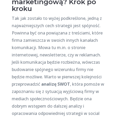
marketingową? Krok po
kroku
Tak jak zostało to wyżej podkreślone, jedną z
najważniejszych cech strategii jest spójność.
Powinna być ona powiązana z treściami, które
firma zamieszcza w swoich innych kanałach
komunikacji. Mowa tu m.in. o stronie
internetowej, newsletterze, czy w reklamach.
Jeśli komunikacja będzie rozbieżna, wówczas
budowanie spójnego wizerunku firmy nie
będzie możliwe. Warto w pierwszej kolejności
przeprowadzić
analizę SWOT
, która pomoże w
zapoznaniu się z sytuacją wyjściową firmy w
mediach społecznościowych. Będzie ona
dobrym wstępem do dalszej analizy i
opracowania odpowiedniej strategii w social