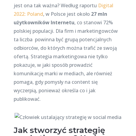
jest ona tak ważna? Według raportu
Digital
2022: Poland
, w Polsce jest około
27 mln
użytkowników Internetu
, co stanowi 72%
polskiej populacji. Dla firm i marketingowców
ta liczba powinna być grupą potencjalnych
odbiorców, do których można trafić ze swoją
ofertą. Strategia marketingowa nie tylko
pokazuje, w jaki sposób prowadzić
komunikację marki w mediach, ale również
pomaga, gdy pomysły na content się
wyczerpią, ponieważ określa co i jak
publikować.
Jak stworzyć strategię