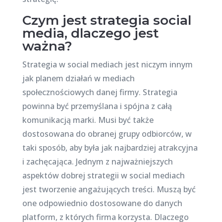
Czym jest strategia social
media, dlaczego jest
ważna?
Strategia w social mediach jest niczym innym
jak planem działań w mediach
społecznościowych danej firmy. Strategia
powinna być przemyślana i spójna z całą
komunikacją marki. Musi być także
dostosowana do obranej grupy odbiorców, w
taki sposób, aby była jak najbardziej atrakcyjna
i zachęcająca. Jednym z najważniejszych
aspektów dobrej strategii w social mediach
jest tworzenie angażujących treści. Muszą być
one odpowiednio dostosowane do danych
platform, z których firma korzysta. Dlaczego