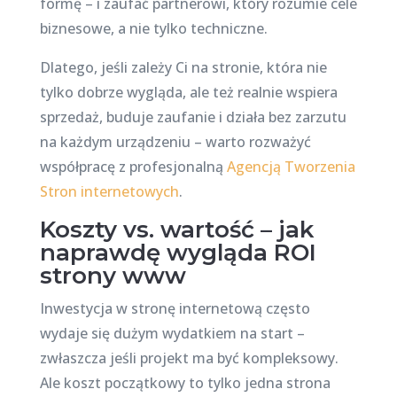
formę – i zaufać partnerowi, który rozumie cele
biznesowe, a nie tylko techniczne.
Dlatego, jeśli zależy Ci na stronie, która nie
tylko dobrze wygląda, ale też realnie wspiera
sprzedaż, buduje zaufanie i działa bez zarzutu
na każdym urządzeniu – warto rozważyć
współpracę z profesjonalną
Agencją Tworzenia
Stron internetowych
.
Koszty vs. wartość – jak
naprawdę wygląda ROI
strony www
Inwestycja w stronę internetową często
wydaje się dużym wydatkiem na start –
zwłaszcza jeśli projekt ma być kompleksowy.
Ale koszt początkowy to tylko jedna strona