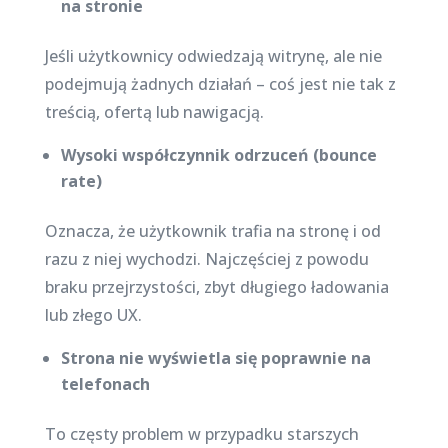
na stronie
Jeśli użytkownicy odwiedzają witrynę, ale nie
podejmują żadnych działań – coś jest nie tak z
treścią, ofertą lub nawigacją.
Wysoki współczynnik odrzuceń (bounce
rate)
Oznacza, że użytkownik trafia na stronę i od
razu z niej wychodzi. Najczęściej z powodu
braku przejrzystości, zbyt długiego ładowania
lub złego UX.
Strona nie wyświetla się poprawnie na
telefonach
To częsty problem w przypadku starszych