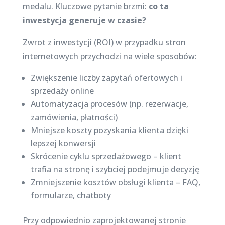
medalu. Kluczowe pytanie brzmi:
co ta
inwestycja generuje w czasie?
Zwrot z inwestycji (ROI) w przypadku stron
internetowych przychodzi na wiele sposobów:
Zwiększenie liczby zapytań ofertowych i
sprzedaży online
Automatyzacja procesów (np. rezerwacje,
zamówienia, płatności)
Mniejsze koszty pozyskania klienta dzięki
lepszej konwersji
Skrócenie cyklu sprzedażowego – klient
trafia na stronę i szybciej podejmuje decyzję
Zmniejszenie kosztów obsługi klienta – FAQ,
formularze, chatboty
Przy odpowiednio zaprojektowanej stronie