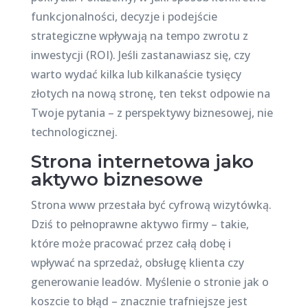
funkcjonalności, decyzje i podejście
strategiczne wpływają na tempo zwrotu z
inwestycji (ROI). Jeśli zastanawiasz się, czy
warto wydać kilka lub kilkanaście tysięcy
złotych na nową stronę, ten tekst odpowie na
Twoje pytania – z perspektywy biznesowej, nie
technologicznej.
Strona internetowa jako
aktywo biznesowe
Strona www przestała być cyfrową wizytówką.
Dziś to pełnoprawne aktywo firmy – takie,
które może pracować przez całą dobę i
wpływać na sprzedaż, obsługę klienta czy
generowanie leadów. Myślenie o stronie jak o
koszcie to błąd – znacznie trafniejsze jest