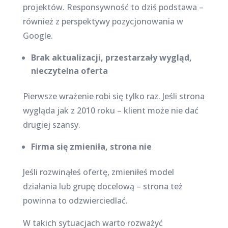
projektów. Responsywność to dziś podstawa –
również z perspektywy pozycjonowania w
Google.
Brak aktualizacji, przestarzały wygląd,
nieczytelna oferta
Pierwsze wrażenie robi się tylko raz. Jeśli strona
wygląda jak z 2010 roku – klient może nie dać
drugiej szansy.
Firma się zmieniła, strona nie
Jeśli rozwinąłeś ofertę, zmieniłeś model
działania lub grupę docelową – strona też
powinna to odzwierciedlać.
W takich sytuacjach warto rozważyć