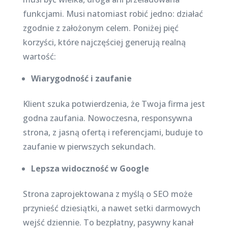
funkcjami. Musi natomiast robić jedno: działać
zgodnie z założonym celem. Poniżej pięć
korzyści, które najczęściej generują realną
wartość:
Wiarygodność i zaufanie
Klient szuka potwierdzenia, że Twoja firma jest
godna zaufania. Nowoczesna, responsywna
strona, z jasną ofertą i referencjami, buduje to
zaufanie w pierwszych sekundach.
Lepsza widoczność w Google
Strona zaprojektowana z myślą o SEO może
przynieść dziesiątki, a nawet setki darmowych
wejść dziennie. To bezpłatny, pasywny kanał