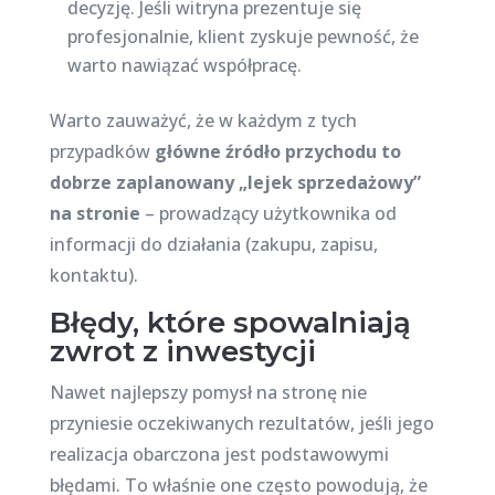
decyzję. Jeśli witryna prezentuje się
profesjonalnie, klient zyskuje pewność, że
warto nawiązać współpracę.
Warto zauważyć, że w każdym z tych
przypadków
główne źródło przychodu to
dobrze zaplanowany „lejek sprzedażowy”
na stronie
– prowadzący użytkownika od
informacji do działania (zakupu, zapisu,
kontaktu).
Błędy, które spowalniają
zwrot z inwestycji
Nawet najlepszy pomysł na stronę nie
przyniesie oczekiwanych rezultatów, jeśli jego
realizacja obarczona jest podstawowymi
błędami. To właśnie one często powodują, że