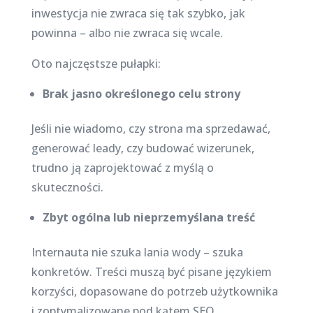
inwestycja nie zwraca się tak szybko, jak
powinna – albo nie zwraca się wcale.
Oto najczęstsze pułapki:
Brak jasno określonego celu strony
Jeśli nie wiadomo, czy strona ma sprzedawać,
generować leady, czy budować wizerunek,
trudno ją zaprojektować z myślą o
skuteczności.
Zbyt ogólna lub nieprzemyślana treść
Internauta nie szuka lania wody – szuka
konkretów. Treści muszą być pisane językiem
korzyści, dopasowane do potrzeb użytkownika
i zoptymalizowane pod kątem SEO.