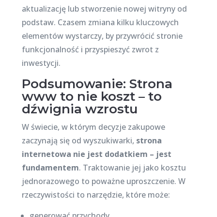
aktualizację lub stworzenie nowej witryny od
podstaw. Czasem zmiana kilku kluczowych
elementów wystarczy, by przywrócić stronie
funkcjonalność i przyspieszyć zwrot z
inwestycji.
Podsumowanie: Strona
www to nie koszt – to
dźwignia wzrostu
W świecie, w którym decyzje zakupowe
zaczynają się od wyszukiwarki,
strona
internetowa nie jest dodatkiem – jest
fundamentem
. Traktowanie jej jako kosztu
jednorazowego to poważne uproszczenie. W
rzeczywistości to narzędzie, które może:
generować przychody,