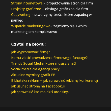
Strony internetowe
– projektowanie stron dla firm
Projekty graficzne
– obsługa graficzna dla firm
Copywriting
– stworzymy treści, które zapadną w
pamięć
Wsparcie marketingowe
– zajmiemy się Twoim
marketingiem kompleksowo
Czytaj na blogu:
Jak wypromować firmę?
Komu zlecić prowadzenie firmowego fanpage?
Trendy Social Media które musisz znać!
Social media dla agencji pracy
Aktualne wymiary grafik FB
Biblioteka reklam – jak sprawdzić reklamy konkurencji
Jak usunąć stronę na Facebooku?
Jak sprawdzić kto ma dziś urodziny?