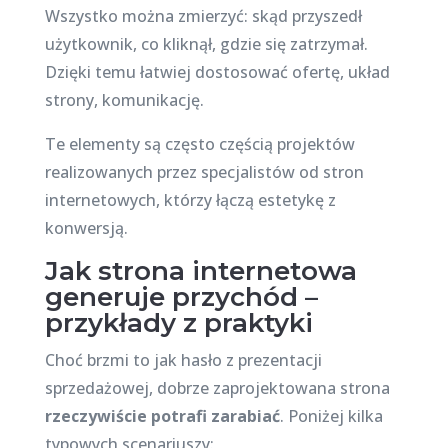
Wszystko można zmierzyć: skąd przyszedł
użytkownik, co kliknął, gdzie się zatrzymał.
Dzięki temu łatwiej dostosować ofertę, układ
strony, komunikację.
Te elementy są często częścią projektów
realizowanych przez specjalistów od stron
internetowych, którzy łączą estetykę z
konwersją.
Jak strona internetowa
generuje przychód –
przykłady z praktyki
Choć brzmi to jak hasło z prezentacji
sprzedażowej, dobrze zaprojektowana strona
rzeczywiście potrafi zarabiać
. Poniżej kilka
typowych scenariuszy: