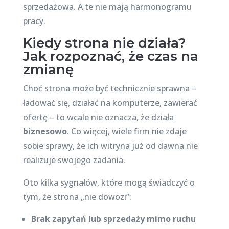
sprzedażowa. A te nie mają harmonogramu
pracy.
Kiedy strona nie działa?
Jak rozpoznać, że czas na
zmianę
Choć strona może być technicznie sprawna –
ładować się, działać na komputerze, zawierać
ofertę – to wcale nie oznacza, że działa
biznesowo
. Co więcej, wiele firm nie zdaje
sobie sprawy, że ich witryna już od dawna nie
realizuje swojego zadania.
Oto kilka sygnałów, które mogą świadczyć o
tym, że strona „nie dowozi”:
Brak zapytań lub sprzedaży mimo ruchu