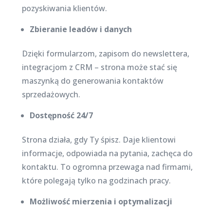
pozyskiwania klientów.
Zbieranie leadów i danych
Dzięki formularzom, zapisom do newslettera,
integracjom z CRM – strona może stać się
maszynką do generowania kontaktów
sprzedażowych.
Dostępność 24/7
Strona działa, gdy Ty śpisz. Daje klientowi
informacje, odpowiada na pytania, zachęca do
kontaktu. To ogromna przewaga nad firmami,
które polegają tylko na godzinach pracy.
Możliwość mierzenia i optymalizacji