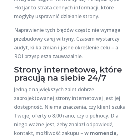
Hotjar to strata cennych informacji, które
mogłyby usprawnić działanie strony.
Naprawienie tych błędów często nie wymaga
przebudowy całej witryny. Czasem wystarczy
audyt, kilka zmian i jasne określenie celu – a
ROI przyspiesza zauważalnie.
Strony internetowe, które
pracują na siebie 24/7
Jedną z największych zalet dobrze
zaprojektowanej strony internetowej jest jej
dostępność. Nie ma znaczenia, czy klient szuka
Twojej oferty o 8:00 rano, czy o północy. Dla
niego ważne jest, żeby znalazł odpowiedź,
kontakt, możliwość zakupu –
w momencie,