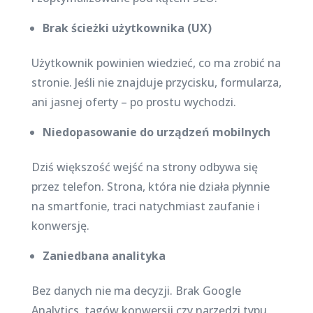
Brak ścieżki użytkownika (UX)
Użytkownik powinien wiedzieć, co ma zrobić na
stronie. Jeśli nie znajduje przycisku, formularza,
ani jasnej oferty – po prostu wychodzi.
Niedopasowanie do urządzeń mobilnych
Dziś większość wejść na strony odbywa się
przez telefon. Strona, która nie działa płynnie
na smartfonie, traci natychmiast zaufanie i
konwersję.
Zaniedbana analityka
Bez danych nie ma decyzji. Brak Google
Analytics, tagów konwersji czy narzędzi typu