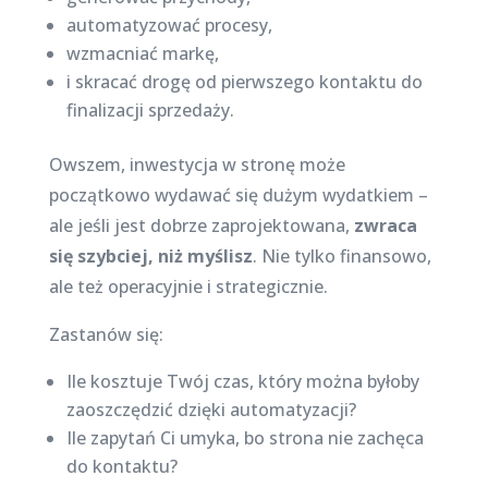
automatyzować procesy,
wzmacniać markę,
i skracać drogę od pierwszego kontaktu do
finalizacji sprzedaży.
Owszem, inwestycja w stronę może
początkowo wydawać się dużym wydatkiem –
ale jeśli jest dobrze zaprojektowana,
zwraca
się szybciej, niż myślisz
. Nie tylko finansowo,
ale też operacyjnie i strategicznie.
Zastanów się:
Ile kosztuje Twój czas, który można byłoby
zaoszczędzić dzięki automatyzacji?
Ile zapytań Ci umyka, bo strona nie zachęca
do kontaktu?