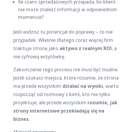
Ile szans sprzedażowych przepada, bo klient
nie może znaleźć informacji w odpowiednim
momencie?
Jeśli widzisz tu potencjał do poprawy – to nie
przypadek. Właśnie dlatego coraz więcej firm
traktuje stronę jako
aktywo z realnym ROI
, a
nie cyfrową wizytówkę.
Zakończenie tego procesu nie musi być trudne.
Jeżeli szukasz miejsca, które rozumie, że strona
ma przede wszystkim
działać na wyniki
, warto
rozpocząć od rozmowy z kimś, kto nie tylko
projektuje, ale przede wszystkim
rozumie, jak
strony internetowe przekładają się na
biznes
.