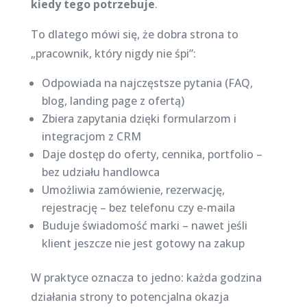
kiedy tego potrzebuje
.
To dlatego mówi się, że dobra strona to
„pracownik, który nigdy nie śpi”:
Odpowiada na najczęstsze pytania (FAQ,
blog, landing page z ofertą)
Zbiera zapytania dzięki formularzom i
integracjom z CRM
Daje dostęp do oferty, cennika, portfolio –
bez udziału handlowca
Umożliwia zamówienie, rezerwację,
rejestrację – bez telefonu czy e-maila
Buduje świadomość marki – nawet jeśli
klient jeszcze nie jest gotowy na zakup
W praktyce oznacza to jedno: każda godzina
działania strony to potencjalna okazja