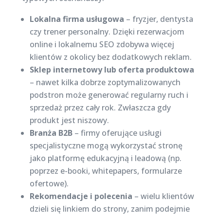
Lokalna firma usługowa
– fryzjer, dentysta
czy trener personalny. Dzięki rezerwacjom
online i lokalnemu SEO zdobywa więcej
klientów z okolicy bez dodatkowych reklam.
Sklep internetowy lub oferta produktowa
– nawet kilka dobrze zoptymalizowanych
podstron może generować regularny ruch i
sprzedaż przez cały rok. Zwłaszcza gdy
produkt jest niszowy.
Branża B2B
– firmy oferujące usługi
specjalistyczne mogą wykorzystać stronę
jako platformę edukacyjną i leadową (np.
poprzez e-booki, whitepapers, formularze
ofertowe).
Rekomendacje i polecenia
– wielu klientów
dzieli się linkiem do strony, zanim podejmie