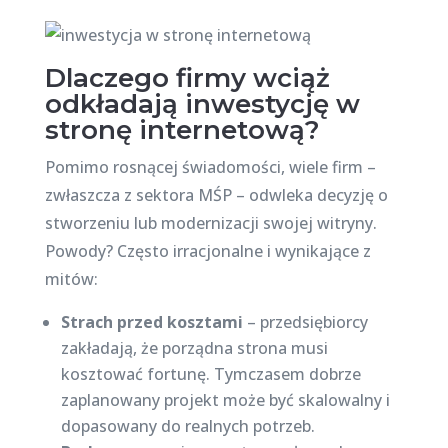
Dlaczego firmy wciąż
odkładają inwestycję w
stronę internetową?
Pomimo rosnącej świadomości, wiele firm –
zwłaszcza z sektora MŚP – odwleka decyzję o
stworzeniu lub modernizacji swojej witryny.
Powody? Często irracjonalne i wynikające z
mitów:
Strach przed kosztami
– przedsiębiorcy
zakładają, że porządna strona musi
kosztować fortunę. Tymczasem dobrze
zaplanowany projekt może być skalowalny i
dopasowany do realnych potrzeb.