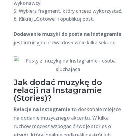
wykonawcy.
Wybierz fragment, który chcesz wykorzystać.
Kliknij „Gotowe” i opublikuj post.
Dodawanie muzyki do posta na Instagramie
jest intuicyjne i trwa dosłownie kilka sekund.
Jak dodać muzykę do
relacji na Instagramie
(Stories)?
Relacje na Instagramie
to doskonałe miejsce
na dodanie muzycznego akcentu. W kilka
ruchów możesz wzbogacić swoje stories o
utwór
, który idealnie podkreśli nastrój lub