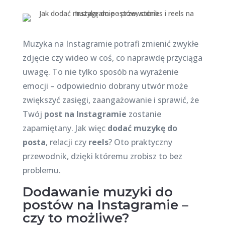
Muzyka na Instagramie potrafi zmienić zwykłe
zdjęcie czy wideo w coś, co naprawdę przyciąga
uwagę. To nie tylko sposób na wyrażenie
emocji – odpowiednio dobrany utwór może
zwiększyć zasięgi, zaangażowanie i sprawić, że
Twój
post na Instagramie
zostanie
zapamiętany. Jak więc
dodać muzykę do
posta
, relacji czy
reels
? Oto praktyczny
przewodnik, dzięki któremu zrobisz to bez
problemu.
Dodawanie muzyki do
postów na Instagramie –
czy to możliwe?