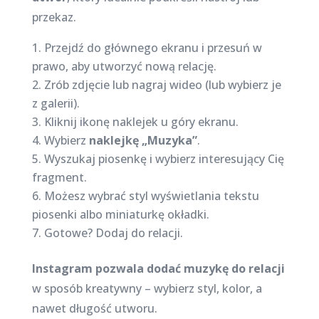
przekaz.
Przejdź do głównego ekranu i przesuń w
prawo, aby utworzyć nową relację.
Zrób zdjęcie lub nagraj wideo (lub wybierz je
z galerii).
Kliknij ikonę naklejek u góry ekranu.
Wybierz
naklejkę „Muzyka”
.
Wyszukaj piosenkę i wybierz interesujący Cię
fragment.
Możesz wybrać styl wyświetlania tekstu
piosenki albo miniaturkę okładki.
Gotowe? Dodaj do relacji.
Instagram pozwala dodać muzykę do relacji
w sposób kreatywny – wybierz styl, kolor, a
nawet długość utworu.