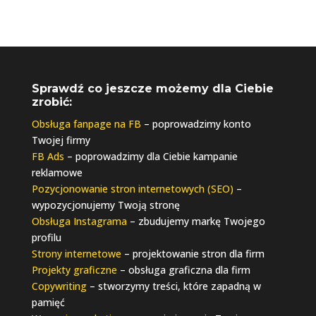
Sprawdź co jeszcze możemy dla Ciebie
zrobić:
Obsługa fanpage na FB
– poprowadzimy konto
Twojej firmy
FB Ads
– poprowadzimy dla Ciebie kampanie
reklamowe
Pozycjonowanie stron internetowych (SEO)
–
wypozycjonujemy Twoją stronę
Obsługa Instagrama
– zbudujemy markę Twojego
profilu
Strony internetowe
– projektowanie stron dla firm
Projekty graficzne
– obsługa graficzna dla firm
Copywriting
– stworzymy treści, które zapadną w
pamięć