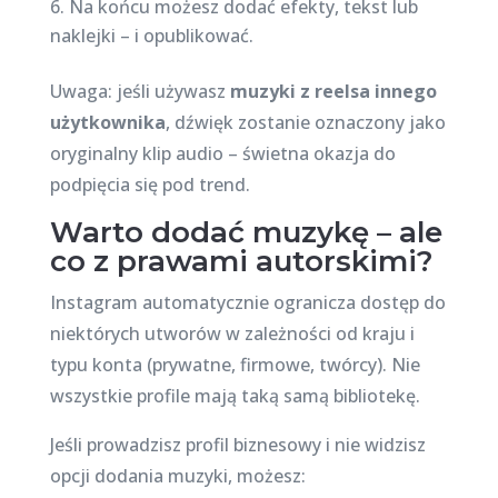
Na końcu możesz dodać efekty, tekst lub
naklejki – i opublikować.
Uwaga: jeśli używasz
muzyki z reelsa innego
użytkownika
, dźwięk zostanie oznaczony jako
oryginalny klip audio – świetna okazja do
podpięcia się pod trend.
Warto dodać muzykę – ale
co z prawami autorskimi?
Instagram automatycznie ogranicza dostęp do
niektórych utworów w zależności od kraju i
typu konta (prywatne, firmowe, twórcy). Nie
wszystkie profile mają taką samą bibliotekę.
Jeśli prowadzisz profil biznesowy i nie widzisz
opcji dodania muzyki, możesz: