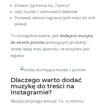
Zmienić typ konta na „Twórca”
Użyć muzyki z darmowych bibliotek
Dodawać własne nagrania (jeśli masz do nich
prawa)
To szczególnie ważne, jeśli
dodajesz muzykę
do swoich postów
promujących produkty –
wtedy lepiej mieć pewność, że wszystko jest
legalne.
Dlaczego warto dodać
muzykę do treści na
Instagramie?
Muzyka przyciąga emocje. To, co widzisz,