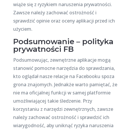
wiąże się z ryzykiem naruszenia prywatności.
Zawsze należy zachować ostrożność i
sprawdzić opinie oraz oceny aplikacji przed ich
użyciem.
Podsumowanie – polityka
prywatności FB
Podsumowując, zewnętrzne aplikacje mogą
stanowić pomocne narzędzia do sprawdzania,
kto oglądał nasze relacje na Facebooku spoza
grona znajomych. Jednakże warto pamiętać, że
nie ma oficjalnej funkcji w samej platformie
umożliwiającej takie śledzenie. Przy
korzystaniu z narzędzi zewnętrznych, zawsze
należy zachować ostrożność i sprawdzić ich
wiarygodność, aby uniknąć ryzyka naruszenia