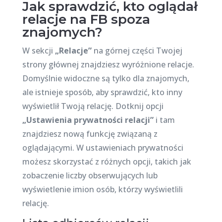
Jak sprawdzić, kto oglądał
relacje na FB spoza
znajomych?
W sekcji
„Relacje”
na górnej części Twojej
strony głównej znajdziesz wyróżnione relacje.
Domyślnie widoczne są tylko dla znajomych,
ale istnieje sposób, aby sprawdzić, kto inny
wyświetlił Twoją relację. Dotknij opcji
„Ustawienia prywatności relacji”
i tam
znajdziesz nową funkcję związaną z
oglądającymi. W ustawieniach prywatności
możesz skorzystać z różnych opcji, takich jak
zobaczenie liczby obserwujących lub
wyświetlenie imion osób, którzy wyświetlili
relację.