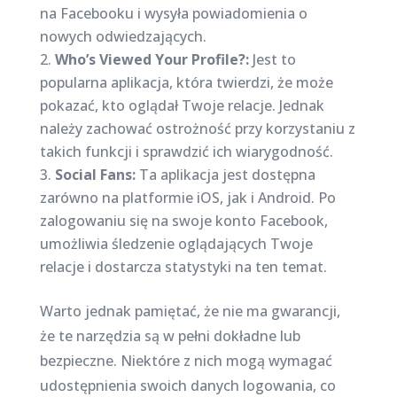
na Facebooku i wysyła powiadomienia o
nowych odwiedzających.
Who’s Viewed Your Profile?:
Jest to
popularna aplikacja, która twierdzi, że może
pokazać, kto oglądał Twoje relacje. Jednak
należy zachować ostrożność przy korzystaniu z
takich funkcji i sprawdzić ich wiarygodność.
Social Fans:
Ta aplikacja jest dostępna
zarówno na platformie iOS, jak i Android. Po
zalogowaniu się na swoje konto Facebook,
umożliwia śledzenie oglądających Twoje
relacje i dostarcza statystyki na ten temat.
Warto jednak pamiętać, że nie ma gwarancji,
że te narzędzia są w pełni dokładne lub
bezpieczne. Niektóre z nich mogą wymagać
udostępnienia swoich danych logowania, co