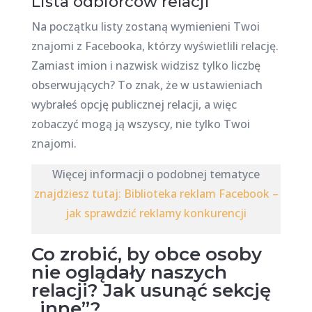
Lista odbiorców relacji
Na początku listy zostaną wymienieni Twoi
znajomi z Facebooka, którzy wyświetlili relację.
Zamiast imion i nazwisk widzisz tylko liczbę
obserwujących? To znak, że w ustawieniach
wybrałeś opcję publicznej relacji, a więc
zobaczyć mogą ją wszyscy, nie tylko Twoi
znajomi.
Więcej informacji o podobnej tematyce
znajdziesz tutaj: Biblioteka reklam Facebook –
jak sprawdzić reklamy konkurencji
Co zrobić, by obce osoby
nie oglądały naszych
relacji? Jak usunąć sekcję
„inne”?