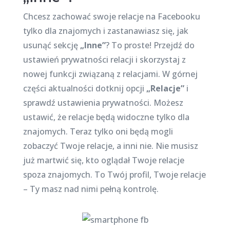
Chcesz zachować swoje relacje na Facebooku
tylko dla znajomych i zastanawiasz się, jak
usunąć sekcję
„Inne”
? To proste! Przejdź do
ustawień prywatności relacji i skorzystaj z
nowej funkcji związaną z relacjami. W górnej
części aktualności dotknij opcji
„Relacje”
i
sprawdź ustawienia prywatności. Możesz
ustawić, że relacje będą widoczne tylko dla
znajomych. Teraz tylko oni będą mogli
zobaczyć Twoje relacje, a inni nie. Nie musisz
już martwić się, kto oglądał Twoje relacje
spoza znajomych. To Twój profil, Twoje relacje
– Ty masz nad nimi pełną kontrolę.