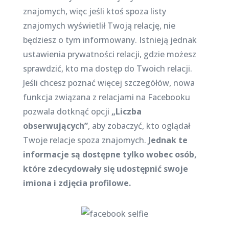
znajomych, więc jeśli ktoś spoza listy
znajomych wyświetlił Twoją relację, nie
będziesz o tym informowany. Istnieją jednak
ustawienia prywatności relacji, gdzie możesz
sprawdzić, kto ma dostęp do Twoich relacji.
Jeśli chcesz poznać więcej szczegółów, nowa
funkcja związana z relacjami na Facebooku
pozwala dotknąć opcji
„Liczba
obserwujących”
, aby zobaczyć, kto oglądał
Twoje relacje spoza znajomych.
Jednak te
informacje są dostępne tylko wobec osób,
które zdecydowały się udostępnić swoje
imiona i zdjęcia profilowe.