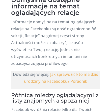
informacje na temat
oglądających relacje
Informacje domyślne na temat oglądających
relacje na Facebooku są dość ograniczone. W
sekcji „Relacje” na górnej części strony
Aktualności możesz zobaczyć, ile osób
wyświetliło Twoją relację. Jednak nie
otrzymasz ich konkretnych imion ani nie
zobaczysz zdjęcia profilowego.
Dowiedz się więcej:
Jak sprawdzić kto ma dziś
urodziny na Facebooku? Poradnik
Różnica między oglądającymi z
listy znajomych a spoza niej
Facebook wyróżnia relacje tylko dla Twoich