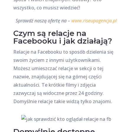
wszystko, co musisz wiedzieć!
Sprawdź naszą ofertę na –
www.riseupagencja.pl
Czym są relacje na
Facebooku i jak działają?
Relacje na Facebooku to sposób dzielenia się
swoim życiem z innymi użytkownikami.
Możesz umieszczać relacje w sekcji o tej
nazwie, znajdującej się na górnej części
aktualności. Te krótkie filmy i zdjęcia
zazwyczaj są widoczne przez 24 godziny.
Domyślnie relacje takie widzą tylko znajomi.
Domyślnie dostępne