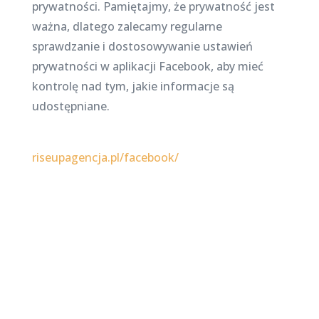
prywatności. Pamiętajmy, że prywatność jest
ważna, dlatego zalecamy regularne
sprawdzanie i dostosowywanie ustawień
prywatności w aplikacji Facebook, aby mieć
kontrolę nad tym, jakie informacje są
udostępniane.
riseupagencja.pl/facebook/
Najnowsze posty na
stronie