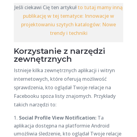
Jeśli ciekawi Cię ten artykuł
to tutaj mamy inną
publikację w tej tematyce: Innowacje w
projektowaniu szytych katalogów: Nowe
trendy i techniki
Korzystanie z narzędzi
zewnętrznych
Istnieje kilka zewnętrznych aplikacji i witryn
internetowych, które oferują możliwość
sprawdzenia, kto oglądał Twoje relacje na
Facebooku spoza listy znajomych. Przykłady
takich narzędzi to:
Social Profile View Notification:
Ta
aplikacja dostępna na platformie Android
umożliwia śledzenie, kto oglądał Twoje relacje