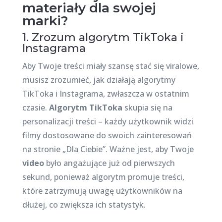
materiały dla swojej
marki?
1. Zrozum algorytm TikToka i
Instagrama
Aby Twoje treści miały szansę stać się viralowe,
musisz zrozumieć, jak działają algorytmy
TikToka i Instagrama, zwłaszcza w ostatnim
czasie.
Algorytm TikToka
skupia się na
personalizacji treści – każdy użytkownik widzi
filmy dostosowane do swoich zainteresowań
na stronie „Dla Ciebie”. Ważne jest, aby Twoje
video
było angażujące już od pierwszych
sekund, ponieważ algorytm promuje treści,
które zatrzymują uwagę użytkowników na
dłużej, co zwiększa ich statystyk.