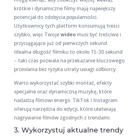
krótkie i dynamiczne filmy mają największy
potencjał do zdobycia popularności.
Użytkownicy tych platform konsumują treści
szybko, więc Twoje
wideo
musi być treściwe i
przyciągające już od pierwszych sekund.
Idealna długość filmiku to około 15-30 sekund
– taki czas pozwala na przekazanie kluczowego
przesłania bez ryzyka utraty uwagi odbiorcy.
Warto wykorzystać szybki montaż, efekty
specjalne oraz dynamiczną muzykę, które
nadadzą filmowi energii. TikTok i Instagram
oferują narzędzia do edycji, które ułatwiają
nagrywanie filmów zgodnych z trendami.
3. Wykorzystuj aktualne trendy