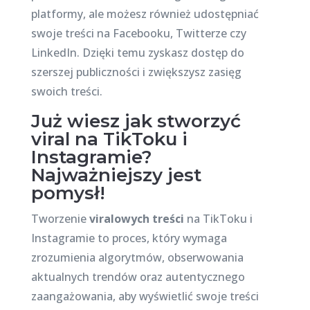
platformy, ale możesz również udostępniać
swoje treści na Facebooku, Twitterze czy
LinkedIn. Dzięki temu zyskasz dostęp do
szerszej publiczności i zwiększysz zasięg
swoich treści.
Już wiesz jak stworzyć
viral na TikToku i
Instagramie?
Najważniejszy jest
pomysł!
Tworzenie
viralowych treści
na TikToku i
Instagramie to proces, który wymaga
zrozumienia algorytmów, obserwowania
aktualnych trendów oraz autentycznego
zaangażowania, aby wyświetlić swoje treści