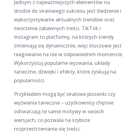
Jednym z najważniejszych elementów na
drodze do viralowego sukcesu jest śledzenie i
wykorzystywanie aktualnych trendów oraz
tworzenie zabawnych treści. TikTok i
Instagram to platformy, na których trendy
zmieniają się dynamicznie, więc kluczowe jest
reagowanie na nie w odpowiednim momencie.
Wykorzystuj popularne wyzwania, układy
taneczne, dźwięki i efekty, które zyskują na
popularności.
Przykładem mogą być viralowe piosenki czy
wyzwania taneczne – użytkownicy chętnie
odtwarzają te same motywy w swoich
wersjach, co pozwala na szybsze
rozprzestrzenianie się treści.