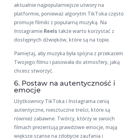
aktualnie najpopularniejsze utwory na
platformie, ponieważ algorytm TikToka często
promuje filmiki z popularną muzyką. Na
Instagramie
Reels
także warto korzystać z
dostępnych dźwięków, które są na topie.
Pamiętaj, aby muzyka była spójna z przekazem
Twojego filmu i pasowała do atmosfery, jaką
chcesz stworzyć.
6. Postaw na autentyczność i
emocje
Użytkownicy TikToka i Instagrama cenią
autentyczne, niesztuczne treści, które są
również zabawne. Twórcy, którzy w swoich
filmach prezentują prawdziwe emocje, mają
większe szanse na zdobycie zaufania i