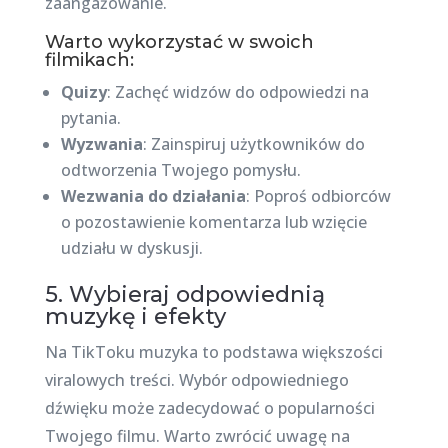
zaangażowanie.
Warto wykorzystać w swoich
filmikach:
Quizy
: Zachęć widzów do odpowiedzi na
pytania.
Wyzwania
: Zainspiruj użytkowników do
odtworzenia Twojego pomysłu.
Wezwania do działania
: Poproś odbiorców
o pozostawienie komentarza lub wzięcie
udziału w dyskusji.
5. Wybieraj odpowiednią
muzykę i efekty
Na TikToku muzyka to podstawa większości
viralowych treści. Wybór odpowiedniego
dźwięku może zadecydować o popularności
Twojego filmu. Warto zwrócić uwagę na