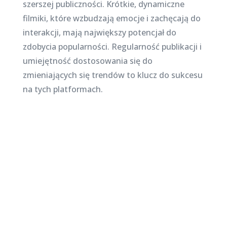
szerszej publiczności. Krótkie, dynamiczne
filmiki, które wzbudzają emocje i zachęcają do
interakcji, mają największy potencjał do
zdobycia popularności. Regularność publikacji i
umiejętność dostosowania się do
zmieniających się trendów to klucz do sukcesu
na tych platformach.
Najnowsze posty na stronie