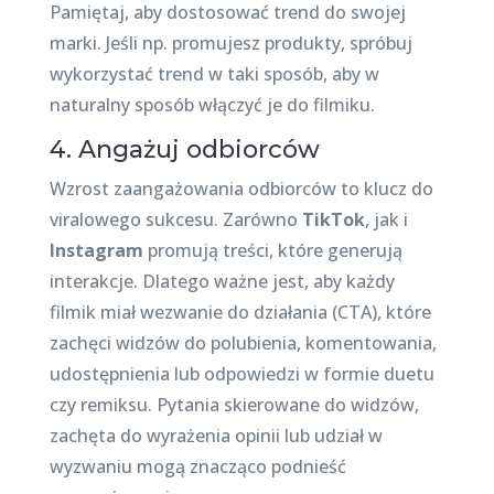
Pamiętaj, aby dostosować trend do swojej
marki. Jeśli np. promujesz produkty, spróbuj
wykorzystać trend w taki sposób, aby w
naturalny sposób włączyć je do filmiku.
4. Angażuj odbiorców
Wzrost zaangażowania odbiorców to klucz do
viralowego sukcesu. Zarówno
TikTok
, jak i
Instagram
promują treści, które generują
interakcje. Dlatego ważne jest, aby każdy
filmik miał wezwanie do działania (CTA), które
zachęci widzów do polubienia, komentowania,
udostępnienia lub odpowiedzi w formie duetu
czy remiksu. Pytania skierowane do widzów,
zachęta do wyrażenia opinii lub udział w
wyzwaniu mogą znacząco podnieść