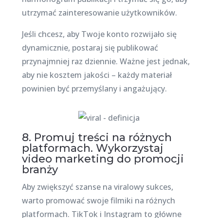
utrzymać zainteresowanie użytkowników.
Jeśli chcesz, aby Twoje konto rozwijało się
dynamicznie, postaraj się publikować
przynajmniej raz dziennie. Ważne jest jednak,
aby nie kosztem jakości – każdy materiał
powinien być przemyślany i angażujący.
8. Promuj treści na różnych
platformach. Wykorzystaj
video marketing do promocji
branży
Aby zwiększyć szanse na viralowy sukces,
warto promować swoje filmiki na różnych
platformach. TikTok i Instagram to główne