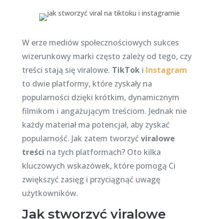
W erze mediów społecznościowych sukces
wizerunkowy marki często zależy od tego, czy
treści stają się viralowe.
TikTok
i
Instagram
to dwie platformy, które zyskały na
popularności dzięki krótkim, dynamicznym
filmikom i angażującym treściom. Jednak nie
każdy materiał ma potencjał, aby zyskać
popularność. Jak zatem tworzyć
viralowe
treści
na tych platformach? Oto kilka
kluczowych wskazówek, które pomogą Ci
zwiększyć zasięg i przyciągnąć uwagę
użytkowników.
Jak stworzyć viralowe