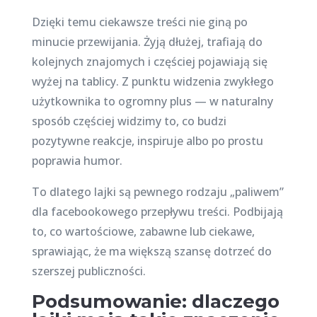
Dzięki temu ciekawsze treści nie giną po
minucie przewijania. Żyją dłużej, trafiają do
kolejnych znajomych i częściej pojawiają się
wyżej na tablicy. Z punktu widzenia zwykłego
użytkownika to ogromny plus — w naturalny
sposób częściej widzimy to, co budzi
pozytywne reakcje, inspiruje albo po prostu
poprawia humor.
To dlatego lajki są pewnego rodzaju „paliwem”
dla facebookowego przepływu treści. Podbijają
to, co wartościowe, zabawne lub ciekawe,
sprawiając, że ma większą szansę dotrzeć do
szerszej publiczności.
Podsumowanie: dlaczego