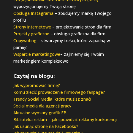
wypozycjonujemy Twoją stronę
Obsługa Instagrama
– zbudujemy markę Twojego
profilu
Strony internetowe
– projektowanie stron dla firm
Projekty graficzne
– obsługa graficzna dla firm
Copywriting
– stworzymy treści, które zapadną w
pamięć
Wsparcie marketingowe
– zajmiemy się Twoim
marketingiem kompleksowo
Czytaj na blogu:
Jak wypromować firmę?
Komu zlecić prowadzenie firmowego fanpage?
Trendy Social Media które musisz znać!
Social media dla agencji pracy
Aktualne wymiary grafik FB
Biblioteka reklam – jak sprawdzić reklamy konkurencji
Jak usunąć stronę na Facebooku?