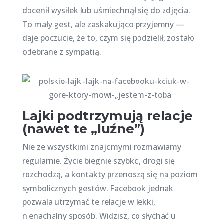
docenił wysiłek lub uśmiechnął się do zdjęcia.
To mały gest, ale zaskakująco przyjemny —
daje poczucie, że to, czym się podzielił, zostało
odebrane z sympatią.
Lajki podtrzymują relacje
(nawet te „luźne”)
Nie ze wszystkimi znajomymi rozmawiamy
regularnie. Życie biegnie szybko, drogi się
rozchodzą, a kontakty przenoszą się na poziom
symbolicznych gestów. Facebook jednak
pozwala utrzymać te relacje w lekki,
nienachalny sposób. Widzisz, co słychać u