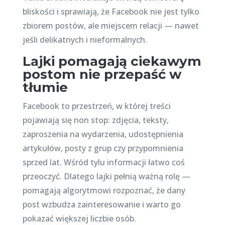
bliskości i sprawiają, że Facebook nie jest tylko
zbiorem postów, ale miejscem relacji — nawet
jeśli delikatnych i nieformalnych.
Lajki pomagają ciekawym
postom nie przepaść w
tłumie
Facebook to przestrzeń, w której treści
pojawiają się non stop: zdjęcia, teksty,
zaproszenia na wydarzenia, udostępnienia
artykułów, posty z grup czy przypomnienia
sprzed lat. Wśród tylu informacji łatwo coś
przeoczyć. Dlatego lajki pełnią ważną rolę —
pomagają algorytmowi rozpoznać, że dany
post wzbudza zainteresowanie i warto go
pokazać większej liczbie osób.