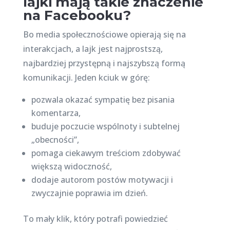
lajki mają takie znaczenie
na Facebooku?
Bo media społecznościowe opierają się na
interakcjach, a lajk jest najprostszą,
najbardziej przystępną i najszybszą formą
komunikacji. Jeden kciuk w górę:
pozwala okazać sympatię bez pisania
komentarza,
buduje poczucie wspólnoty i subtelnej
„obecności”,
pomaga ciekawym treściom zdobywać
większą widoczność,
dodaje autorom postów motywacji i
zwyczajnie poprawia im dzień.
To mały klik, który potrafi powiedzieć