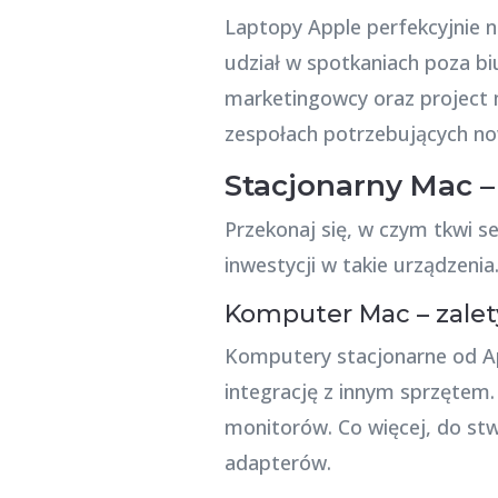
Laptopy Apple perfekcyjnie n
udział w spotkaniach poza b
marketingowcy oraz project 
zespołach potrzebujących no
Stacjonarny Mac –
Przekonaj się, w czym tkwi s
inwestycji w takie urządzenia
Komputer Mac – zalety
Komputery stacjonarne od A
integrację z innym sprzętem. 
monitorów. Co więcej, do stw
adapterów.