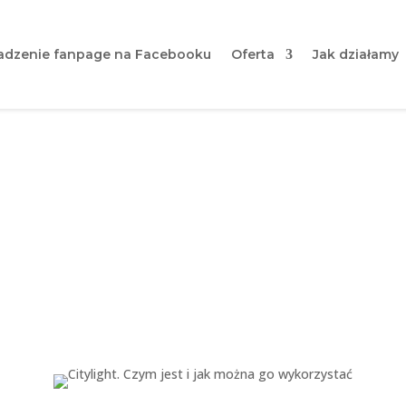
dzenie fanpage na Facebooku
Oferta
Jak działamy
 Czym jest i jak można go 