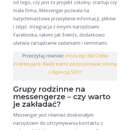
od tego, czy jest to projekt szkolny, startup czy
mała firma, Messenger pozwala na
natychmiastowe przesyłanie informacji, plików
i zdjęć. Integracja z innymi narzędziami
Facebooka, takimi jak Events, dodatkowo
ułatwia zarządzanie zadaniami i terminami.
Przeczytaj również:
może być dla Ciebie
interesujące: Kiedy warto pozycjonować stronę
z Agencją SEO?
Grupy rodzinne na
messengerze – czy warto
je zakładać?
Messenger jest również doskonałym
narzędziem do utrzymywania kontaktu z