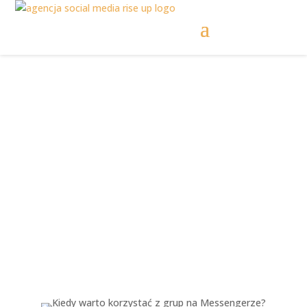
Kiedy warto
korzystać z grup na
Messengerze?