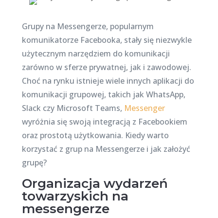
Grupy na Messengerze, popularnym
komunikatorze Facebooka, stały się niezwykle
użytecznym narzędziem do komunikacji
zarówno w sferze prywatnej, jak i zawodowej.
Choć na rynku istnieje wiele innych aplikacji do
komunikacji grupowej, takich jak WhatsApp,
Slack czy Microsoft Teams,
Messenger
wyróżnia się swoją integracją z Facebookiem
oraz prostotą użytkowania. Kiedy warto
korzystać z grup na Messengerze i jak założyć
grupę?
Organizacja wydarzeń
towarzyskich na
messengerze