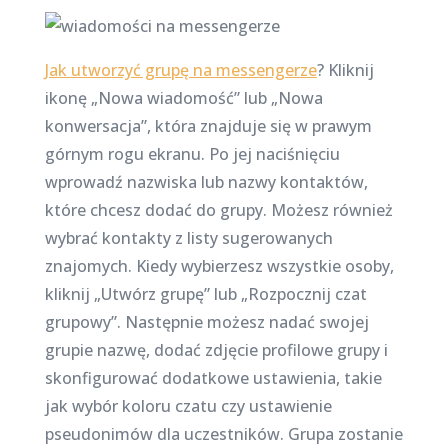
Jak utworzyć grupę na messengerze
? Kliknij
ikonę „Nowa wiadomość” lub „Nowa
konwersacja”, która znajduje się w prawym
górnym rogu ekranu. Po jej naciśnięciu
wprowadź nazwiska lub nazwy kontaktów,
które chcesz dodać do grupy. Możesz również
wybrać kontakty z listy sugerowanych
znajomych. Kiedy wybierzesz wszystkie osoby,
kliknij „Utwórz grupę” lub „Rozpocznij czat
grupowy”. Następnie możesz nadać swojej
grupie nazwę, dodać zdjęcie profilowe grupy i
skonfigurować dodatkowe ustawienia, takie
jak wybór koloru czatu czy ustawienie
pseudonimów dla uczestników. Grupa zostanie