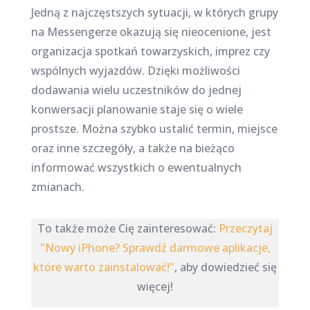
Jedną z najczęstszych sytuacji, w których grupy
na Messengerze okazują się nieocenione, jest
organizacja spotkań towarzyskich, imprez czy
wspólnych wyjazdów. Dzięki możliwości
dodawania wielu uczestników do jednej
konwersacji planowanie staje się o wiele
prostsze. Można szybko ustalić termin, miejsce
oraz inne szczegóły, a także na bieżąco
informować wszystkich o ewentualnych
zmianach.
To także może Cię zainteresować:
Przeczytaj
"Nowy iPhone? Sprawdź darmowe aplikacje,
które warto zainstalować!"
, aby dowiedzieć się
więcej!