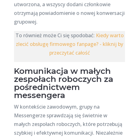
utworzona, a wszyscy dodani członkowie
otrzymają powiadomienie o nowej konwersacji
grupowej.
To również może Ci się spodobać:
Kiedy warto
zlecić obsługę firmowego fanpage? - kliknij by
przeczytać całość
Komunikacja w małych
zespołach roboczych za
pośrednictwem
messengera
W kontekście zawodowym, grupy na
Messengerze sprawdzają się świetnie w
małych zespołach roboczych, które potrzebują
szybkiej i efektywnej komunikacji. Niezależnie