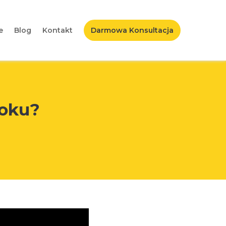
e
Blog
Kontakt
Darmowa Konsultacja
ooku?