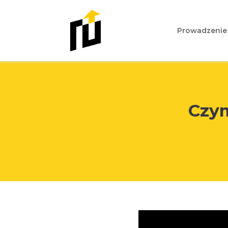
Prowadzenie
Czym