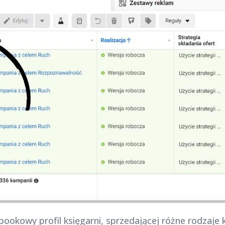
ookowy profil księgarni, sprzedającej różne rodzaje k