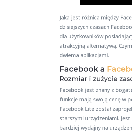
Jaka jest różnica między Fac
dzisiejszych czasach Faceboo
dla użytkowników posiadając
atrakcyjną alternatywą. Czym
dwiema aplikacjami.
Facebook a
Faceb
Rozmiar i zużycie za
Facebook jest znany z bogat
funkcje mają swoją cenę w pos
Facebook Lite został zaproje
starszymi urządzeniami. Jest
bardziej wydajny na urządzen